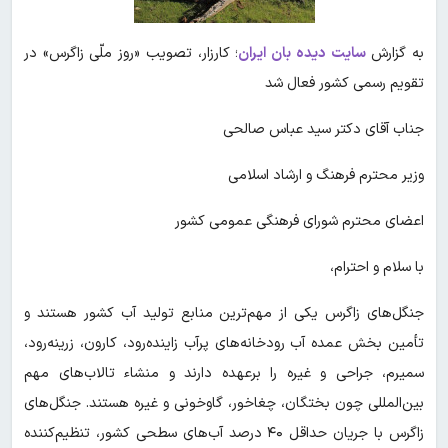
به گزارش
سایت دیده بان ایران
؛ کارزار، تصویب «روز ملّی زاگرس» در
تقویم رسمی کشور فعال شد
جناب آقای دکتر سید عباس صالحی
وزیر محترم فرهنگ و ارشاد اسلامی
اعضای محترم شورای فرهنگی عمومی کشور
با سلام و احترام،
جنگل‌های زاگرس یکی از مهم‌ترین منابع تولید آب کشور هستند و
تأمین بخش عمده آب رودخانه‌های پرآب زاینده‌رود، کارون، زرینه‌رود،
سمیرم، جراحی و غیره را برعهده دارند و منشاء تالاب‌های مهم
بین‌المللی چون بختگان، چغاخور، گاوخونی و غیره هستند. جنگل‌های
زاگرس با جریان حداقل ۴۰ درصد آب‌های سطحی کشور، تنظیم‌کننده