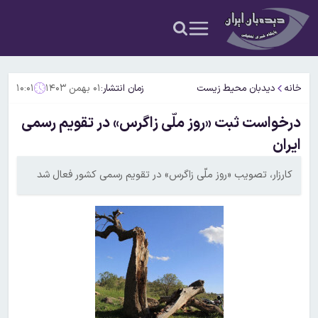
خانه
دیدبان محیط زیست
زمان انتشار:
۰۱ بهمن ۱۴۰۳
۱۰:۰۱
درخواست ثبت «روز ملّی زاگرس» در تقویم رسمی
ایران
کارزار، تصویب «روز ملّی زاگرس» در تقویم رسمی کشور فعال شد