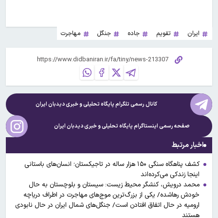
ایران
تقویم
جاده
جنگل
مهاجرت
کانال رسمی تلگرام پایگاه تحلیلی و خبری
دیدبان ایران
صفحه رسمی اینستاگرام پایگاه تحلیلی و خبری
دیدبان ایران
اخبار مرتبط
کشف پناهگاه سنگی ۱۵۰ هزار ساله در تاجیکستان؛ انسان‌های باستانی
اینجا زندکی می‌کرده‌اند
محمد درویش، کنشگر محیط زیست: سیستان و بلوچستان به حال
خودش رهاشده/ یکی از بزرگ‌ترین موج‌های مهاجرت در اطراف دریاچه
ارومیه در حال اتفاق افتادن است/ جنگل‌های شمال ایران در حال نابودی
هستند