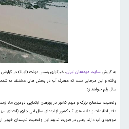
به گزارش
سایت دیده‌بان ایران
، خبرگزاری رسمی دولت (ایرنا) در گزار
یافته و این درحالی است که مصرف آب در بخش های مختلف به شدت ادام
سال رقم خواهد زد.
وضعیت سدهای بزرگ و مهم کشور در روزهای ابتدایی دومین ماه زمست
موجودی آب دارند یعنی در صورت تداوم این وضعیت تابستان خوبی از ن