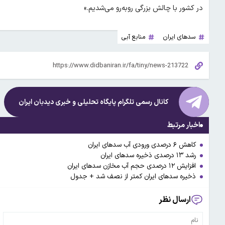
در کشور با چالش بزرگی روبه‌رو می‌شدیم.»
سدهای ایران
منابع آبی
کانال رسمی تلگرام پایگاه تحلیلی و خبری
دیدبان ایران
اخبار مرتبط
کاهش ۶ درصدی ورودی آب سدهای ایران
رشد ۱۳ درصدی ذخیره سدهای ایران
افزایش ۱۲ درصدی حجم آب مخازن سدهای ایران
ذخیره سدهای ایران کمتر از نصف شد + جدول
ارسال نظر