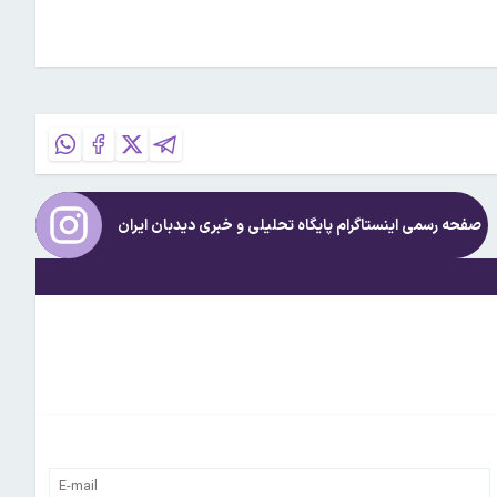
صفحه رسمی اینستاگرام پایگاه تحلیلی و خبری
دیدبان ایران