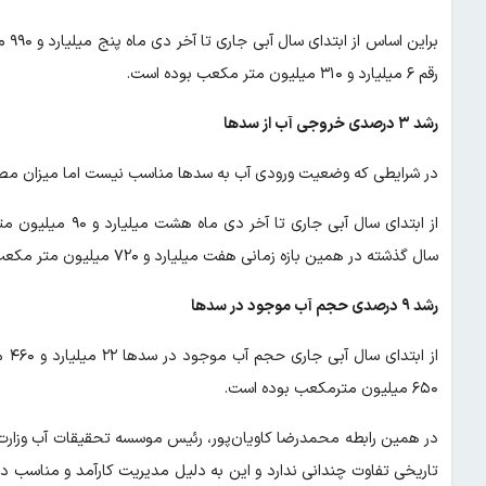
برا
رقم ۶ میلیارد و ۳۱۰ میلیون متر مکعب بوده است.
رشد ۳ درصدی خروجی آب از سدها
در شرایطی که وضعیت ورودی آب به سدها مناسب نیست اما میزان مص
از ابتدای سال آبی
سال گذشته در همین بازه زمانی هفت میلیارد و ۷۲۰ میلیون متر مکعب آب از سدها برای مصارف خارج شده بود.
رشد ۹ درصدی حجم آب موجود در سدها
۶۵۰ میلیون مترمکعب بوده است.
در همین رابطه محمدرضا کاویان‌پور، رئیس موسسه تحقیقات آب وزارت
تاریخی تفاوت چندانی ندارد و این به دلیل مدیریت کارآمد و مناس