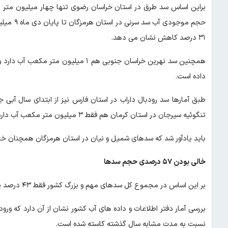
حجم موجو
۳۱ درصد کاهش نشان می دهد.
داده است.
تنگوئیه سیرجان در استان کرمان هم فقط ۳ میلیون متر مکعب آب دارد که نسبت به مدت مشابه سال گذشته ۱۸ درصد کاهش یافته است.
باید یادآور شد که سدهای شمیل و نیان در استان هرمزگان همچنان خال
خالی بودن ۵۷ درصدی حجم سدها
بر این اساس در مجموع کل سدهای مهم و بزرگ کشور فقط ۴۳ درصد پرشدگی دارند و ۵۷ درصد حجم سدها خالی است.
نسبت به مدت مشابه سال گذشته کاسته شده است.