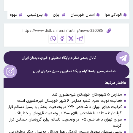
آلودگی هوا
استان خوزستان
ایران
پتروشیمی
قهوه
کانال رسمی تلگرام پایگاه تحلیلی و خبری
دیدبان ایران
صفحه رسمی اینستاگرام پایگاه تحلیلی و خبری
دیدبان ایران
اخبار مرتبط
مدارس ۵ شهرستان خوزستان غیرحضوری شد
فعالیت نوبت صبح شنبه مدارس ۶ شهر خوزستان غیرحضوری است
کیفیت هوای تهران با شاخص ۲۴۲ در وضعیت بنفش و بسیار ناسالم قرار
گرفت/ ۶ منطقه با شاخص بالای ۳۰۰ در وضعیت قهوه‌ای و خطرناک
هوای تهران با شاخص ۱۰۵ در وضعیت ناسالم برای گروه‌های حساس قرار
گرفت
رئیس سازمان محیط زیست: آلودگی هوا حداقل ده سال دیگر برطرف می