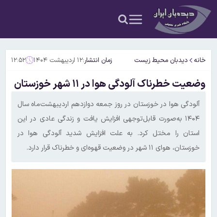
خانه
دیدبان محیط زیست
زمان انتشار:
۱۲ اردیبهشت ۱۴۰۴
۱۲:۵۲
وضعیت خطرناک آلودگی هوا در ۱۱ شهر خوزستان
آلودگی هوا در خوزستان در روز جمعه دوازدهم اردیبهشت‌ماه سال
۱۴۰۴ به‌صورت قابل‌توجهی افزایش یافت و زندگی عادی در این
استان را مختل کرد. به علت افزایش شدید آلودگی هوا در
خوزستان، هوای ۱۱ شهر در وضعیت قهوه‌ای و خطرناک قرار دارد.