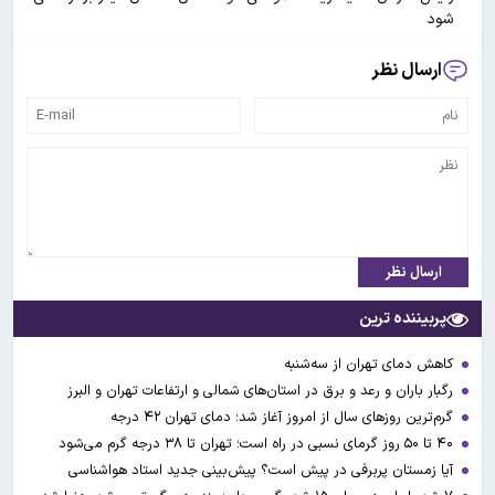
شود
ارسال نظر
ارسال نظر
پربیننده ترین
کاهش دمای تهران از سه‌شنبه
رگبار باران و رعد و برق در استان‌های شمالی و ارتفاعات تهران و البرز
گرم‌ترین روزهای سال از امروز آغاز شد؛ دمای تهران ۴۲ درجه
۴۰ تا ۵۰ روز گرمای نسبی در راه است؛ تهران تا ۳۸ درجه گرم می‌شود
آیا زمستان پربرفی در پیش است؟ پیش‌بینی جدید استاد هواشناسی