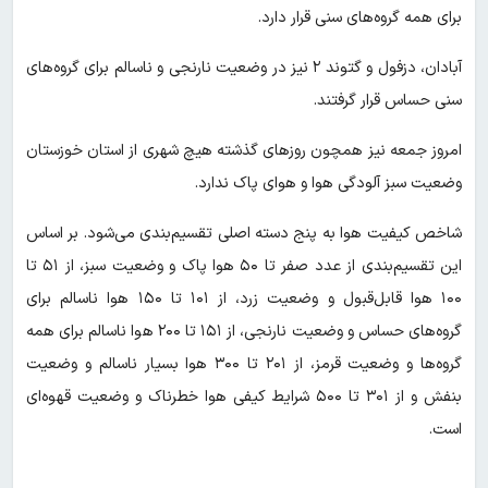
برای همه گروه‌های سنی قرار دارد.
آبادان، دزفول و گتوند ۲ نیز در وضعیت نارنجی و ناسالم برای گروه‌های
سنی حساس قرار گرفتند.
امروز جمعه نیز همچون روزهای گذشته هیچ شهری از استان خوزستان
وضعیت سبز آلودگی هوا و هوای پاک ندارد.
شاخص کیفیت هوا به پنج دسته اصلی تقسیم‌بندی می‌شود. بر اساس
این تقسیم‌بندی از عدد صفر تا ۵۰ هوا پاک و وضعیت سبز، از ۵۱ تا
۱۰۰ هوا قابل‌قبول و وضعیت زرد، از ۱۰۱ تا ۱۵۰ هوا ناسالم برای
گروه‌های حساس و وضعیت نارنجی، از ۱۵۱ تا ۲۰۰ هوا ناسالم برای همه
گروه‌ها و وضعیت قرمز، از ۲۰۱ تا ۳۰۰ هوا بسیار ناسالم و وضعیت
بنفش و از ۳۰۱ تا ۵۰۰ شرایط کیفی هوا خطرناک و وضعیت قهوه‌ای
است.