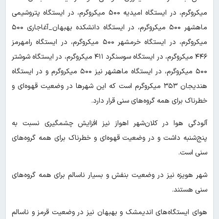
میکروگرم، در ایستگاه امیدیه ۵۰۰ میکروگرم، در ایستگاه پتروشیمی
ماهشهر ۵۰۰ میکروگرم، در ایستگاه دانشکده بهبهان_آغاجاری ۵۰۰
میکروگرم، در ایستگاه خرمشهر ۵۰۰ میکروگرم، در ایستگاه رامهرمز
۴۴۶ میکروگرم، در ایستگاه سوسنگرد ۴۱۱ میکروگرم، در ایستگاه شوشتر
۵۰۰ میکروگرم، در ایستگاه ماهشهر نیز ۵۰۰ میکروگرم و در ایستگاه
هندیجان ۳۵۳ میکروگرم است که این شهرها در وضعیت قهوه‌ای و
خطرناک برای همه گروه‌های سنی قرار دارد.
آلودگی هوا در کلان‌شهر اهواز نیز افزایش چشمگیری نسبت به
پنج‌شنبه داشت و در وضعیت قهوه‌ای و خطرناک برای همه گروه‌های
سنی است.
شهر هویزه نیز در وضعیت بنفش و بسیار ناسالم برای همه گروه‌های
سنی هستند.
هوای ایستگاه‌های اندیمشک و بهبهان نیز در وضعیت قرمز و ناسالم