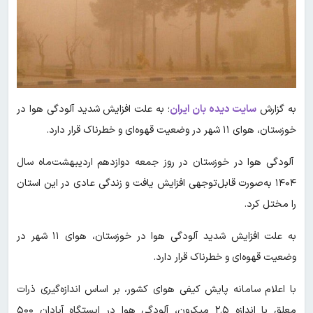
به گزارش
سایت دیده بان ایران
؛ به علت افزایش شدید آلودگی هوا در
خوزستان، هوای ۱۱ شهر در وضعیت قهوه‌ای و خطرناک قرار دارد.
آلودگی هوا در خوزستان در روز جمعه دوازدهم اردیبهشت‌ماه سال
۱۴۰۴ به‌صورت قابل‌توجهی افزایش یافت و زندگی عادی در این استان
را مختل کرد.
به علت افزایش شدید آلودگی هوا در خوزستان، هوای ۱۱ شهر در
وضعیت قهوه‌ای و خطرناک قرار دارد.
با اعلام سامانه پایش کیفی هوای کشور، بر اساس اندازه‌گیری ذرات
معلق با اندازه ۲.۵ میکرون، آلودگی هوا در ایستگاه آبادان ۵۰۰