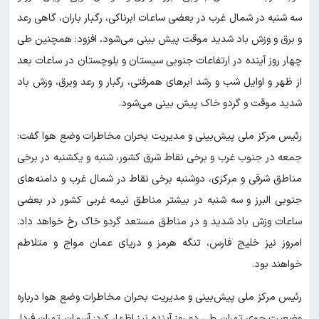
سه شنبه در شمال غرب در بعضی ساعات ابرناکی، رگبار باران، گاهی رعد
و برق و وزش باد شدید موقت پیش بینی می‌شود، افزود: همچنین طی
چهار روز آینده در ارتفاعات جنوبی سیستان و بلوچستان در ساعات بعد
از ظهر و اوایل شب و رشد ابرهای همرفتی، رگبار و رعد وبرق، وزش باد
شدید موقت و گردو خاک پیش بینی می‌شود.
رئیس مرکز ملی پیش‌بینی و مدیریت بحران مخاطرات وضع هوا گفت:
جمعه در جنوب غرب و برخی نقاط شرق کشور، شنبه و یکشنبه در برخی
مناطق شرقی و مرکزی، دوشنبه برخی نقاط در شمال غرب و دامنه‌های
جنوبی البرز و سه شنبه در بیشتر مناطق نیمه غربی کشور در بعضی
ساعات وزش باد شدید و در مناطق مستعد گردو خاک رخ خواهد داد.
امروز نیز خلیج فارس، تنگه هرمز و دریای عمان مواج و متلاطم
خواهند بود.
رئیس مرکز ملی پیش‌بینی و مدیریت بحران مخاطرات وضع هوا درباره
وضعیت جوی تهران طی دو روز آینده نیز اظهار کرد: آسمان تهران فردا