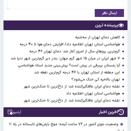
ارسال نظر
پربیننده ترین
کاهش دمای تهران از سه‌شنبه
هواشناسی استان تهران اطلاعیه داد/ افزایش دمای هوا تا ۴۰ درجه
گرم‌ترین روزهای سال از امروز آغاز شد؛ دمای تهران ۴۲ درجه
۷ شهر ایران در میان ۱۵ شهر گرم جهان؛ بندر دیر گرم‌ترین شهر دنیا شد
آیا زمستان پربرفی در پیش است؟ پیش‌بینی جدید استاد هواشناسی
این منطقه از استان تهران با ۴۶ درجه گرم‌ترین نقطه شد
تهران بالاخره کی خنک می‌شود؟
نقشه دمای ایران غافلگیرکننده شد؛ از داغ‌ترین تا خنک‌ترین شهر
هواشناسی استان تهران اطلاعیه داد
نقشه دمای ایران غافلگیرکننده شد؛ از داغ‌ترین تا خنک‌ترین شهر
آخرین اخبار
آرشیو
وضعیت جوی کشور در ۷۲ ساعت آینده؛ موج بارش‌های تابستانه در راه ۱۱