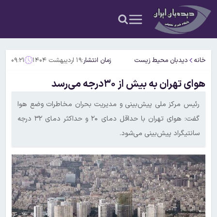
خانه
دیدبان محیط زیست
زمان انتشار:
۱۹ اردیبهشت ۱۴۰۴
۰۹:۲۱
هوای تهران به بیش از ۳۰درجه می‌رسد
رئیس مرکز ملی پیش‌بینی و مدیریت بحران مخاطرات وضع هوا
گفت: هوای تهران با حداقل دمای ۲۰ و حداکثر دمای ۳۲ درجه
سانتیگراد پیش‌بینی می‌شود.