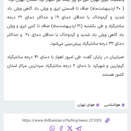
( ۲۰ اردیبهشت‌ماه) صاف تا قسمتی ابری و وزش باد گاهی وزش باد
شدید و گردوخاک با حداقل دمای ۱۹ و حداکثر دمای ۳۱ درجه
سانتیگراد و طی ‌بکشنبه (۲۱ اردیبهشت‌ماه) صاف تا کمی ابری و وزش
باد گاهی وزش باد شدید و گردوخاک با حداقل دمای ۲۰ و حداکثر
دمای ۳۲ درجه سانتیگراد پیش‌بینی می‌شود.
ضیاییان در پایان گفت: طی امروز اهواز با دمای ۴۱ درجه سانتیگراد
گرم‌ترین و شهرکرد با دمای ۲ درجه سانتیگراد سردترین مراکز استان‌
کشور هستند.
هواشناسی
هوای تهران