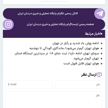
کانال رسمی تلگرام پایگاه تحلیلی و خبری
دیدبان ایران
صفحه رسمی اینستاگرام پایگاه تحلیلی و خبری
دیدبان ایران
اخبار مرتبط
ادامه وزش باد شدید و رگبار در تهران
هوای تهران گرم‌تر می‌شود/ ماندگاری آلودگی تا دوشنبه
سرمای تهران ادامه دارد/ ثبت دمای ۱۸- در سردترین ایستگاه استان
تهران گرم‌تر می‌شود
هوای تهران قابل قبول است
ارسال نظر