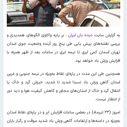
به گزارش سایت
دیده بان ایران
؛ بر پایه واکاوی الگوهای همدیدی و
بررسی نقشه‌های پیش یابی طی پنج روز آینده وضعیت جوی استان
تهران آسمان کمی ابری تا نیمه ابری در ساعات بعد از ظهر همراه با
افزایش وزش باد خواهد بود.
همچنین طی این مدت در پاره‌ای نقاط به‌ویژه در نیمه جنوبی و غربی
استان گاهی وزش باد نسبتا شدید تا شدید، خیزش گرد و خاک یا
انتقال گرد و خاک از استان‌های مجاور و کاهش کیفیت هوا و دید دور
از انتظار نیست.
امروز (۲۳ تیرماه) در بعضی ساعات افزایش ابر و در پاره‌ای نقاط استان
به‌ویژه در دامنه‌ها و ارتفاعات گاهی وزش باد شدید موقت و رگبار باران