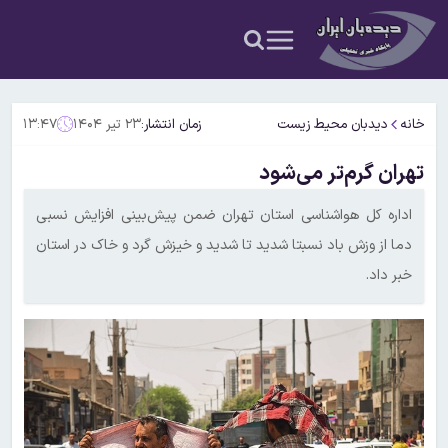
خانه
دیدبان محیط زیست
زمان انتشار:
۲۳ تیر ۱۴۰۴
۱۳:۴۷
تهران گرم‌تر می‌شود
اداره کل هواشناسی استان تهران ضمن پیش‌بینی افزایش نسبی
دما از وزش باد نسبتا شدید تا شدید و خیزش گرد و خاک در استان
خبر داد.