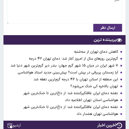
ارسال نظر
پربیننده ترین
کاهش دمای تهران از سه‌شنبه
گرم‌ترین روزهای سال از امروز آغاز شد؛ دمای تهران ۴۲ درجه
۷ شهر ایران در میان ۱۵ شهر گرم جهان؛ بندر دیر گرم‌ترین شهر دنیا شد
آیا زمستان پربرفی در پیش است؟ پیش‌بینی جدید استاد هواشناسی
این منطقه از استان تهران با ۴۶ درجه گرم‌ترین نقطه شد
تهران بالاخره کی خنک می‌شود؟
نقشه دمای ایران غافلگیرکننده شد؛ از داغ‌ترین تا خنک‌ترین شهر
هواشناسی استان تهران اطلاعیه داد
نقشه دمای ایران غافلگیرکننده شد؛ از داغ‌ترین تا خنک‌ترین شهر
هواشناسی تهران هشدار داد
آخرین اخبار
آرشیو