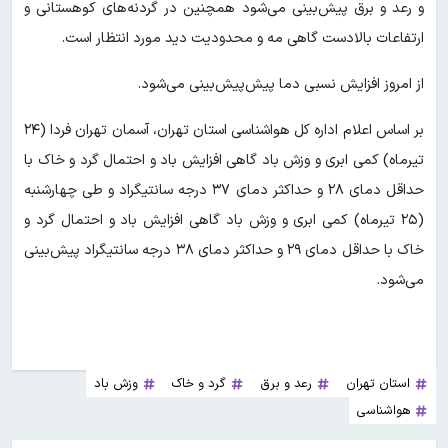
و رعد و برق پیش‌بینی می‌شود همچنین در گردنه‌های کوهستانی و
ارتفاعات بالادست گاهی مه و محدودیت دید مورد انتظار است.
از امروز افزایش نسبی دما پیش‌پیش‌بینی می‌شود.
بر اساس اعلام اداره کل هواشناسی استان تهران، آسمان تهران فردا (۲۴
تیرماه) کمی ابری و وزش باد گاهی افزایش باد و احتمال گرد و خاک با
حداقل دمای ۲۸ و حداکثر دمای ۳۷ درجه سانتیگراد و طی ‌چهارشنبه
(۲۵ تیرماه) کمی ابری و وزش باد گاهی افزایش باد و احتمال گرد و
خاک با حداقل دمای ۲۹ و حداکثر دمای ۳۸ درجه سانتیگراد پیش‌بینی
می‌شود.
استان تهران
رعد و برق
گرد و خاک
وزش باد
هواشناسی