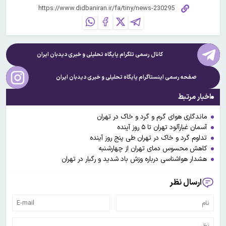
کانال رسمی تلگرام پایگاه تحلیلی و خبری
دیدبان ایران
صفحه رسمی اینستاگرام پایگاه تحلیلی و خبری
دیدبان ایران
اخبار مرتبط
ماندگاری هوای گرم و گرد و خاک در تهران
آسمان غبارآلود تهران تا ۵ روز آینده
تداوم گرد و خاک در تهران طی پنج روز آینده
کاهش محسوس دمای تهران از چهارشنبه
هشدار هواشناسی درباره وزش باد شدید و رگبار در تهران
ارسال نظر