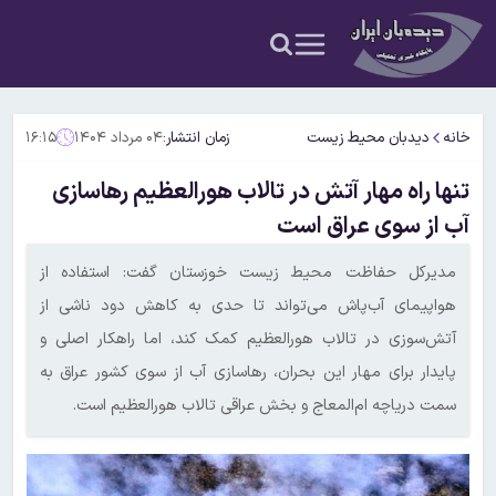
خانه
دیدبان محیط زیست
زمان انتشار:
۰۴ مرداد ۱۴۰۴
۱۶:۱۵
تنها راه مهار آتش در تالاب هورالعظیم رهاسازی
آب از سوی عراق است
مدیرکل حفاظت محیط زیست خوزستان گفت: استفاده از
هواپیمای آب‌پاش می‌تواند تا حدی به کاهش دود ناشی از
آتش‌سوزی در تالاب هورالعظیم کمک کند، اما راهکار اصلی و
پایدار برای مهار این بحران، رهاسازی آب از سوی کشور عراق به
سمت دریاچه ام‌المعاج و بخش عراقی تالاب هورالعظیم است.