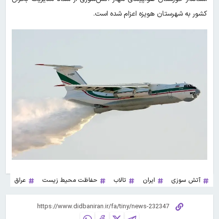
کشور به شهرستان هویزه اعزام شده است.
آتش سوزی
ایران
تالاب
حفاظت محیط زیست
عراق