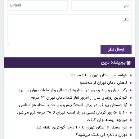
ارسال نظر
پربیننده ترین
هواشناسی استان تهران اطلاعیه داد
کاهش دمای تهران از سه‌شنبه
رگبار باران و رعد و برق در استان‌های شمالی و ارتفاعات تهران و البرز
گرم‌ترین روزهای سال از امروز آغاز شد؛ دمای تهران ۴۲ درجه
آیا زمستان پربرفی در پیش است؟ پیش‌بینی جدید استاد هواشناسی
۴۰ تا ۵۰ روز گرمای نسبی در راه است؛ تهران تا ۳۸ درجه گرم می‌شود
دریاچه ارومیه جان گرفت
این منطقه از استان تهران با ۴۶ درجه گرم‌ترین نقطه شد
تهران بالاخره کی خنک می‌شود؟