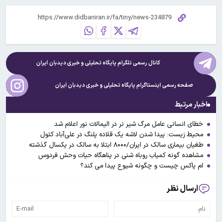
کانال رسمی تلگرام پایگاه تحلیلی و خبری
دیدبان ایران
صفحه رسمی اینستاگرام پایگاه تحلیلی و خبری
دیدبان ایران
اخبار مرتبط
خطای انسانی عامل مرگ شیر نر در الیمالات نور اعلام شد
محیط زیست: پیدا شدن لاشه یک قلاده پلنگ در علی‌آباد کتول
طغیان بیماری سالک در ایران/۸۰۰۰ ابتلا به سالک در یکسال گذشته
مشاهده گونه کمیاب روباه شنی در پناهگاه حیات وحش فردوس
ام پاکس چیست و چگونه شیوع پیدا می کند؟
ارسال نظر