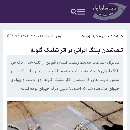
خانه
دیدبان محیط زیست
زمان انتشار:
۲۱ مرداد ۱۴۰۴
۱۳:۴۶
تلف‌شدن پلنگ ایرانی بر اثر شلیک گلوله
مدیرکل حفاظت محیط زیست استان قزوین از تلف شدن یک فرد
پلنگ ایرانی در منطقه حفاظت شده طارم سفلی خبر داد و گفت: بر
اساس بررسی‌های کارشناسان آثار شلیک گلوله روی دست و پهلوی
حیوان مشاهده شد که احتمالا دلیل مرگ حیوان بوده است.