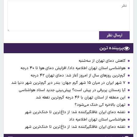
ارسال نظر
پربیننده ترین
کاهش دمای تهران از سه‌شنبه
هواشناسی استان تهران اطلاعیه داد/ افزایش دمای هوا تا ۴۰ درجه
گرم‌ترین روزهای سال از امروز آغاز شد؛ دمای تهران ۴۲ درجه
۷ شهر ایران در میان ۱۵ شهر گرم جهان؛ بندر دیر گرم‌ترین شهر دنیا شد
آیا زمستان پربرفی در پیش است؟ پیش‌بینی جدید استاد هواشناسی
این منطقه از استان تهران با ۴۶ درجه گرم‌ترین نقطه شد
تهران بالاخره کی خنک می‌شود؟
نقشه دمای ایران غافلگیرکننده شد؛ از داغ‌ترین تا خنک‌ترین شهر
هواشناسی استان تهران اطلاعیه داد
نقشه دمای ایران غافلگیرکننده شد؛ از داغ‌ترین تا خنک‌ترین شهر