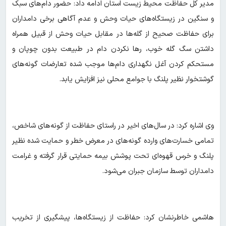
مدیر کل حفاظت محیط زیست استان ادامه داد: حضور دام‌های سبک
و سنگین در زیستگاه‌های حیات وحش و عدم آگاهی برخی دامداران
برای حفاظت صحیح از گله‌ها در مقابل حیات وحش از قبیل همراه
داشتن سگ گله خوب، رها نکردن دام در طبیعت بدون چوپان و
مستحکم کردن آغل نگهداری دام‌ها موجب شده تعارضات گونه‌های
گوشتخوار نظیر پلنگ با جوامع محلی نیز افزایش یابد.
وی اشاره کرد: در سال‌های اخیر در راستای حفاظت از گونه‌های شاخص،
تمامی خسارت‌های وارده گونه‌های در معرض خطر و حمایت شده نظیر
پلنگ و خرس قهوه‌ای تحت پوشش بیمه حمایتی قرار گرفته و غرامت
دامداران توسط سازمان جبران می‌شود.
هاشمی خاطرنشان کرد: حفاظت از زیستگاه‌ها، پیشگیری از تخریب