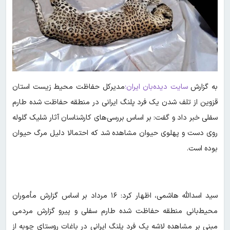
به گزارش
سایت دیده‌بان ایران؛
مدیرکل حفاظت محیط زیست استان
قزوین از تلف شدن یک فرد پلنگ ایرانی در منطقه حفاظت شده طارم
سفلی خبر داد و گفت: بر اساس بررسی‌های کارشناسان آثار شلیک گلوله
روی دست و پهلوی حیوان مشاهده شد که احتمالا دلیل مرگ حیوان
بوده است.
سید اسدالله هاشمی، اظهار کرد: ۱۶ مرداد بر اساس گزارش مأموران
محیط‌بانی منطقه حفاظت شده طارم سفلی و پیرو گزارش مردمی
مبنی بر مشاهده لاشه یک فرد پلنگ ایرانی در باغات روستای چوبه از