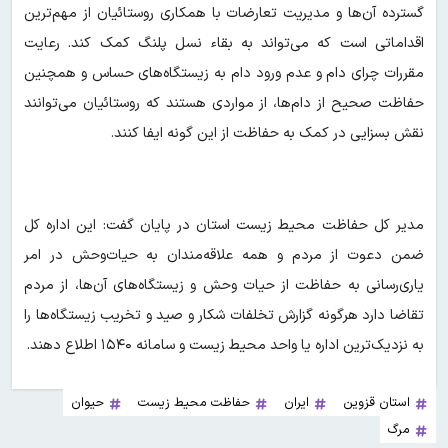
گسترده آن‌ها و مدیریت تعارضات با همکاری روستائیان از مهم‌ترین
اقداماتی است که می‌تواند به بقاء نسل پلنگ کمک کند. رعایت
مقررات چرای دام و عدم ورود دام به زیستگاه‌های حساس و همچنین
حفاظت صحیح از دام‌ها، از مواردی هستند که روستائیان می‌توانند
نقش بسزایی در کمک به حفاظت از این گونه ایفا کنند.
مدیر کل حفاظت محیط زیست استان در پایان گفت: این اداره کل
ضمن دعوت از مردم و همه علاقه‌مندان به حیات‌وحش در امر
یاری‌رسانی به حفاظت از حیات وحش و زیستگاه‌های آن‌ها، از مردم
تقاضا دارد هرگونه گزارش تخلفات شکار و صید و تخریب زیستگاه‌ها را
به نزدیک‌ترین اداره یا واحد محیط زیست و سامانه ۱۵۴۰ اطلاع دهند.
استان قزوین
ایران
حفاظت محیط زیست
حیوان
مرگ