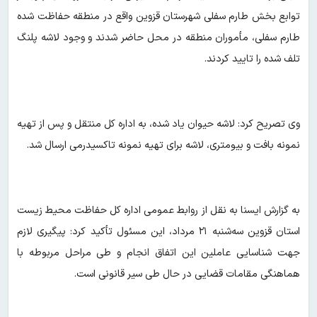
توابع بخش طارم سفلی شهرستان قزوین واقع در منطقه حفاظت شده
طارم سفلی، مأموران منطقه در محل حاضر شدند و وجود لاشه پلنگ
تلف شده را تایید کردند.
وی تصریح کرد: لاشه حیوان یاد شده، به اداره کل منتقل و پس از تهیه
نمونه بافت و بیومتری، لاشه برای تهیه نمونه تاکسیدرمی ارسال شد.
به گزارش ایسنا به نقل از روابط عمومی اداره کل حفاظت محیط زیست
استان قزوین سه‌شنبه ۲۱ مرداد، این مسئول تأکید کرد: پیگیری لازم
جهت شناسایی عاملین این اتفاق انجام و طی مراحل مربوطه با
هماهنگی مقامات قضایی در حال طی سیر قانونی است.