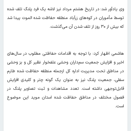
وی یادآور شد: در تاریخ هشتم مرداد نیز لاشه یک فرد پلنگ تلف شده
توسط مأموران در کوه‌های زرآباد منطقه حفاظت شده الموت پیدا شد
که بیش از ۳۰ روز از تلف شدن آن می‌گذشت.
هاشمی اظهار کرد: با توجه به اقدامات حفاظتی مطلوب در سال‌های
اخیر و افزایش جمعیت سم‌داران وحشی علفخوار نظیر کل و بز وحشی
در مناطق تحت مدیریت اداره کل ازجمله منطقه حفاظت شده طارم
سفلی، جمعیت پلنگ نیز به عنوان یک گونه چتر و کلیدی افزایش
قابل‌توجهی داشته است. تعدد مشاهدات و ثبت تصاویر پلنگ در
فصول مختلف در مناطق حفاظت شده استان موید این موضوع
است.