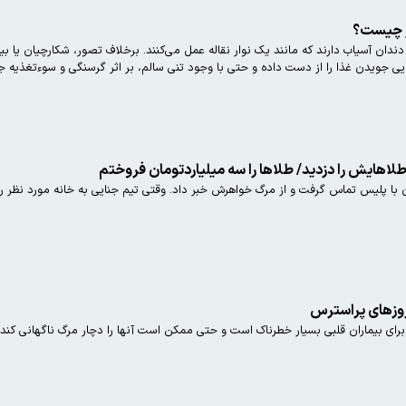
ر چیست؟
در طول زندگی خود تنها ۶ سری دندان آسیاب دارند که مانند یک نوار نقاله عمل می‌کنند. برخلاف تصور، ش
ی جویدن غذا را از دست داده و حتی با وجود تنی سالم، بر اثر گرسنگی و سوءتغذیه ج
اهایش را دزدید/ طلاها را سه میلیاردتومان فروختم
با پلیس تماس گرفت و از مرگ خواهرش خبر داد. وقتی تیم جنایی به خانه مورد نظر رف
 روزهای پراسترس
 برای بیماران قلبی بسیار خطرناک است و حتی ممکن است آنها را دچار مرگ ناگهانی کند.