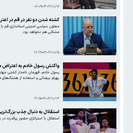
۰۹:۰۹
۱۴۰۴/۱۰/۱۶
کشته شدن دو نفر در قم در اعتراضات اخیر/ معاون امنیتی استان
معا
مشکلی هم نخواهد بود.
۱۷:۲۲
۱۴۰۴/۱۰/۱۵
واکنش رسول خادم به اعتراض 
بهرام بیضائی و استفاده از هشتگ‌های «
۲۱:۱۵
۱۴۰۴/۱۰/۱۳
استقلال به دنبال جذب بزرگ‌ترین
استقلال با استراتژی حضور پرقدرت در 