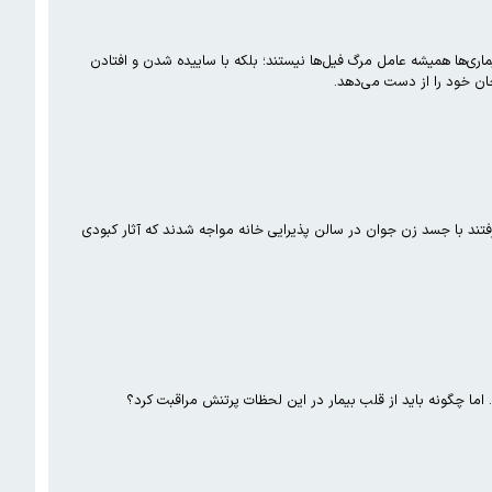
کارچیان یا بیماری‌ها همیشه عامل مرگ فیل‌ها نیستند؛ بلکه با ساییده شدن و افتادن
ان خود را از دست می‌دهد.
تند با جسد زن جوان در سالن پذیرایی خانه مواجه شدند که آثار کبودی
 اما چگونه باید از قلب بیمار در این لحظات پرتنش مراقبت کرد؟