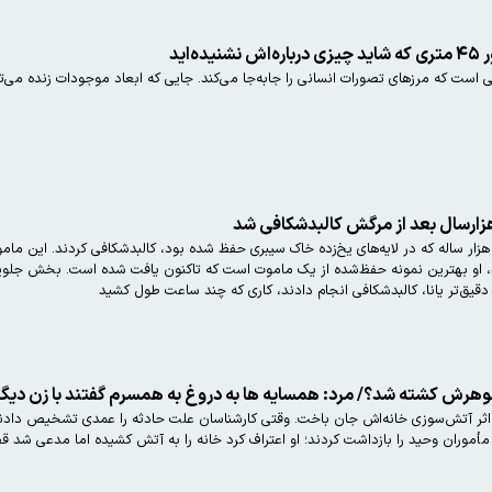
اید
یی است که مرزهای تصورات انسانی را جابه‌جا می‌کند. جایی که ابعاد موجودات زنده می‌تو
ند، او بهترین نمونه حفظ‌شده از یک ماموت است که تاکنون یافت شده است. بخش جلوی
 دقیق‌تر یانا، کالبدشکافی انجام دادند، کاری که چند ساعت طول کشید
وهرش کشته شد؟/ مرد: همسایه ها به دروغ به همسرم گفتند با زن دیگر
 مأموران وحید را بازداشت کردند؛ او اعتراف کرد خانه را به آتش کشیده اما مدعی 