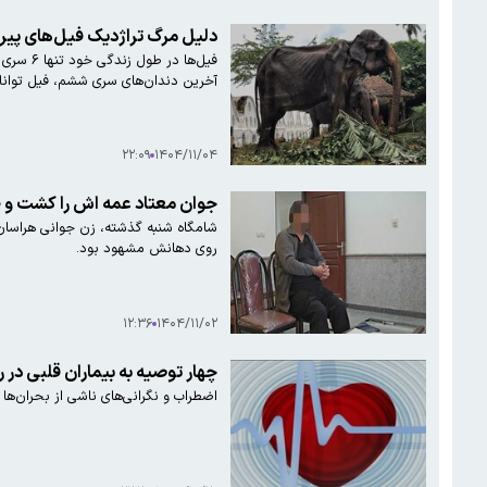
دلیل مرگ تراژدیک فیل‌های پی
فیل‌ها 
آخرین دندان‌های سری ششم، فیل توانای
۲۲:۰۹
۱۴۰۴/۱۱/۰۴
جوان معتاد عمه اش را کشت و طل
شامگاه شنبه گذشته، زن جوانی هراسان 
روی دهانش مشهود بود.
۱۲:۳۶
۱۴۰۴/۱۱/۰۲
چهار توصیه به بیماران قلبی در
اضطراب و نگرانی‌های ناشی از بحران‌ها