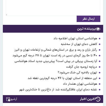
ارسال نظر
پربیننده ترین
هواشناسی استان تهران اطلاعیه داد
کاهش دمای تهران از سه‌شنبه
رگبار باران و رعد و برق در استان‌های شمالی و ارتفاعات تهران و البرز
۴۰ تا ۵۰ روز گرمای نسبی در راه است؛ تهران تا ۳۸ درجه گرم می‌شود
آیا زمستان پربرفی در پیش است؟ پیش‌بینی جدید استاد هواشناسی
دریاچه ارومیه جان گرفت
تهران بالاخره کی خنک می‌شود؟
این منطقه از استان تهران با ۴۶ درجه گرم‌ترین نقطه شد
هواشناسی تهران هشدار داد
نقشه دمای ایران غافلگیرکننده شد؛ از داغ‌ترین تا خنک‌ترین شهر
آخرین اخبار
آرشیو