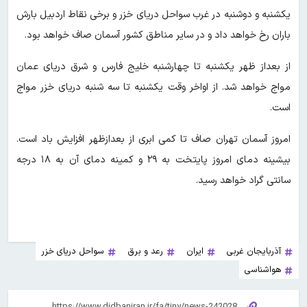
یکشنبه و دوشنبه در غرب سواحل دریای خزر و برخی نقاط اردبیل بارش
باران رخ خواهد داد و در سایر مناطق کشور آسمان صاف خواهد بود.
از بعداز ظهر یکشنبه تا چهارشنبه خلیج فارس و شرق دریای عمان
مواج خواهد شد. از اواخر وقت یکشنبه تا سه شنبه دریای خزر مواج
است.
امروز آسمان تهران صاف تا کمی ابری از بعدازظهر افزایش باد است.
بیشینه دمای امروز پایتخت به ۲۹ و کمینه دمای آن به ۱۸ درجه
سانتی گراد خواهد رسید.
آذربایجان غربی
ایران
رعد و برق
سواحل دریای خزر
هواشناسی