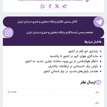
کانال رسمی تلگرام پایگاه تحلیلی و خبری
دیدبان ایران
صفحه رسمی اینستاگرام پایگاه تحلیلی و خبری
دیدبان ایران
اخبار مرتبط
پایداری جو آرام در کشور
ماندگاری هوای گرم در کشور تا یکشنبه
اخطار هواشناسی در پی ورود سامانه بارشی جدید به کشور
بارش برف تابستانی در ارتفاعات چالدران
هشدار بارش‌های شدید در نوار شمالی کشور
ارسال نظر