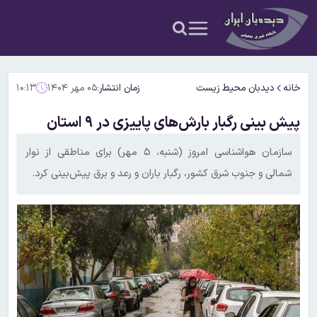
خانه
دیدبان محیط زیست
زمان انتشار:
۰۵ مهر ۱۴۰۴
۱۰:۱۳
پیش بینی رگبار بارش‌های پاییزی در ۹ استان
سازمان هواشناسی امروز (شنبه، ۵ مهر) برای مناطقی از نوار
شمالی و جنوب شرق کشور، رگبار باران و رعد و برق پیش‌بینی کرد.