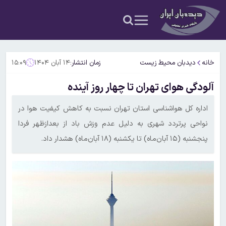
خانه
دیدبان محیط زیست
زمان انتشار:
۱۴ آبان ۱۴۰۴
۱۵:۰۹
آلودگی هوای تهران تا چهار روز آینده
اداره کل هواشناسی استان تهران نسبت به کاهش کیفیت هوا در
نواحی پرتردد شهری به دلیل عدم وزش باد از بعدازظهر فردا
پنجشنبه (۱۵ آبان‌ماه) تا یکشنبه (۱۸ آبان‌ماه) هشدار داد.