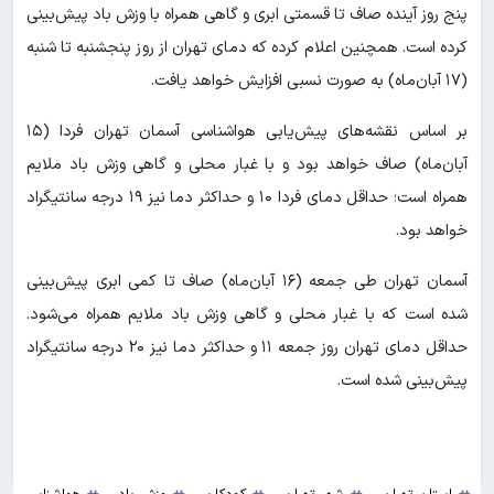
پنج روز آینده صاف تا قسمتی ابری و گاهی همراه با وزش باد پیش‌بینی
کرده است. همچنین اعلام کرده که دمای تهران از روز پنجشنبه تا شنبه
(۱۷ آبان‌ماه) به صورت نسبی افزایش خواهد یافت.
بر اساس نقشه‌های پیش‌یابی هواشناسی آسمان تهران فردا (۱۵
آبان‌ماه) صاف خواهد بود و با غبار محلی و گاهی وزش باد ملایم
همراه است؛ حداقل دمای فردا ۱۰ و حداکثر دما نیز ۱۹ درجه سانتیگراد
خواهد بود.
آسمان تهران طی ‌جمعه (۱۶ آبان‌ماه) صاف تا کمی ابری پیش‌بینی
شده است که با غبار محلی و گاهی وزش باد ملایم همراه می‌شود.
حداقل دمای تهران روز جمعه ۱۱ و حداکثر دما نیز ۲۰ درجه سانتیگراد
پیش‌بینی شده است.