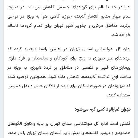
هوا در حد ناسالم برای گروههای حساس کاهش می‌یابد. در صورت
عدم مهار منابع انتشار آلاینده‌ جوی، گاهی هوا به ویژه در نواحی
پرتردد مناطق مرکزی و جنوبی شهر تهران برای تمام گروه‌ها ناسالم
خواهد شد.
اداره کل هواشناسی استان تهران در همین راستا توصیه کرده که
ترددهای غیر ضروری به ویژه برای کودکان و سالمندان و افراد دارای
بیماری‌های قلبی و تنفسی در مناطق پر تردد شهری، به ویژه در
ساعت‌ اوج انباشت آلاینده‌ها کاهش داده شود. همچنین توصیه شده
که شهروندان در صورت امکان برای تردد از ناوگان حمل و نقل عمومی
استفاده کنند.
تهران غبارآلود کمی گرم‌ می‌شود
گفتنی است اداره کل هواشناسی استان تهران بر پایه واکاوی الگوهای
همدیدی و بررسی نقشه‌های پیش‌یابی آسمان استان تهران را در مدت