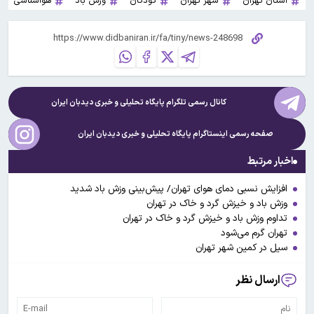
استان تهران
شهر تهران
کودکان
وزش باد
هواشناسی
کانال رسمی تلگرام پایگاه تحلیلی و خبری
دیدبان ایران
صفحه رسمی اینستاگرام پایگاه تحلیلی و خبری
دیدبان ایران
اخبار مرتبط
افزایش نسبی دمای هوای تهران/ پیش‌بینی وزش باد شدید
وزش باد و خیزش گرد و خاک در تهران
تداوم وزش‌ باد و خیزش گرد و خاک در تهران
تهران گرم می‌شود
سیل در کمین شهر تهران
ارسال نظر