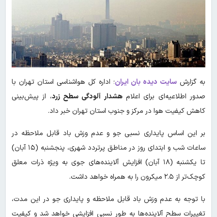
به گزارش
سایت دیده بان ایران
؛ اداره کل هواشناسی استان تهران با
صدور اطلاعیه‌ای برای اعلام
هشدار آلودگی سطح زرد
، از پیش‌بینی
کاهش کیفیت هوا در مرکز و جنوب استان تهران خبر داد.
بر این اساس پایداری نسبی جو و عدم وزش باد قابل ملاحظه در
ساعات شب و ابتدای روز در مناطق پرتردد شهری، پنجشنبه (۱۵ آبان)
تا یکشنبه (۱۸ آبان) افزایش آلاینده‌های جوی به ویژه ذرات معلق
کوچک‌تر از ۲.۵ میکرون را به همراه خواهد داشت.
با توجه به عدم وزش باد قابل ملاحظه و پایداری جو در این مدت،
تغییرات سطح آلاینده‌ها به طور نسبی افزایشی خواهد شد و کیفیت