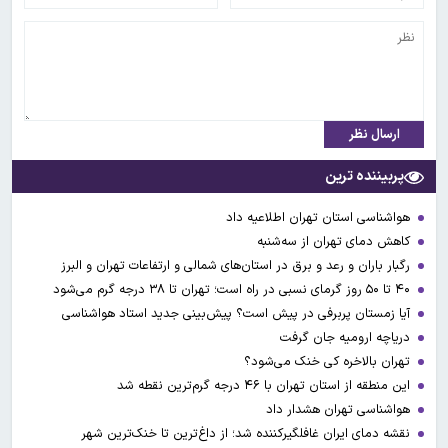
ارسال نظر
پربیننده ترین
هواشناسی استان تهران اطلاعیه داد
کاهش دمای تهران از سه‌شنبه
رگبار باران و رعد و برق در استان‌های شمالی و ارتفاعات تهران و البرز
۴۰ تا ۵۰ روز گرمای نسبی در راه است؛ تهران تا ۳۸ درجه گرم می‌شود
آیا زمستان پربرفی در پیش است؟ پیش‌بینی جدید استاد هواشناسی
دریاچه ارومیه جان گرفت
تهران بالاخره کی خنک می‌شود؟
این منطقه از استان تهران با ۴۶ درجه گرم‌ترین نقطه شد
هواشناسی تهران هشدار داد
نقشه دمای ایران غافلگیرکننده شد؛ از داغ‌ترین تا خنک‌ترین شهر