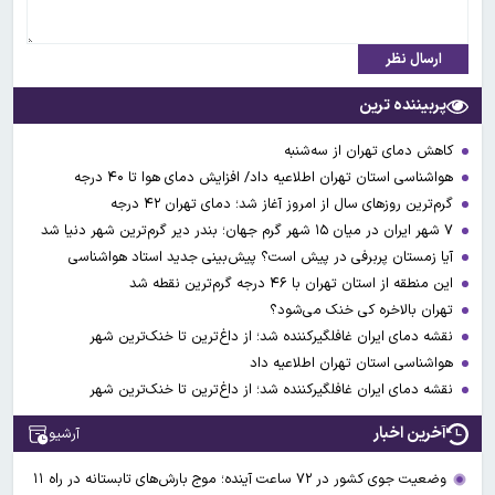
ارسال نظر
پربیننده ترین
کاهش دمای تهران از سه‌شنبه
هواشناسی استان تهران اطلاعیه داد/ افزایش دمای هوا تا ۴۰ درجه
گرم‌ترین روزهای سال از امروز آغاز شد؛ دمای تهران ۴۲ درجه
۷ شهر ایران در میان ۱۵ شهر گرم جهان؛ بندر دیر گرم‌ترین شهر دنیا شد
آیا زمستان پربرفی در پیش است؟ پیش‌بینی جدید استاد هواشناسی
این منطقه از استان تهران با ۴۶ درجه گرم‌ترین نقطه شد
تهران بالاخره کی خنک می‌شود؟
نقشه دمای ایران غافلگیرکننده شد؛ از داغ‌ترین تا خنک‌ترین شهر
هواشناسی استان تهران اطلاعیه داد
نقشه دمای ایران غافلگیرکننده شد؛ از داغ‌ترین تا خنک‌ترین شهر
آخرین اخبار
آرشیو
وضعیت جوی کشور در ۷۲ ساعت آینده؛ موج بارش‌های تابستانه در راه ۱۱