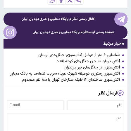
کانال رسمی تلگرام پایگاه تحلیلی و خبری
دیدبان ایران
صفحه رسمی اینستاگرام پایگاه تحلیلی و خبری
دیدبان ایران
اخبار مرتبط
شناسایی ۶ نفر از عوامل آتش‌سوزی جنگل‌های لرستان
آتش دوباره به جان جنگل‌های کرخه افتاد
آتش‌سوزی در جنگل‌های نور مازندران
آتش‌سوزی رستوران دوطبقه شهرک غرب/ سرایت شعله‌ها به بانک مجاور
آتش‌سوزی ساختمان ۱۲ طبقه ستارخان تهران با سه نفر مصدوم
ارسال نظر