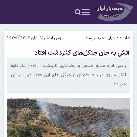
خانه
دیدبان محیط زیست
زمان انتشار:
۱۷ آبان ۱۴۰۴
۱۲:۲۷
آتش به جان جنگل‌های کلاردشت افتاد
رییس اداره منابع طبیعی و آبخیزداری کلاردشت از وقوع یک فقره
آتش سوزی در محدوده ای از جنگل های این خطه غربی استان
خبر داد.