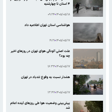
۴ استان تا چهارشنبه
۰۹:۲۴
۱۴۰۵/۰۵/۱۸
هواشناسی استان تهران اطلاعیه داد
۱۹:۲۱
۱۴۰۵/۰۵/۱۷
علت اصلی آلودگی هوای تهران در روزهای اخیر
چه بود؟
۱۶:۳۳
۱۴۰۵/۰۵/۱۷
هشدار نسبت به وفوع تندباد در تهران
۱۳:۴۲
۱۴۰۵/۰۵/۱۷
پیش‌بینی وضعیت هوا طی روزهای آینده اعلام
شد