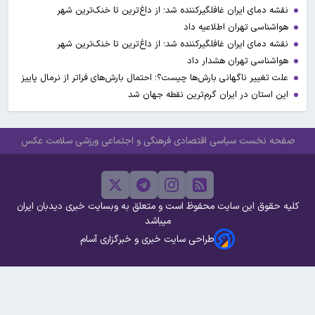
نقشه دمای ایران غافلگیرکننده شد؛ از داغ‌ترین تا خنک‌ترین شهر
هواشناسی تهران اطلاعیه داد
نقشه دمای ایران غافلگیرکننده شد؛ از داغ‌ترین تا خنک‌ترین شهر
هواشناسی تهران هشدار داد
علت تغییر ناگهانی بارش‌ها چیست؟؛ احتمال بارش‌های فراتر از نرمال پاییز
این استان در ایران گرم‌ترین نقطه جهان شد
صفحه نخست
سیاسی
اقتصادی
فرهنگی و اجتماعی
ورزشی
سلامت
عکس
کلیه حقوق این سایت محفوظ است و متعلق به وبسایت خبری دیدبان ایران
میباشد
طراحی سایت خبری و خبرگزاری آسام