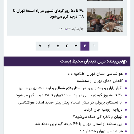
۴۰ تا ۵۰ روز گرمای نسبی در راه است؛ تهران تا
۳۸ درجه گرم می‌شود
۱۸:۱۱
۱۴۰۵/۰۵/۱۶
۷
۶
۵
۴
۳
۲
۱
پربیننده ترین دیدبان محیط زیست
هواشناسی استان تهران اطلاعیه داد
کاهش دمای تهران از سه‌شنبه
رگبار باران و رعد و برق در استان‌های شمالی و ارتفاعات تهران و البرز
۴۰ تا ۵۰ روز گرمای نسبی در راه است؛ تهران تا ۳۸ درجه گرم می‌شود
آیا زمستان پربرفی در پیش است؟ پیش‌بینی جدید استاد هواشناسی
دریاچه ارومیه جان گرفت
تهران بالاخره کی خنک می‌شود؟
این منطقه از استان تهران با ۴۶ درجه گرم‌ترین نقطه شد
هواشناسی تهران هشدار داد