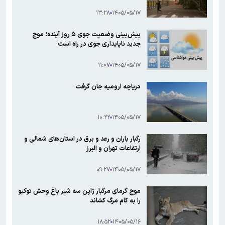
۱۳:۲۸
۱۴۰۵/۰۵/۱۷
پیش‌بینی وضعیت جوی ۵ روز آینده؛ موج
جدید ناپایداری جوی در راه است
۱۱:۰۷
۱۴۰۵/۰۵/۱۷
دریاچه ارومیه جان گرفت
۱۰:۲۲
۱۴۰۵/۰۵/۱۷
رگبار باران و رعد و برق در استان‌های شمالی و
ارتفاعات تهران و البرز
۰۹:۲۷
۱۴۰۵/۰۵/۱۷
موج گرمای مرگبار ژاپن سه شیر باغ وحش توکیو
را به کام مرگ کشاند
۱۸:۵۲
۱۴۰۵/۰۵/۱۶