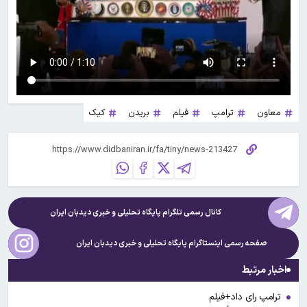
معاون
ترامپ
فیلم‌
بریدن
کیک
کانال رسمی تلگرام پایگاه تحلیلی و خبری
دیدبان ایران
صفحه رسمی اینستاگرام پایگاه تحلیلی و خبری
دیدبان ایران
اخبار مرتبط
ترامپ رای داد+فیلم