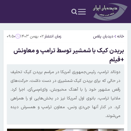
خانه
دیدبان پلاس
زمان انتشار:
۰۲ بهمن ۱۴۰۳
۰۹:۵۰
بریدن کیک با شمشیر توسط ترامپ و معاونش
+فیلم
دونالد ترامپ، رئیس‌جمهوری آمریکا در مراسم بریدن کیک تحلیف
در حالی که برای بریدن کیک شمشیری در دست داشت، حرکت‌های
رقص مشهور خود را با آهنگ محبوبش، وای‌ام‌سی‌آی، اجرا کرد.
ملانیا ترامپ، بانوی اول آمریکا نیز در بخش‌هایی او را همراهی
کرد. در کنار آنها جی‌دی ونس، معاون ترامپ و همسرش دیده
می‌شوند.