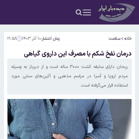
خانه
سلامت
زمان انتشار:
۱۰ آذر ۱۴۰۳
۲۱:۵۸
درمان نفخ شکم با مصرف این داروی گیاهی
ریحان دارای سابقه کشت ۳۰۰۰ ساله است و از دیرباز به وسیله
مردم اروپا و آسیا در مراسم مذهبی و آئین‌های سنتی مورد
استفاده قرار می‌گرفته است.