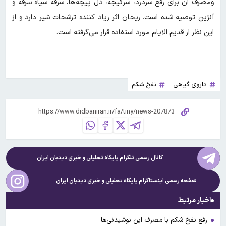
ومصرف آن برای رفع سردرد، سرگیجه، دل پیچه‌ها، سرفه سیاه سرفه و
آنژین توصیه شده است. ریحان اثر زیاد کننده ترشحات شیر دارد و از
این نظر از قدیم الایام مورد استفاده قرار می‌گرفته است.
داروی گیاهی
نفخ شکم
کانال رسمی تلگرام پایگاه تحلیلی و خبری
دیدبان ایران
صفحه رسمی اینستاگرام پایگاه تحلیلی و خبری
دیدبان ایران
اخبار مرتبط
رفع نفخ شکم با مصرف این نوشیدنی‌ها