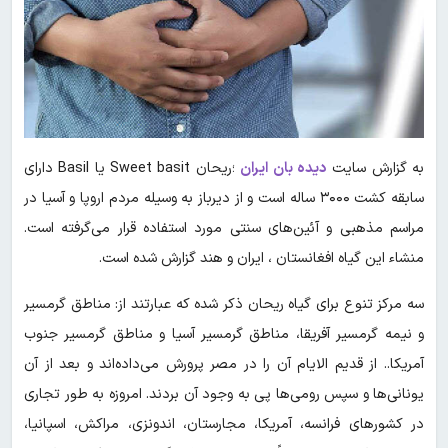
به گزارش سایت
دیده بان ایران
؛ریحان Sweet basit یا Basil دارای
سابقه کشت ۳۰۰۰ ساله است و از دیرباز به وسیله مردم اروپا و آسیا در
مراسم مذهبی و آئین‌های سنتی مورد استفاده قرار می‌گرفته است.
منشاء این گیاه افغانستان ، ایران و هند گزارش شده است.
سه مرکز تنوع برای گیاه ریحان ذکر شده که عبارتند از: مناطق گرمسیر
و نیمه گرمسیر آفریقا، مناطق گرمسیر آسیا و مناطق گرمسیر جنوب
آمریکا.. از قدیم الایام آن را در مصر پرورش می‌داده‌اند و بعد از آن
یونانی‌ها و سپس رومی‌ها پی به وجود آن بردند. امروزه به طور تجاری
در کشورهای فرانسه، آمریکا، مجارستان، اندونزی، مراکش، اسپانیا،