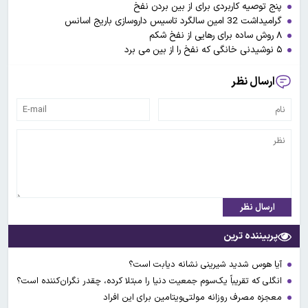
پنج توصیه کاربردی برای از بین بردن نفخ
گرامیداشت 32 امین سالگرد تاسیس داروسازی باریج اسانس
۸ روش ساده برای رهایی از نفخ شکم
۵ نوشیدنی خانگی که نفخ را از بین می برد
ارسال نظر
ارسال نظر
پربیننده ترین
آیا هوس شدید شیرینی نشانه دیابت است؟
انگلی که تقریباً یک‌سوم جمعیت دنیا را مبتلا کرده، چقدر نگران‌کننده است؟
معجزه مصرف روزانه مولتی‌ویتامین برای این افراد