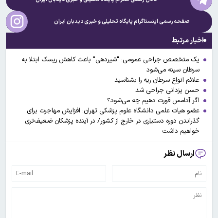
صفحه رسمی اینستاگرام پایگاه تحلیلی و خبری
دیدبان ایران
اخبار مرتبط
یک متخصص جراحی عمومی: "شیردهی" باعث کاهش ریسک ابتلا به
سرطان سینه می‌شود
علائم انواع سرطان ریه را بشناسید
حسن یزدانی جراحی شد
اگر آدامس قورت دهیم چه می‌شود؟
عضو هیات علمی دانشگاه علوم پزشکی تهران: افزایش مهاجرت برای
گذراندن دوره دستیاری در خارج از کشور/ در آینده پزشکان ضعیف‌تری
خواهیم داشت
ارسال نظر