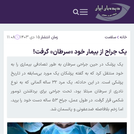
خانه
سلامت
زمان انتشار:
۱۵ دی ۱۴۰۳
۱۱:۰۸
یک جراح از بیمار خود «سرطان» گرفت!
یک پزشک در حین جراحی سرطان به طور تصادفی بیماری را به
خود منتقل کرد که به گفته پزشکان یک مورد بی‌سابقه در تاریخ
پزشکی است. در این حادثه، یک مرد ۳۲ ساله آلمانی که به نوع
نادری از سرطان مبتلا بود، تحت جراحی برای برداشتن تومور
شکمی قرار گرفت. در طول عمل، جراح ۵۳ ساله دست خود را برید،
اما زخم بلافاصله ضدعفونی و پانسمان شد.