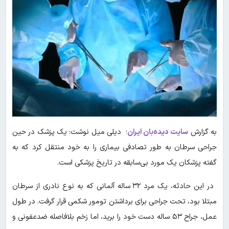
به گزارش
سایت دیده‌بان ایران
؛ دیلی میل نوشت: یک پزشک در حین
جراحی سرطان به طور تصادفی بیماری را به خود منتقل کرد که به
گفته پزشکان یک مورد بی‌سابقه در تاریخ پزشکی است.
در این حادثه، یک مرد ۳۲ ساله آلمانی که به نوع نادری از سرطان
مبتلا بود، تحت جراحی برای برداشتن تومور شکمی قرار گرفت. در طول
عمل، جراح ۵۳ ساله دست خود را برید، اما زخم بلافاصله ضدعفونی و