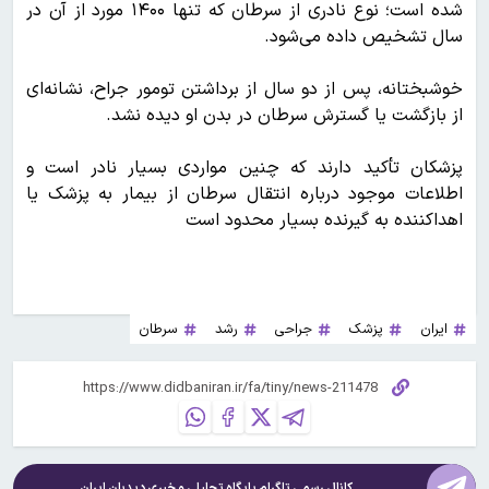
شده است؛ نوع نادری از سرطان که تنها ۱۴۰۰ مورد از آن در
سال تشخیص داده می‌شود.
خوشبختانه، پس از دو سال از برداشتن تومور جراح، نشانه‌ای
از بازگشت یا گسترش سرطان در بدن او دیده نشد.
پزشکان تأکید دارند که چنین مواردی بسیار نادر است و
اطلاعات موجود درباره انتقال سرطان از بیمار به پزشک یا
اهداکننده به گیرنده بسیار محدود است
ایران
پزشک
جراحی
رشد
سرطان
کانال رسمی تلگرام پایگاه تحلیلی و خبری
دیدبان ایران