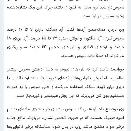
سبوس‌دار باید کرم مایل به قهوه‌ای باشد، چراکه این رنگ نشان‌دهنده
وجود سبوس در آرد است.
وی درباره دسته‌بندی آردها گفت: آرد سنگک دارای ۷ تا ۱۰ درصد
سبوس‌گیری، آرد تافتون و لواش حدود ۱۳ تا ۱۵ درصد، آرد بربری ۱۸
درصد و آردهای قنادی و نان‌های حجیم ۲۴ درصد سبوس‌گیری
می‌شوند که عملاً فاقد سبوس هستند.
پوراحمد تأکید کرد که نان‌های تیره‌تر به دلیل داشتن سبوس بیشتر
سالم‌ترند، اما برخی نانوایی‌ها از آردهای غیرمرتبط مانند آرد تافتون یا
بربری برای تهیه سنگک استفاده می‌کنند و حتی سبوس را به صورت
مستقیم روی نان می‌ریزند که این روش غیرعلمی و غیرمجاز است.
وی توضیح داد: آردهایی که سبوس بیشتری دارند حاوی ماده‌ای به نام
اسید فیتیک هستند که در صورت تخمیر نشدن، می‌تواند مانع جذب
برخی مواد مغذی مانند روی در بدن شود. متأسفانه برخی نانوایی‌ها