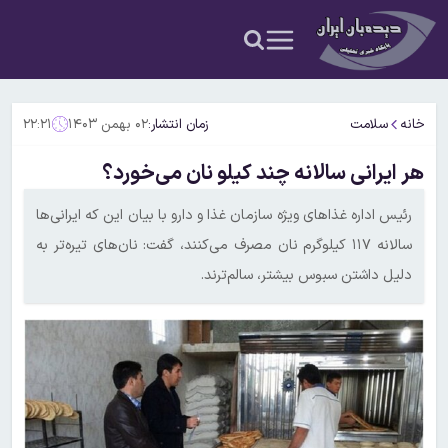
خانه
سلامت
زمان انتشار:
۰۲ بهمن ۱۴۰۳
۲۲:۲۱
هر ایرانی سالانه چند کیلو نان می‌خورد؟
رئیس اداره غذاهای ویژه سازمان غذا و دارو با بیان این که ایرانی‌ها
سالانه ۱۱۷ کیلوگرم نان مصرف می‌کنند، گفت: نان‌های تیره‌تر به
دلیل داشتن سبوس بیشتر، سالم‌ترند.