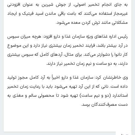
به جای انجام تخمیر اصولی، از جوش شیرین به عنوان افزودنی
غیرمجاز استفاده می‌کنند که باعث باقی ماندن اسید فیتیک و ایجاد
مشکلاتی مانند ترش کردن معده می‌شود.
رئیس اداره غذاهای ویژه سازمان غذا و دارو افزود: هرچه میزان سبوس
در آرد بیشتر باشد، فرایند تخمیر زمان بیشتری نیاز دارد و این موضوع
کار نانوا را دشوارتر می‌کند. برای مثال، آردهای کامل که سبوس بیشتری
دارند، به دو ساعت و نیم زمان تخمیر نیاز دارند.
وی خاطرنشان کرد: سازمان غذا و دارو اخیراً به آرد کامل مجوز تولید
داده است. نانی که از این آرد تهیه می‌شود باید با رعایت زمان تخمیر
استاندارد (دو و نیم ساعت) تهیه شود تا محصولی سالم و مغذی به
دست مصرف‌کنندگان برسد.