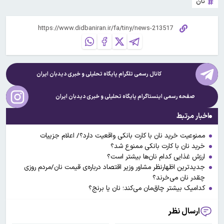
نان
کانال رسمی تلگرام پایگاه تحلیلی و خبری
دیدبان ایران
صفحه رسمی اینستاگرام پایگاه تحلیلی و خبری
دیدبان ایران
اخبار مرتبط
ممنوعیت خرید نان با کارت بانکی واقعیت دارد؟/ اعلام جزییات
خرید نان با کارت بانکی ممنوع شد؟
ارزش غذایی کدام نان‌ها بیشتر است؟
جدیدترین اظهارنظر مشاور وزیر اقتصاد درباره‌ی قیمت نان/مردم روزی
چقدر نان می‌خرند؟
کدامیک بیشتر چاق‌مان می‌کند؛ نان یا برنج؟
ارسال نظر