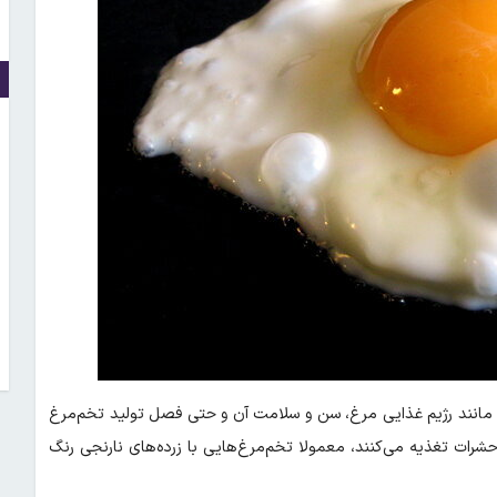
مانند رژیم غذایی مرغ، سن و سلامت آن و حتی فصل تولید تخم‌مرغ
حشرات تغذیه می‌کنند، معمولا تخم‌مرغ‌هایی با زرده‌های نارنجی رنگ