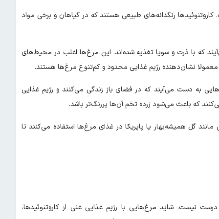
. کاروتنوئیدها رنگدانه‌های طبیعی هستند که در گیاهان و برخی مواد
آیند که با ذرت و سویا تغذیه شده‌اند. این مرغ‌ها اغلب در محیط‌های
معمولا نشان‌دهنده رژیم غذایی محدود و کم‌تنوع مرغ‌ها هستند.
غ‌هایی به دست می‌آیند که در فضای باز زندگی می‌کنند و رژیم غذایی
‌کنند که باعث می‌شود زرده تخم آن‌ها پررنگ‌تر باشد.
 مانند گل همیشه‌بهار یا پاپریکا در غذای مرغ‌ها استفاده می‌کنند تا
درست نیست. شاید مرغ‌هایی با رژیم غذایی غنی از کاروتنوئیدها،