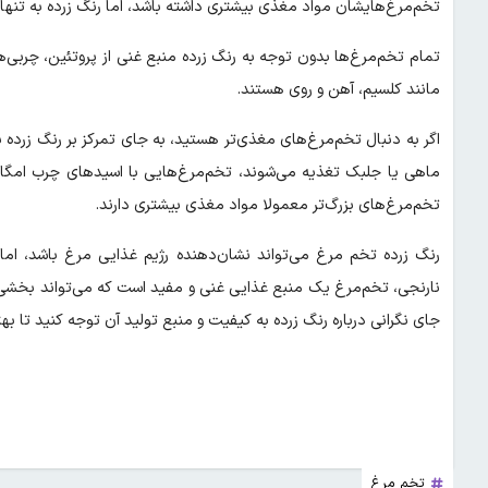
تخم‌مرغ‌هایشان مواد مغذی بیشتری داشته باشد، اما رنگ زرده به تن
مانند کلسیم، آهن و روی هستند.
اگر به دنبال تخم‌مرغ‌های مغذی‌تر هستید، به جای تمرکز بر رنگ زرده ب
تخم‌مرغ‌های بزرگ‌تر معمولا مواد مغذی بیشتری دارند.
رنگ زرده تخم مرغ می‌تواند نشان‌دهنده رژیم غذایی مرغ باشد، ام
نارنجی، تخم‌مرغ یک منبع غذایی غنی و مفید است که می‌تواند بخشی 
جای نگرانی درباره رنگ زرده به کیفیت و منبع تولید آن توجه کنید تا بهت
تخم مرغ