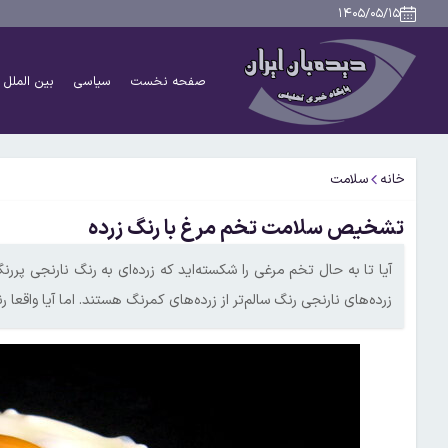
۱۴۰۵/۰۵/۱۵
صفحه نخست
سیاسی
بین الملل
خانه
سلامت
تشخیص سلامت تخم مرغ با رنگ زرده
آیا تا به حال تخم مرغی را شکسته‌اید که زرده‌ای به رنگ نارنجی پررنگ
زرده‌های نارنجی‌ رنگ سالم‌تر از زرده‌های کمرنگ هستند. اما آیا واقع