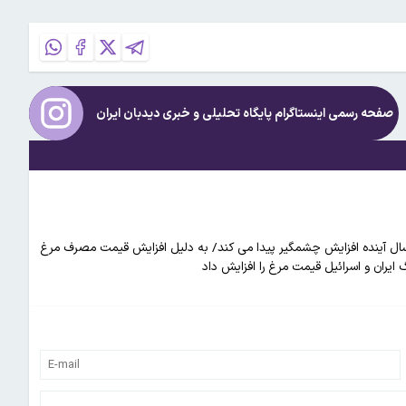
صفحه رسمی اینستاگرام پایگاه تحلیلی و خبری
دیدبان ایران
 سال آینده افزایش چشمگیر پیدا می کند/ به دلیل افزایش قیمت مصرف مرغ
ایران و اسرائیل قیمت مرغ را افزایش داد