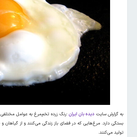
به گزارش سایت
دیده بان ایران
؛رنگ زرده تخم‌مرغ به عوامل مختلفی 
بستگی دارد. مرغ‌هایی که در فضای باز زندگی می‌کنند و از گیاهان و 
تولید می‌کنند.