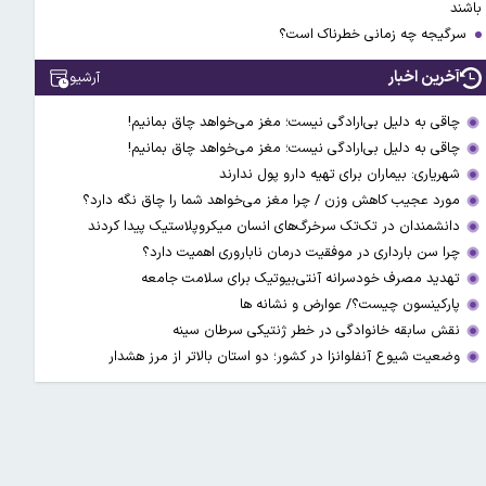
باشند
سرگیجه چه زمانی خطرناک است؟
آخرین اخبار
آرشیو
چاقی به دلیل بی‌ارادگی نیست؛ مغز می‌خواهد چاق بمانیم!
چاقی به دلیل بی‌ارادگی نیست؛ مغز می‌خواهد چاق بمانیم!
شهریاری: بیماران برای تهیه دارو پول ندارند
مورد عجیب کاهش وزن / چرا مغز می‌خواهد شما را چاق نگه دارد؟
دانشمندان در تک‌تک سرخرگ‌های انسان میکروپلاستیک پیدا کردند
چرا سن بارداری در موفقیت درمان ناباروری اهمیت دارد؟
تهدید مصرف خودسرانه آنتی‌بیوتیک‌‌ برای سلامت جامعه
پارکینسون چیست؟/ عوارض و نشانه ها
نقش سابقه خانوادگی در خطر ژنتیکی سرطان سینه
وضعیت شیوع آنفلوانزا در کشور؛ دو استان بالاتر از مرز هشدار