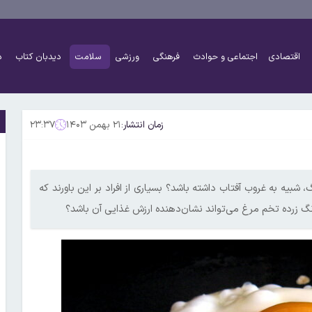
اقتصادی
اجتماعی و حوادث
فرهنگی
ورزشی
سلامت
دیدبان کتاب
د
زمان انتشار:
۲۱ بهمن ۱۴۰۳
۲۳:۳۷
، شبیه به غروب آفتاب داشته باشد؟ بسیاری از افراد بر این باورند که
ا رنگ زرده تخم مرغ می‌تواند نشان‌دهنده ارزش غذایی آن باشد؟