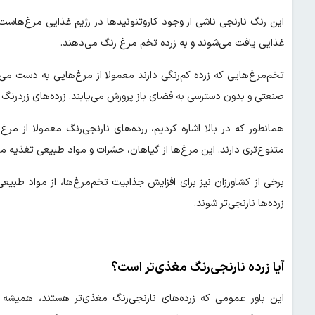
این رنگ نارنجی ناشی از وجود کاروتنوئیدها در رژیم غذایی مرغ‌هاست
غذایی یافت می‌شوند و به زرده تخم مرغ رنگ می‌دهند.
تخم‌مرغ‌هایی که زرده کم‌رنگی دارند معمولا از مرغ‌هایی به دست می‌
صنعتی و بدون دسترسی به فضای باز پرورش می‌یابند. زرده‌های زردرنگ 
همانطور که در بالا اشاره کردیم، زرده‌های نارنجی‌رنگ معمولا از مر
متنوع‌تری دارند. این مرغ‌ها از گیاهان، حشرات و مواد طبیعی تغذیه می
برخی از کشاورزان نیز برای افزایش جذابیت تخم‌مرغ‌ها، از مواد طبیعی
زرده‌ها نارنجی‌تر شوند.
آیا زرده نارنجی‌رنگ مغذی‌تر است؟
این باور عمومی که زرده‌های نارنجی‌رنگ مغذی‌تر هستند، همیشه 