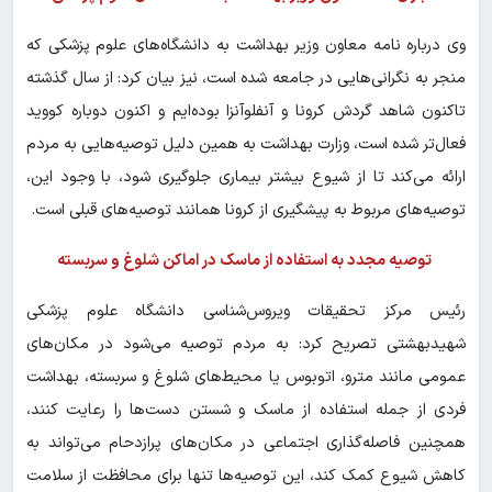
وی درباره نامه معاون وزیر بهداشت به دانشگاه‌های علوم پزشکی که
منجر به نگرانی‌هایی در جامعه شده است، نیز بیان کرد: از سال گذشته
تاکنون شاهد گردش کرونا و آنفلوآنزا بوده‌ایم و اکنون دوباره کووید
فعال‌تر شده است، وزارت بهداشت به همین دلیل توصیه‌هایی به مردم
ارائه می‌کند تا از شیوع بیشتر بیماری جلوگیری شود، با وجود این،
توصیه‌های مربوط به پیشگیری از کرونا همانند توصیه‌های قبلی است.
توصیه مجدد به استفاده از ماسک در اماکن شلوغ و سربسته
رئیس مرکز تحقیقات ویروس‌شناسی دانشگاه علوم پزشکی
شهیدبهشتی تصریح کرد: به مردم توصیه می‌شود در مکان‌های
عمومی مانند مترو، اتوبوس یا محیط‌های شلوغ و سربسته، بهداشت
فردی از جمله استفاده از ماسک و شستن دست‌ها را رعایت کنند،
همچنین فاصله‌گذاری اجتماعی در مکان‌های پرازدحام می‌تواند به
کاهش شیوع کمک کند، این توصیه‌ها تنها برای محافظت از سلامت