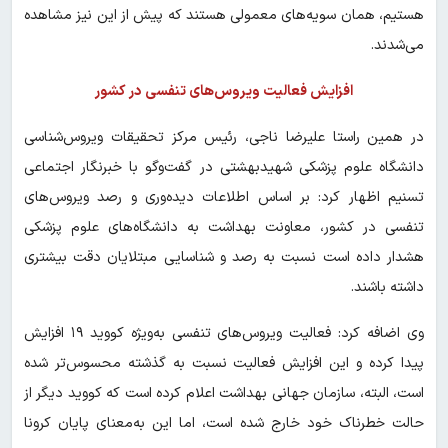
هستیم، همان سویه‌های معمولی هستند که پیش از این نیز مشاهده
می‌شدند.
افزایش فعالیت ویروس‌های تنفسی در کشور
در همین راستا علیرضا ناجی، رئیس مرکز تحقیقات ویروس‌شناسی
دانشگاه علوم پزشکی شهیدبهشتی در گفت‌و‌گو با خبرنگار اجتماعی
تسنیم اظهار کرد: بر اساس اطلاعات دیده‌وری و رصد ویروس‌های
تنفسی در کشور، معاونت بهداشت به دانشگاه‌های علوم پزشکی
هشدار داده است نسبت به رصد و شناسایی مبتلایان دقت بیشتری
داشته باشند.
وی اضافه کرد: فعالیت ویروس‌های تنفسی به‌ویژه کووید ۱۹ افزایش
پیدا کرده و این افزایش فعالیت نسبت به گذشته محسوس‌تر شده
است، البته، سازمان جهانی بهداشت اعلام کرده است که کووید دیگر از
حالت خطرناک خود خارج شده است، اما این به‌معنای پایان کرونا