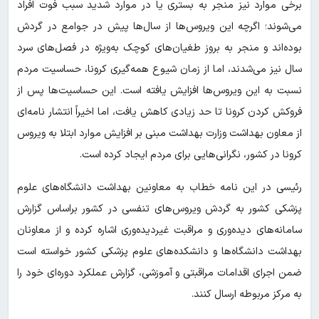
برخی موارد نیز منجر به بستری یا در موارد شدید سبب فوت افراد
می‌شوند؛ اگرچه این ویروس‌ها از سال‌ها پیش در جوامع در گردش
بوده‌اند و منجر به بروز طغیان‌های کوچک به‌ویژه در فصل‌های سرد
سال نیز می‌شدند، اما از زمان شیوع همه‌گیری کرونا، حساسیت مردم
نسبت به این ویروس‌ها افزایش یافته است. این حساسیت‌ها پس از
فروکش کردن کرونا تا حد زیادی کاهش یافت، اما اخیراً انتشار نامه‌ای
از معاون بهداشت وزارت بهداشت مبنی بر افزایش موارد ابتلا به ویروس
کرونا در کشور، نگرانی‌هایی برای مردم ایجاد کرده است.
رئیسی در این نامه خطاب به معاونین بهداشت دانشگاه‌های علوم
پزشکی کشور به گردش ویروس‌های تنفسی در کشور براساس گزارش
سامانه‌های دیده‌وری و مراقبت غیردیده‌وری اشاره کرده و از معاونان
بهداشت دانشگاه‌ها و دانشکده‌های علوم پزشکی کشور خواسته است
ضمن اجرای اقدامات مراقبتی و آموزشی، گزارش عملکرد دوره‌ای خود را
به مرکز مربوطه ارسال کنند.