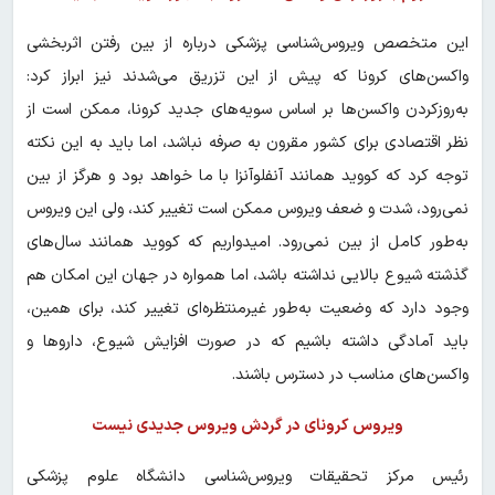
این متخصص ویروس‌شناسی پزشکی درباره از بین رفتن اثربخشی
واکسن‌های کرونا که پیش از این تزریق می‌شدند نیز ابراز کرد:
به‌روزکردن واکسن‌ها بر اساس سویه‌های جدید کرونا، ممکن است از
نظر اقتصادی برای کشور مقرون به صرفه نباشد، اما باید به این نکته
توجه کرد که کووید همانند آنفلوآنزا با ما خواهد بود و هرگز از بین
نمی‌رود، شدت و ضعف ویروس ممکن است تغییر کند، ولی این ویروس
به‌طور کامل از بین نمی‌رود. امیدواریم که کووید همانند سال‌های
گذشته شیوع بالایی نداشته باشد، اما همواره در جهان این امکان هم
وجود دارد که وضعیت به‌طور غیرمنتظره‌ای تغییر کند، برای همین،
باید آمادگی داشته باشیم که در صورت افزایش شیوع، دارو‌ها و
واکسن‌های مناسب در دسترس باشند.
ویروس کرونای در گردش ویروس جدیدی نیست
رئیس مرکز تحقیقات ویروس‌شناسی دانشگاه علوم پزشکی