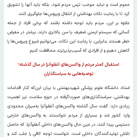
عموم است و نباید موجب ترس مردم شود، بلکه باید آنها را تشویق
کرد تا با رعایت نکات بهداشتی از انتقال ویروس‌ها جلوگیری کنند.
علاوه بر این، مردم باید توجه داشته باشند که برخی افراد از جمله
کسانی که سیستم ایمنی ضعیف یا سن بالاتری دارند، بیشتر در معرض
خطر هستند بنابراین، با رعایت این نکات، می‌توانیم شیوع ویروس‌ها را
کاهش دهیم و از افرادی که آسیب‌پذیرترند محافظت کنیم.
استقبال کمتر مردم از واکسن‌های آنفلوآنزا در سال گذشته؛
توصیه‌هایی به سیاستگذاران
استاد دانشگاه علوم پزشکی شهیدبهشتی با بیان این‌که کنار اقدامات
بهداشتی، سیاستگذاری‌های صورت‌گرفته در حوزه سلامت نیز اهمیت
زیادی دارد؛ گفت: سال گذشته واکسن‌های آنفلوآنزا به‌میزان محدودی
وارد کشور شد و بسیاری از مردم نتوانستند به واکسن‌های خارجی
دسترسی پیدا کنند، در عین حال واکسن‌های داخلی آنفلوآنزا، که حاصل
تلاش تولیدکنندگان داخلی است، نتوانست توجه کافی را جلب کند و