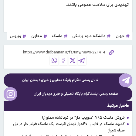
تهدیدی برای سلامت عمومی باشند.
جهان
دانشگاه علوم پزشکی
ماسک
معاون
ویروس
کانال رسمی تلگرام پایگاه تحلیلی و خبری
دیدبان ایران
صفحه رسمی اینستاگرام پایگاه تحلیلی و خبری
دیدبان ایران
اخبار مرتبط
فروش ماسک N۹۵ "سوپاپ دار" در کرمانشاه ممنوع!
کمبود ماسک در فارس؛ ۴۰هزار تومان قیمت یک ماسک فیلتر دار در بازار
سیاه شیراز