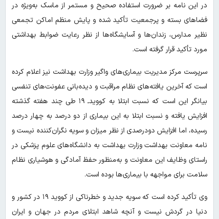
در این نامه بر ضرورت استفاده صحیح و مستمر از ماسک به‌ویژه در
فضا‌های بسته و پرجمعیت تأکید شده و پایش منظم اماکن تجمعی
نظیر مدارس، زندان‌ها و آسایشگاه‌ها از نظر رعایت ضوابط بهداشتی
مورد تأکید قرار گرفته است.
سرپرست مرکز مدیریت بیماری‌های واگیر وزارت بهداشت نیز اعلام کرده
است که آخرین یافته‌های نظام مراقبت و دیده‌بانی عفونت‌های تنفسی
بیانگر این است که نسبت ابتلا به کووید‌ـ ۱۹ طی چند هفته گذشته
افزایش یافته و نسبت ابتلا به این بیماری از دو درصد به چهار درصد
رسیده، اما افزایش دودرصدی از نظر میزان و سویه نگران‌کننده نیست و
نامه معاونت بهداشت وزارت بهداشت به دانشگاه‌های علوم پزشکی در
راستای وظایف این معاونت و به‌منظور حفظ آمادگی و هوشیاری نظام
سلامت برای مواجهه با بیماری‌ها بوده است.
وی تأکید کرده است که سویه جدید و خطرناکی از کووید ۱۹ در کشور و
دنیا در گردش نیست و آنچه شاهد ابتلای مردم در جهان و ایران