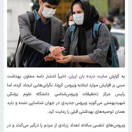
به گزارش
سایت دیده بان ایران
؛ اخیراً انتشار نامه معاون بهداشت
مبنی بر افزایش موارد ابتلابه ویروس کرونا، نگرانی‌هایی ایجاد کرده، اما
رئیس مرکز تحقیقات ویروس‌شناسی دانشگاه علوم پزشکی
شهیدبهشتی می‌گوید ویروس جدیدی در جهان شناسایی نشده و باید
همان توصیه‌های بهداشتی قبلی را رعایت کرد.
ویروس‌های تنفسی سالانه تعداد زیادی از مردم را درگیر می‌کنند و در