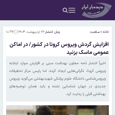
خانه
سلامت
زمان انتشار:
۲۲ اردیبهشت ۱۴۰۴
۱۰:۳۶
افزایش گردش ویروس کرونا در کشور/ در اماکن
عمومی ماسک بزنید
اخیراً انتشار نامه معاون بهداشت مبنی بر افزایش موارد ابتلابه
ویروس کرونا، نگرانی‌هایی ایجاد کرده، اما رئیس مرکز تحقیقات
ویروس‌شناسی دانشگاه علوم پزشکی شهیدبهشتی می‌گوید ویروس
جدیدی در جهان شناسایی نشده و باید همان توصیه‌های
بهداشتی قبلی را رعایت کرد.