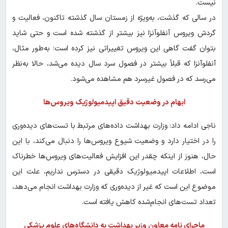
نیست.
در سالی که گذشت، به‌ویژه از زمستان سال گذشته تاکنون، فعالیت و
گردش ویروس آنفلوآنزا نیز بیشتر از گذشته شده است و حتی شاید
بتوان گفت گاهی این ویروس تغییراتی نیز کرده است؛ به‌طور مثال،
آنفلوآنزا که قبلاً بیشتر در فصول سرد سال دیده می‌شد، حالا به‌نظر
می‌رسد که در فصول غیرسرد هم مشاهده می‌شود.
ابهام در وضعیت دقیق اپیدمیولوژیک ویروس‌ها
ناجی ادامه داد: وزارت بهداشت داده‌های مرتبط با تست‌های دیده‌وری
را در اختیار دارد و وضعیت شیوع ویروس‌ها را دنبال می‌کند، با این
حال، هنوز از اینکه چقدر این افزایش فعالیت‌های ویروس‌ها خطرناک
است، اطلاعات اپیدمیولوژیک دقیقی در دسترس نداریم، علت این
موضوع این است که غیر از دیده‌وری که وزارت بهداشت انجام می‌دهد،
تعداد تست‌های انجام‌شده کاهش یافته است.
ماجرای نامه معاون وزیر بهداشت به دانشگاه‌های علوم پزشکی