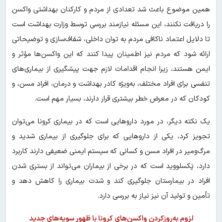
همین موضوع باعث شد تعدادی از مردم و کارکنان بهداشتی واکسن
را دریافت نکنند، این مسئله نیازمند بررسی توسط وزارت بهداشت است
تا دلایل اعتماد ناکافی مردم به توان داخلی، شفاف‌سازی و توضیحاتی
ارائه شود که مردم نیز اطمینان پیدا کنند که این واکسن‌ها مؤثر و
ایمن هستند، زیرا انجام اقدامات لازم جهت پیشگیری از بیماری‌های
تنفسی برای افراد مختلف، به‌ویژه کادر بهداشت و درمان، افراد مسن، و
کودکان که در معرض خطر بیشتری قرار دارند، بسیار مهم است.
یک نکته دیگر، در مورد دارو‌هایی است که در بیماری کرونا می‌توان
تجویز کرد، یکی از دارو‌هایی که برای جلوگیری از بیماری شدید و
مرگ‌ومیر در افراد مسن و کسانی که سیستم ایمنی ضعیفی دارند کاربرد
دارد، پَکسلووید است که در برخی از بیماران می‌تواند از بستری شدن
افراد در بیمارستان جلوگیری کند و شدت بیماری را کاهش دهد و
تأمین و تولید آن نیز نیاز به بررسی دارد.
لزوم به‌روزکردن واکسن‌های کرونا با ظهور سویه‌های جدید