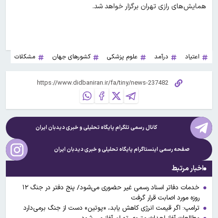
همایش‌های رازی تهران برگزار خواهد شد.
اعتیاد
درآمد
علوم پزشکی
کشورهای جهان
مشکلات
کانال رسمی تلگرام پایگاه تحلیلی و خبری
دیدبان ایران
صفحه رسمی اینستاگرام پایگاه تحلیلی و خبری
دیدبان ایران
اخبار مرتبط
خدمات دفاتر اسناد رسمی غیر حضوری می‌شود/ پنج دفتر در جنگ ۱۲
روزه مورد اصابت قرار گرفت
ترامپ: اگر قیمت انرژی کاهش یابد، «پوتین» دست از جنگ برمی‌دارد