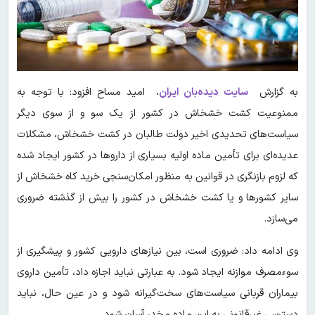
به گزارش
سایت دیده‌بان ایران
، امید مساح افزود: با توجه به
ممنوعیت کشت خشخاش در کشور از یک سو و از سوی دیگر
سیاست‌های تحدیدی اخیر دولت طالبان در کشت خشخاش، مشکلات
عدیده‌ای برای تأمین ماده اولیه بسیاری از داروها در کشور ایجاد شده
که لزوم بازنگری در قوانین به منظور امکان‌سنجی خرید کاه خشخاش از
سایر کشورها و یا کشت خشخاش در کشور را بیش از گذشته ضروری
می‌سازد.
وی ادامه داد: ضروری است، بین نیازهای دارویی کشور و پیشگیری از
سوء‌مصرف موازنه ایجاد شود. به عبارتی نباید اجازه داد، تأمین داروی
بیماران قربانی سیاست‌های سخت‌گیرانه شود و در عین حال، نباید
دسترسی غیرقانونی به این ماده مخدر آسان شود.