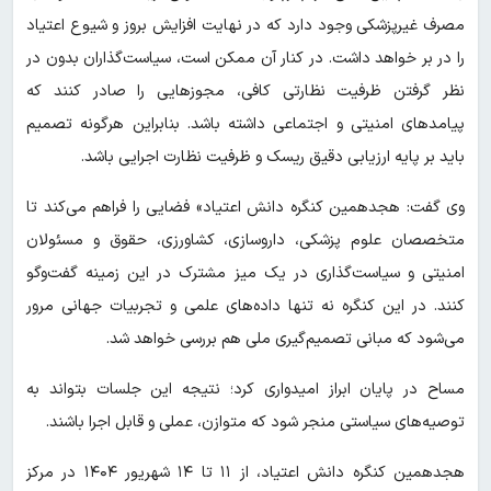
مصرف غیرپزشکی وجود دارد که در نهایت افزایش بروز و شیوع اعتیاد
را در بر خواهد داشت. در کنار آن ممکن است، سیاست‌گذاران بدون در
نظر گرفتن ظرفیت نظارتی کافی، مجوزهایی را صادر کنند که
پیامدهای امنیتی و اجتماعی داشته باشد. بنابراین هرگونه تصمیم
باید بر پایه ارزیابی دقیق ریسک و ظرفیت نظارت اجرایی باشد.
وی گفت: هجدهمین کنگره دانش اعتیاد» فضایی را فراهم می‌کند تا
متخصصان علوم پزشکی، داروسازی، کشاورزی، حقوق و مسئولان
امنیتی و سیاست‌گذاری در یک میز مشترک در این زمینه گفت‌وگو
کنند. در این کنگره نه تنها داده‌های علمی و تجربیات جهانی مرور
می‌شود که مبانی تصمیم‌گیری ملی هم بررسی خواهد شد.
مساح در پایان ابراز امیدواری کرد؛ نتیجه این جلسات بتواند به
توصیه‌های سیاستی منجر شود که متوازن، عملی و قابل اجرا باشند.
هجدهمین کنگره دانش اعتیاد، از ۱۱ تا ۱۴ شهریور ۱۴۰۴ در مرکز