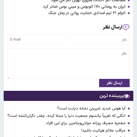
مطالعات آغاز احداث متروی تهران آغاز می شود
ایران به رومانی ۱۷۰ اتوبوس و مینی بوس صادر کرد
اعزام ۲۱ تیم امدادی حمایت روانی در زمان جنگ
ارسال نظر
ارسال نظر
پربیننده ترین
آیا هوس شدید شیرینی نشانه دیابت است؟
انگلی که تقریباً یک‌سوم جمعیت دنیا را مبتلا کرده، چقدر نگران‌کننده است؟
معجزه مصرف روزانه مولتی‌ویتامین برای این افراد
مراقب علائم هپاتیت باشید!