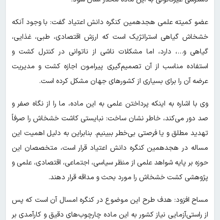
عضو کمیته علمی هجدهمین کنگره دانش اعتیاد گفت: با وجود آنکه
خشخاش گیاهی استراتژیک است که ارزش اقتصادی، طبی، غذایی،
گیاهی و…، دارد، اما مشکلات ناشی از ناتوانی در کنترل کشت و
استفاده مناسب از آن تصمیم‌گیری پیرامون اجازه کشت و مدیریت
عرضه آن را برای بسیاری از کشورهای جهان مشکل کرده است.
وی با اشاره به اینکه پرداختن علمی به این ماده، ما را از نگاه صفر و
صد دور می‌کند، خاطر نشان ساخت: نبایستی کاشت خشخاش را صرفاً
تهدید مطلق و یا فرصتی بی‌خطر ببینیم. بنابراین به دلیل اهمیت این
مساله در هجدهمین کنگره دانش اعتیاد قرار است، متخصصان این
حوزه بر پایه شواهد علمی از منظر سیاسی، اجتماعی، اقتصادی، علمی و
پژوهشی کشت خشخاش را مورد بحث و مداقه قرار دهند.
مساح افزود: هدف طرح این موضوع در کنگره امسال آن است که پس
از راستی‌آزمایی نیاز کشور به این ماده چارچوب‌های دقیق و کارآمدی بر