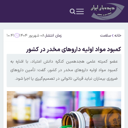
خانه
سلامت
زمان انتشار:
۰۸ شهریور ۱۴۰۴
۱۰:۴۱
کمبود مواد اولیه داروهای مخدر در کشور
عضو کمیته علمی هجدهمین کنگره دانش اعتیاد، با اشاره به
کمبود مواد اولیه داروهای مخدر در کشور، گفت: تأمین داروهای
ضروری بیماران نباید قربانی ناتوانی در تصمیم‌گیری یا اجرا شود.