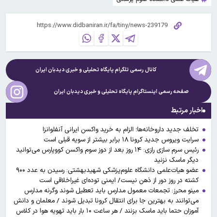
کانال رسمی تلگرام پایگاه تحلیلی و خبری
دیدبان ایران
صفحه رسمی اینستاگرام پایگاه تحلیلی و خبری
دیدبان ایران
اخبار مرتبط
تخلف جدید داروخانه‌ها؛ الزام به خرید واکسن ایرانی آنفلوانزا
سرایت ویروس جدید کرونا ۱۸ برابر بیشتر از سویه قبلی است
رئیس سرم سازی رازی: ۱۴ روز بعد از دوز سوم واکسن کووپارس می‌توانید
دیگر ماسک نزنید
عضو هیات‌علمی دانشگاه علوم‌پزشکی شهیدبهشتی: رسیدن به عدد ۹۰۰
کشته در روز دور از ذهن نیست/ ایمنی توده‌ای غیراخلاقی است
مینو محرز: تجمعات معمول مدارس باید تعطیل شوند وگرنه مدارس
می‌توانند به بهترین جا برای انتقال کرونا تبدیل شوند / معلمان و دانش
آموزان حتما باید ماسک بزنند / هر ساعت ۱۰ بار باید تهویه هوا در کلاس