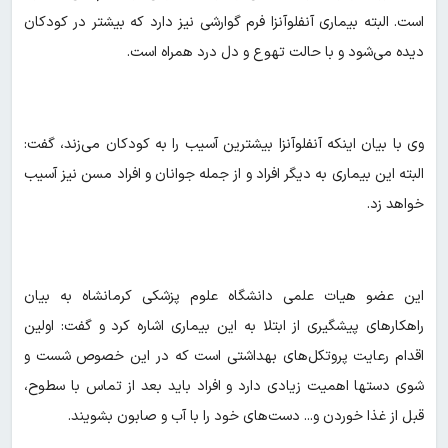
است. البته بیماری آنفلوآنزا فرم گوارشی نیز دارد که بیشتر در کودکان
دیده می‌شود و با حالت تهوع و دل درد همراه است.
وی با بیان اینکه آنفلوآنزا بیشترین آسیب را به کودکان می‌زند، گفت:
البته این بیماری به دیگر افراد و از جمله جوانان و افراد مسن نیز آسیب
خواهد زد.
این عضو هیات علمی دانشگاه علوم پزشکی کرمانشاه به بیان
راهکارهای پیشگیری از ابتلا به این بیماری اشاره کرد و گفت: اولین
اقدام رعایت پروتکل‌های بهداشتی است که در این خصوص شست و
شوی دستها اهمیت زیادی دارد و افراد باید بعد از تماس با سطوح،
قبل از غذا خوردن و... دست‌های خود را با آب و صابون بشویند.