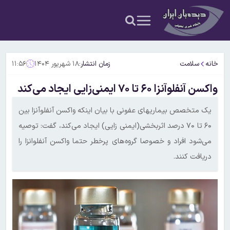
خانه
سلامت
زمان انتشار:
۱۸ شهریور ۱۴۰۴
۱۱:۵۶
واکسن آنفلوآنزا ۶۰ تا ۷۰ ایمنی‌زایی ایجاد می‌کند
یک متخصص بیماریهای عفونی با بیان اینکه واکسن آنفلوآنزا بین
۶۰ تا ۷۰ درصد اثربخشی(ایمنی زایی) ایجاد می‌کند، گفت: توصیه
می‌شود افراد و خصوصا گروه‌های پرخطر حتما واکسن آنفلوانزا را
دریافت کنند.