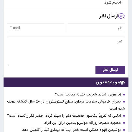
انجام شود
ارسال نظر
ارسال نظر
پربیننده ترین
آیا هوس شدید شیرینی نشانه دیابت است؟
بحران خاموش سلامت مردان؛ سطح تستوسترون در ۵۰ سال گذشته نصف
شده است
انگلی که تقریباً یک‌سوم جمعیت دنیا را مبتلا کرده، چقدر نگران‌کننده است؟
معجزه مصرف روزانه مولتی‌ویتامین برای این افراد
نوشیدن قهوه ممکن است خطر ابتلا به بیماری کبد را کاهش دهد