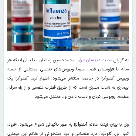
به گزارش
سایت دیده‌بان ایران؛
محمدحسین زمانیان ، با بیان اینکه هر
ساله با فرارسیدن فصل سرما ویروس‌های تنفسی مختلفی از جمله
ویروس آنفلوآنزا در جامعه منتشر می‌شود، اظهار کرد: آنفلوآنزا یک
بیماری به شدت مسری است که از طریق قطرات تنفسی و از راه سرفه،
عطسه، روبوسی کردن و دست دادن و... منتقل می‌شود.
وی با بیان اینکه علائم آنفلوآنزا به طور ناگهانی شروع می‌شود، افزود:
تب، لرز، گلودرد، درد عضلانی و درد استخوانی از علائم این بیماری