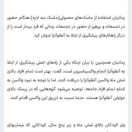
زمانیان استفاده از ماسک‌های معمولی(ماسک سه لایه) هنگام حضور
در تجمعات و پرهیز از حضور در تجمعات زمانی که فرد بیمار است را از
دیگر راهکارهای پیشگیری از ابتلا به آنفلوآنزا عنوان کرد.
زمانیان همچنین با بیان اینکه یکی از راه‌های اصلی پیشگیری از ابتلا
به آنفلوآنزا انجام واکسیناسیون است، گفت: بهتر است تمام افراد بالای
شش ماه واکسن آنفلوآنزا را دریافت کنند، اما با توجه به نبود واکسن به
اندازه تمام افراد جامعه، توصیه می‌شود گروه‌هایی که در ریسک بالای
عوارض آنفلوآنزا هستند، حتما نسبت به تزریق این واکسن اقدام کنند.
وی کودکان بالای شش ماه و زیر پنج سال، کودکانی که بیماریهای