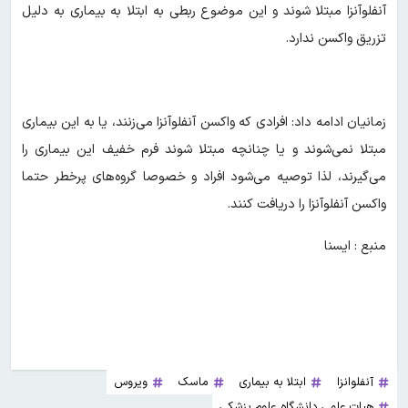
آنفلوآنزا مبتلا شوند و این موضوع ربطی به ابتلا به بیماری به دلیل
تزریق واکسن ندارد.
زمانیان ادامه داد: افرادی که واکسن آنفلوآنزا می‌زنند، یا به این بیماری
مبتلا نمی‌شوند و یا چنانچه مبتلا شوند فرم خفیف این بیماری را
می‌گیرند، لذا توصیه می‌شود افراد و خصوصا گروه‌های پرخطر حتما
واکسن آنفلوآنزا را دریافت کنند.
منبع : ایسنا
آنفلوانزا
ابتلا به بیماری
ماسک
ویروس
هیات علمی دانشگاه علوم پزشکی