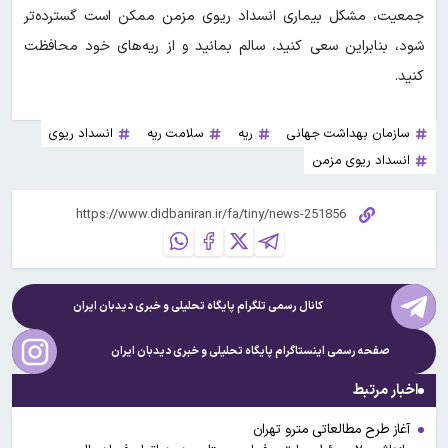
جمعیت، مشکل بیماری انسداد ریوی مزمن ممکن است گسترده‌تر
شود، بنابراین سعی کنید، سالم بمانید و از ریه‌های خود محافظت
کنید.
سازمان بهداشت جهانی
ریه
سلامت ریه
انسداد ریوی
انسداد ریوی مزمن
کانال رسمی تلگرام پایگاه تحلیلی و خبری
دیدبان ایران
صفحه رسمی اینستاگرام پایگاه تحلیلی و خبری
دیدبان ایران
اخبار مرتبط
آغاز طرح مطالعاتی مترو تهران