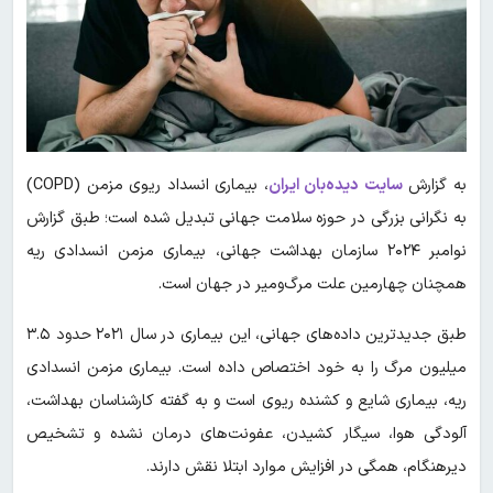
به گزارش
سایت دیده‌بان ایران
، بیماری انسداد ریوی مزمن (COPD)
به نگرانی بزرگی در حوزه سلامت جهانی تبدیل شده است؛ طبق گزارش
نوامبر ۲۰۲۴ سازمان بهداشت جهانی، بیماری مزمن انسدادی ریه
همچنان چهارمین علت مرگ‌ومیر در جهان است.
طبق جدیدترین داده‌های جهانی، این بیماری در سال ۲۰۲۱ حدود ۳.۵
میلیون مرگ را به خود اختصاص داده است. بیماری مزمن انسدادی
ریه، بیماری شایع و کشنده ریوی است و به گفته کارشناسان بهداشت،
آلودگی هوا، سیگار کشیدن، عفونت‌های درمان نشده و تشخیص
دیرهنگام، همگی در افزایش موارد ابتلا نقش دارند.