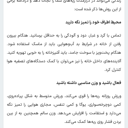
زندگی می‌تواند در درازمدت ریه‌های شما را نجات دهد و درادامه برخی
از این روش‌ها ذکر شده است:
محیط اطراف خود را تمیز نگه دارید
تماس با گرد و غبار، دود و آلودگی را به حداقل برسانید. هنگام بیرون
رفتن از خانه در شرایط بد آب‌وهوایی باید از ماسک استفاده شود.
هنگام پخت‌وپز با سوخت جامد، باید آشپزخانه را به خوبی تهویه کنید.
آلاینده‌های داخل خانه را نیز می‌توان با کمک دستگاه‌های تصفیه هوا
کنترل کرد.
فعال باشید و وزن مناسبی داشته باشید
ورزش روزانه ریه‌ها را قوی می‌کند، ورزش متوسط ‌به شکل پیاده‌روی،
کمی دوچرخه‌سواری، یوگا و کمی تنفس، مجاری هوایی را تمیز نگه
می‌دارد و استقامت را افزایش می‌دهد. وزن سالم همچنین به از بین
بردن فشار روی ریه‌ها کمک می‌کند.