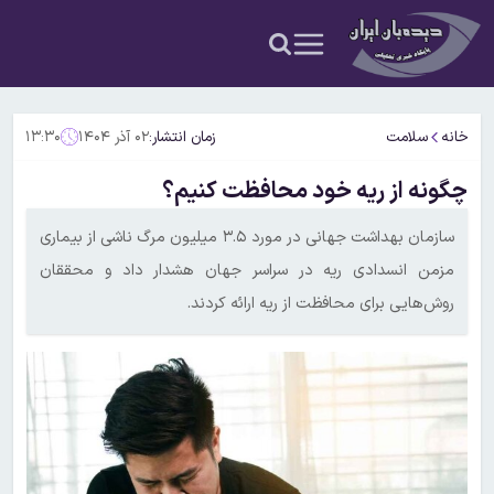
خانه
سلامت
زمان انتشار:
۰۲ آذر ۱۴۰۴
۱۳:۳۰
چگونه از ریه خود محافظت کنیم؟
سازمان بهداشت جهانی در مورد ۳.۵ میلیون مرگ ناشی از بیماری
مزمن انسدادی ریه در سراسر جهان هشدار داد و محققان
روش‌هایی برای محافظت از ریه ارائه کردند.