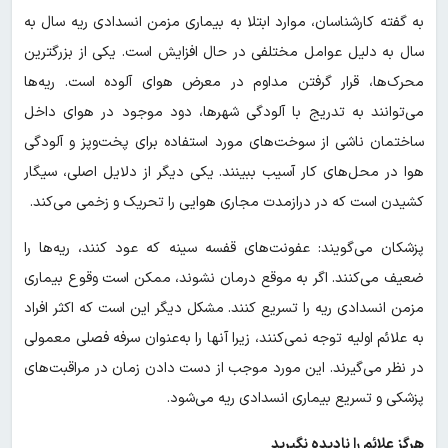
به گفته کارشناسان، موارد ابتلا به بیماری مزمن انسدادی ریه سال به
سال به دلیل عوامل مختلفی در حال افزایش است. یکی از بزرگترین
محرک‌ها، قرار گرفتن مداوم در معرض هوای آلوده است. ریه‌ها
می‌توانند به تدریج با آلودگی شهرها، دود موجود در هوای داخل
ساختمان ناشی از سوخت‌های مورد استفاده برای پخت‌وپز و آلودگی
هوا در محل‌های کار آسیب ببینند. یکی دیگر از دلایل اصلی، سیگار
کشیدن است که در درازمدت مجاری هوایی را تحریک و زخمی می‌کند.
پزشکان می‌گویند: عفونت‌های قفسه سینه که عود کنند، ریه‌ها را
ضعیف می‌کنند. اگر به موقع درمان نشوند، ممکن است وقوع بیماری
مزمن انسدادی ریه را تسریع کنند. مشکل دیگر این است که اکثر افراد
به علائم اولیه توجه نمی‌کنند، زیرا آنها را به‌عنوان سرفه فصلی معمولی
در نظر می‌گیرند. این مورد موجب از دست دادن زمان در مراقبت‌های
پزشکی و تسریع بیماری انسدادی ریه می‌شود.
هرگز علائم را نادیده نگیرید