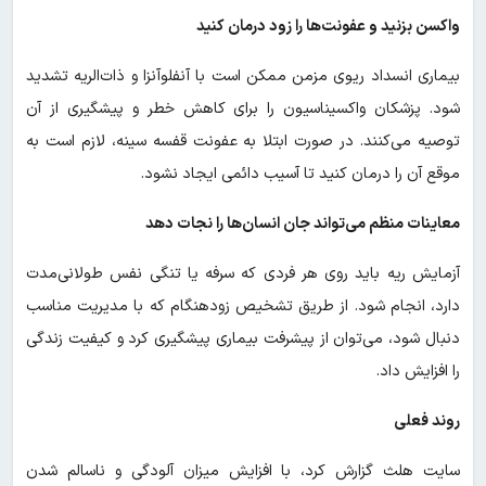
واکسن بزنید و عفونت‌ها را زود درمان کنید
بیماری انسداد ریوی مزمن ممکن است با آنفلوآنزا و ذات‌الریه تشدید
شود. پزشکان واکسیناسیون را برای کاهش خطر و پیشگیری از آن
توصیه می‌کنند. در صورت ابتلا به عفونت قفسه سینه، لازم است به
موقع آن را درمان کنید تا آسیب دائمی ایجاد نشود.
معاینات منظم می‌تواند جان انسان‌ها را نجات دهد
آزمایش ریه باید روی هر فردی که سرفه یا تنگی نفس طولانی‌مدت
دارد، انجام شود. از طریق تشخیص زودهنگام که با مدیریت مناسب
دنبال شود، می‌توان از پیشرفت بیماری پیشگیری کرد و کیفیت زندگی
را افزایش داد.
روند فعلی
سایت هلث گزارش کرد، با افزایش میزان آلودگی و ناسالم شدن