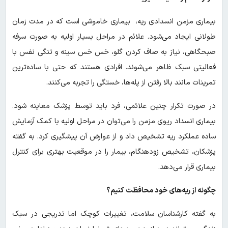
بیماری مزمن انسدادی ریه، بیماری خاموشی است که در مدت زمان
طولانی ایجاد می‌شود. علائم در مراحل بسیار اولیه به صورت سرفه
صبحگاهی، نیاز به صاف کردن گلو، خس خس سینه و تنگی نفس با
فعالیتی سبک ظاهر می‌شوند. افرادی هستند که حتی با ساده‌ترین
تمرینات مانند بالا رفتن از پله‌ها، خستگی را تجربه می‌کنند.
در صورت تکرار چنین علائمی، فرد باید توسط پزشک معاینه شود.
بیماری انسداد ریوی مزمن را می‌توان در مراحل اولیه با کمک آزمایش
ساده عملکرد ریه تشخیص داد و از عوارض آن پیشگیری کرد. به گفته
پزشکان، تشخیص زودهنگام، بیمار را در موقعیت بهتری برای کنترل
بیماری قرار می‌دهد.
چگونه از ریه‌های خود محافظت کنیم؟
به گفته کارشناسان سلامت، تغییرات کوچک اما تدریجی در سبک