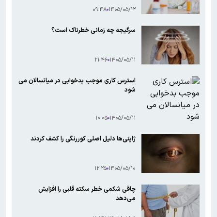
۰۹:۴۸
۱۴۰۵/۰۵/۱۲
سرگیجه چه زمانی خطرناک است؟
۲۱:۴۶
۱۴۰۵/۰۵/۱۱
استرس کاری موجب بدخوابی در میانسالان می
شود
۱۰:۰۵
۱۴۰۵/۰۵/۱۱
ژاپنی‌ها دلیل اصلی کوررنگی را کشف کردند
۱۲:۲۵
۱۴۰۵/۰۵/۱۰
چاقی شکمی خطر سکته قلبی را افزایش
می‌دهد