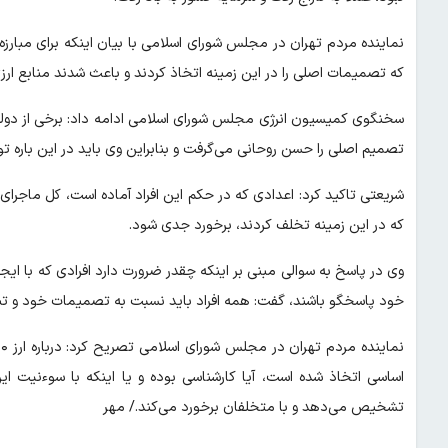
نماینده مردم تهران در مجلس شورای اسلامی با بیان اینکه برای مبارزه
که تصمیمات اصلی را در این زمینه اتخاذ کردند و باعث شدند منابع ارز
سخنگوی کمیسیون انرژی مجلس شورای اسلامی ادامه داد: برخی از دولتمر
تصمیم اصلی را حسن روحانی می‌گرفت و بنابراین وی باید در این باره
شریعتی تاکید کرد: اعدادی که در حکم این افراد آماده است، کل ماجرای
که در این زمینه تخلف کردند، برخورد جدی شود.
خود پاسخگو باشند، گفت: همه افراد باید نسبت به تصمیمات خود و تب
اساسی اتخاذ شده است، آیا کارشناسی بوده و یا اینکه با سوءنیت ا
تشخیص می‌دهد و با متخلفان برخورد می‌کند./ مهر