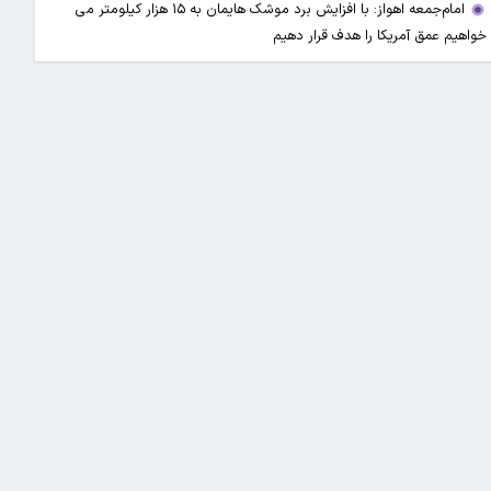
امام‌جمعه اهواز: با افزایش برد موشک هایمان به ۱۵ هزار کیلومتر می
خواهیم عمق آمریکا را هدف قرار دهیم