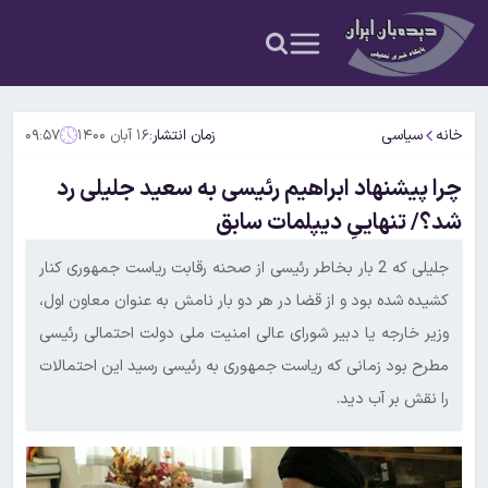
خانه
سیاسی
زمان انتشار:
۱۶ آبان ۱۴۰۰
۰۹:۵۷
چرا پیشنهاد ابراهیم رئیسی به سعید جلیلی رد
شد؟/ تنهاییِ دیپلمات سابق
جلیلی که 2 بار بخاطر رئیسی از صحنه رقابت ریاست جمهوری کنار
کشیده شده بود و از قضا در هر دو بار نامش به عنوان معاون اول،
وزیر خارجه یا دبیر شورای عالی امنیت ملی دولت احتمالی رئیسی
مطرح بود زمانی که ریاست جمهوری به رئیسی رسید این احتمالات
را نقش بر آب دید.