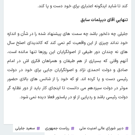
کند تا شاید اینگونه اعتباری برای خود دست و پا کند.
تنهاییِ آقای دیپلمات سابق
جلیلی چه دلخور باشد چه سمت های پیشنهاد شده را در شأن و اندازه
خود نداند چیزی از این واقعیت کم نمی کند که کاندیدای اصلح سال
های نه چندان دور طیفی از اصولگرایان این روزها تنها مانده است،
آنهم وقتی که بسیاری از هم طیفان و همراهان فکری اش در امام
صادق و دولت احمدی نژاد و اصولگرایان جایی برای خود در دولت
رئیسی دست و پا کرده اند. او که خود را از شانس های بالای حضور
موثر در دولت سیزدهم می دانست تا اینجای کار باید از دور نظاره گر
دولت رئیسی باشد و ردپایی از او در پاستور فعلا دیده نمی شود.
دبیر شورای عالی امنیت ملی
ریاست جمهوری
سعید جلیلی