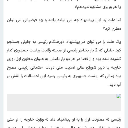
یا هر وزیری مشاوره میدهم!»
اما علت رد این پیشنهاد چه می تواند باشد و چه فرضیاتی می توان
مطرح کرد؟
یک علت را می توان در پیشنهاد دیرهنگام رئیسی به جلیلی جستجو
کرد. جلیلی که 2 بار بخاطر رئیسی از صحنه رقابت ریاست جمهوری کنار
کشیده شده بود و از قضا در هر دو بار نامش به عنوان معاون اول، وزیر
خارجه یا دبیر شورای عالی امنیت ملی دولت احتمالی رئیسی مطرح
بود زمانی که ریاست جمهوری به رئیسی رسید این احتمالات را نقش بر
آب دید.
رئیسی نه معاونت اول را به او پیشنهاد داد نه وزارت خارجه را. او حتی