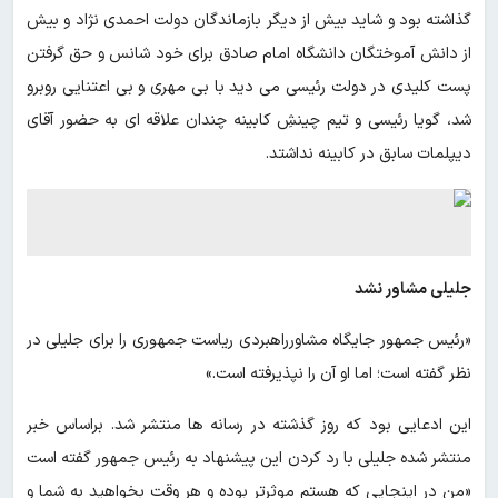
گذاشته بود و شاید بیش از دیگر بازماندگان دولت احمدی نژاد و بیش
از دانش آموختگان دانشگاه امام صادق برای خود شانس و حق گرفتن
پست کلیدی در دولت رئیسی می دید با بی مهری و بی اعتنایی روبرو
شد، گویا رئیسی و تیم چینشِ کابینه چندان علاقه ای به حضور آقای
دیپلمات سابق در کابینه نداشتد.
جلیلی مشاور نشد
«رئیس جمهور جایگاه مشاورراهبردی ریاست جمهوری را برای جلیلی در
نظر گفته است؛ اما او آن را نپذیرفته است.»
این ادعایی بود که روز گذشته در رسانه ها منتشر شد. براساس خبر
منتشر شده جلیلی با رد کردن این پیشنهاد به رئیس جمهور گفته است
«من در اینجایی که هستم موثرتر بوده و هر وقت بخواهید به شما و