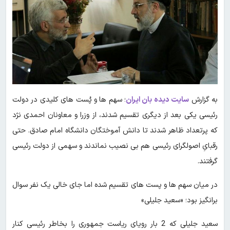
به گزارش
سایت دیده بان ایران
؛ سهم ها و پُست های کلیدی در دولت
رئیسی یکی بعد از دیگری تقسیم شدند، از وزرا و معاونان احمدی نژد
که پرتعداد ظاهر شدند تا دانش آموختگان دانشگاه امام صادق. حتی
رقبایِ اصولگرای رئیسی هم بی نصیب نماندند و سهمی از دولت رئیسی
گرفتند.
در میان سهم ها و پست های تقسیم شده اما جای خالی یک نفر سوال
برانگیز بود؛ «سعید جلیلی»
سعید جلیلی که 2 بار رویای ریاست جمهوری را بخاطر رئیسی کنار