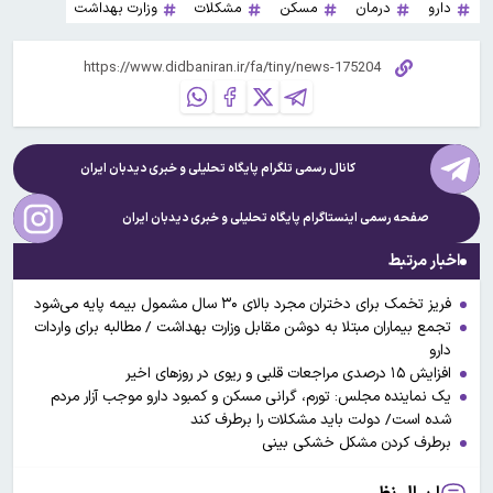
دارو
درمان
مسکن
مشکلات
وزارت بهداشت
کانال رسمی تلگرام پایگاه تحلیلی و خبری
دیدبان ایران
صفحه رسمی اینستاگرام پایگاه تحلیلی و خبری
دیدبان ایران
اخبار مرتبط
فریز تخمک برای دختران مجرد بالای ۳۰ سال مشمول بیمه پایه می‌شود
تجمع بیماران مبتلا به دوشن مقابل وزارت بهداشت / مطالبه برای واردات
دارو
افزایش ۱۵ درصدی مراجعات قلبی و ریوی در روز‌های اخیر
یک نماینده مجلس: تورم، گرانی مسکن و کمبود دارو موجب آزار مردم
شده است/ دولت باید مشکلات را برطرف کند
برطرف کردن مشکل خشکی بینی