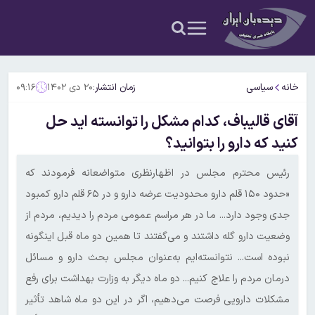
خانه
سیاسی
زمان انتشار:
۲۰ دی ۱۴۰۲
۰۹:۱۶
آقای قالیباف، کدام مشکل را توانسته اید حل
کنید که دارو را بتوانید؟
رئیس محترم مجلس در اظهارنظری متواضعانه فرمودند که
«حدود ۱۵۰ قلم دارو محدودیت عرضه دارو و در ۶۵ قلم دارو کمبود
جدی وجود دارد... ما در هر مراسم عمومی مردم را دیدیم، مردم از
وضعیت دارو گله داشتند و می‌گفتند تا همین دو ماه قبل اینگونه
نبوده است... نتوانسته‌ایم به‌عنوان مجلس بحث دارو و مسائل
درمان مردم را علاج کنیم... دو ماه دیگر به وزارت بهداشت برای رفع
مشکلات دارویی فرصت می‌دهیم، اگر در این دو ماه شاهد تأثیر