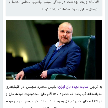
اقدامات وزارت بهداشت در زندگی مردم نباشیم، مجلس حتماً از
ابزارهای نظارتی خود استفاده خواهد کرد.»
به گزارش
سایت دیده بان ایران
؛ رئیس محترم مجلس در اظهارنظری
متواضعانه فرمودند که «حدود ۱۵۰ قلم دارو محدودیت عرضه دارو و
در ۶۵ قلم دارو کمبود جدی وجود دارد... ما در هر مراسم عمومی مردم