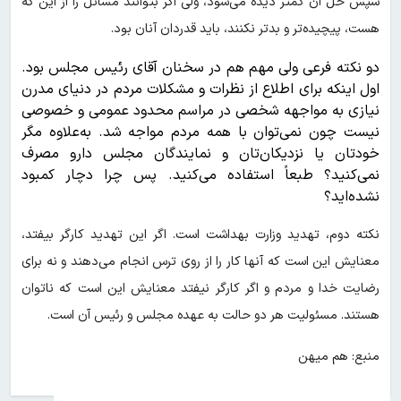
سپس حل آن کمتر دیده می‌شود، ولی اگر بتوانند مسائل را از این که
هست، پیچیده‌تر و بدتر نکنند، باید قدردان آنان بود.
دو نکته فرعی ولی مهم هم در سخنان آقای رئیس مجلس بود.
اول اینکه برای اطلاع از نظرات و مشکلات مردم در دنیای مدرن
نیازی به مواجهه شخصی در مراسم محدود عمومی و خصوصی
نیست چون نمی‌توان با همه مردم مواجه شد. به‌علاوه مگر
خودتان یا نزدیکان‌تان و نمایندگان مجلس دارو مصرف
نمی‌کنید؟ طبعاً استفاده می‌کنید. پس چرا دچار کمبود
نشده‌اید؟
نکته دوم، تهدید وزارت بهداشت است. اگر این تهدید کارگر بیفتد،
معنایش این است که آنها کار را از روی ترس انجام می‌دهند و نه برای
رضایت خدا و مردم و اگر کارگر نیفتد معنایش این است که ناتوان
هستند. مسئولیت هر دو حالت به عهده مجلس و رئیس آن است.
منبع: هم میهن