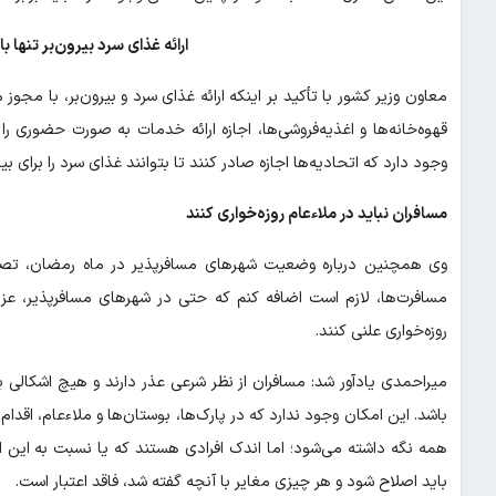
ارائه غذای سرد بیرون‌بر تنها 
معاون وزیر کشور با تأکید بر اینکه ارائه غذای سرد و بیرون‌بر، با مجوز
قهوه‌خانه‌ها و اغذیه‌فروشی‌ها، اجازه ارائه خدمات به صورت حضوری ر
وجود دارد که اتحادیه‌ها اجازه صادر کنند تا بتوانند غذای سرد را برای بیرون
مسافران نباید در ملاءعام روزه‌خواری کنند
وی همچنین درباره وضعیت شهرهای مسافرپذیر در ماه رمضان، تصریح 
مسافرت‌ها، لازم است اضافه کنم که حتی در شهرهای مسافرپذیر، عزیز
روزه‌خواری علنی کنند.
میراحمدی یادآور شد: مسافران از نظر شرعی عذر دارند و هیچ اشکالی بر 
باشد. این امکان وجود ندارد که در ‌پارک‌ها، بوستان‌ها و ملاءعام، اقدا
همه نگه داشته می‌شود؛ اما اندک افرادی هستند که یا نسبت به این 
باید اصلاح شود و هر چیزی مغایر با آنچه گفته شد، فاقد اعتبار است.