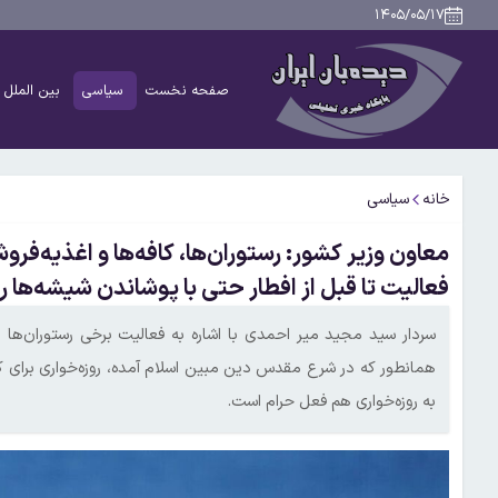
۱۴۰۵/۰۵/۱۷
صفحه نخست
سیاسی
بین الملل
خانه
سیاسی
معاون وزیر کشور: رستوران‌ها، کافه‌ها و اغذیه‌فرو
فعالیت تا قبل از افطار حتی با پوشاندن شیشه‌ها را 
سردار سید مجید میر احمدی با اشاره به فعالیت برخی رستوران‌ها 
همانطور که در شرع مقدس دین مبین اسلام آمده، روزه‌خواری برای 
به روزه‌خواری هم فعل حرام است.