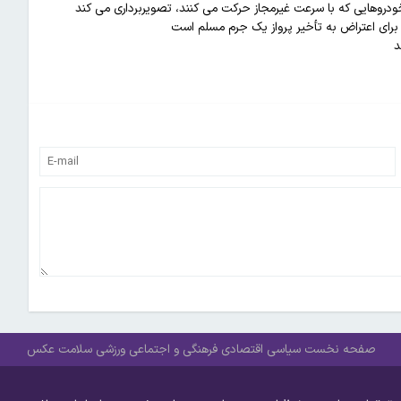
ودروهایی که با سرعت غیرمجاز حرکت می کنند، تصویربرداری می کند
یما برای اعتراض به تأخیر پرواز یک جرم مسلم است
د
صفحه نخست
سیاسی
اقتصادی
فرهنگی و اجتماعی
ورزشی
سلامت
عکس