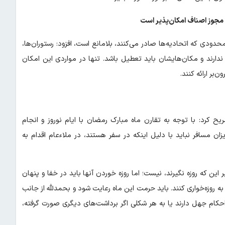
با مجوز اصناف امکان‌پذیر است
 محدودی که اتحادیه‌ها صادر می‌کنند، بلامانع است، افزود: رستوران‌ها،
ا ندارند و مکان‌هایشان باید تعطیل باشد. تنها در مواردی این امکان
‌بر ارائه کنند.
کرد: با توجه به تقارن ماه مبارک رمضان با ایام نوروز و انجام
ان مسافر نباید با دلیل اینکه در سفر هستند، در ملاءعام اقدام به
این که روزه نگیرند، نیست؛ اما روزه خوردن آنها باید در خفا و پنهان
م به روزه‌خواری کنند. باید حرمت این ماه رعایت شود و بحمدلله از جانب
احکام جهل دارند یا به هر شکلی اگر برداشت‌های دیگری صورت گرفته،