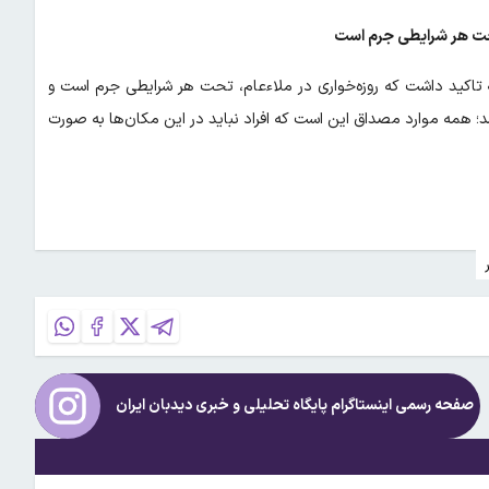
تحت هر شرایطی جرم است
 تاکید داشت که روزه‌خواری در ملاءعام، تحت هر شرایطی جرم است و
اشد؛ همه موارد مصداق این است که افراد نباید در این مکان‌ها به صورت
صفحه رسمی اینستاگرام پایگاه تحلیلی و خبری
دیدبان ایران