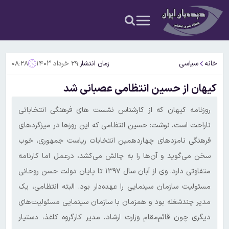
خانه
سیاسی
زمان انتشار:
۲۹ خرداد ۱۴۰۳
۰۸:۲۸
کیهان از حسین انتظامی عصبانی شد
روزنامه کیهان که از کارشناس نشست های فرهنگی انتخاباتی
ناراحت است، نوشت: حسین انتظامی که این روزها در میزگردهای
فرهنگی نامزدهای چهاردهمین انتخابات ریاست جمهوری، خوب
سخن می‌گوید و آن‌ها را به چالش می‌کشد، درعمل اما کارنامه
متفاوتی دارد. وی از آبان سال ۱۳۹۷ تا پایان دولت حسن روحانی
مسئولیت سازمان سینمایی را عهده‌دار بود. البته انتظامی، یک
مدیر چندشغله بود و همزمان با سازمان سینمایی مسئولیت‌های
دیگری چون قائم‌مقام وزارت ارشاد، مدیر کارگروه کاغذ، دستیار