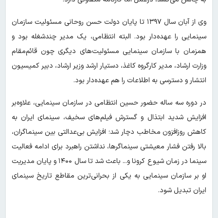
وی از آبان سال ۱۳۹۷ تا پایان دولت حسن روحانی مسئولیت سازمان
سینمایی را عهده‌دار بود. البته انتظامی، یک مدیر چندشغله بود و
همزمان با سازمان سینمایی مسئولیت‌های دیگری چون قائم‌مقام
وزارت ارشاد، مدیر کارگروه کاغذ، دستیار ارشد وزیر ارشاد، دبیر کمیسیون
انتشار و دسترسی به اطلاعات را هم عهده‌دار بود.
در دوره سه ساله حضور حسین انتظامی در سازمان سینمایی، علاوه‌بر
افزایش شدید ابتذال و گسترش فیلم‌های سخیف، سینمای ایران به
کاهش روزافزون مخاطب دچار شد؛ افزایش بی‌عدالتی بین سینماگران‌،
بالا رفتن فشار معیشتی سینماگرها، نداشتن راهبرد برای ادامه فعالیت
سینما در زمان شیوع کرونا و... باعث شد تا سال ۱۴۰۰ و پایان مدیریت
او بر سازمان سینمایی به یکی از بحرانی‌ترین مقاطع تاریخ سینمای
ایران تبدیل شود.