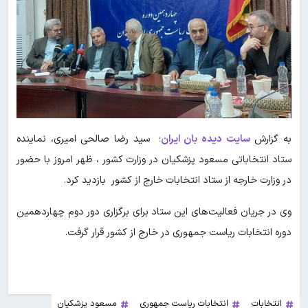
به گزارش
سایت دیده بان ایران
؛ سید رضا صالحی امیری، نماینده
ستاد انتخاباتی مسعود پزشکیان در وزارت کشور ، ظهر امروز با حضور
در وزارت خارجه از ستاد انتخابات خارج از کشور بازدید کرد.
وی در جریان فعالیت‌های این ستاد برای برگزاری دور دوم چهاردهمین
دوره انتخابات ریاست جمهوری در خارج از کشور قرار گرفت.
انتخابات
انتخابات ریاست جمهوری
مسعود پزشکیان