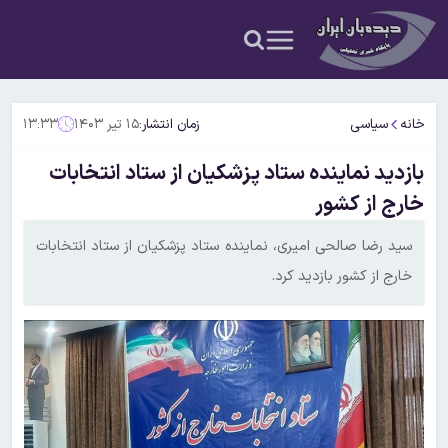
خانه
سیاسی
زمان انتشار:
۱۵ تیر ۱۴۰۳
۱۳:۳۳
بازدید نماینده ستاد پزشکیان از ستاد انتخابات
خارج از کشور
سید رضا صالحی امیری، نماینده ستاد پزشکیان از ستاد انتخابات
خارج از کشور بازدید کرد.