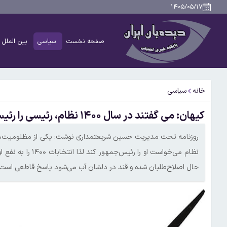
۱۴۰۵/۰۵/۱۷
صفحه نخست
سیاسی
بین الملل
خانه
سیاسی
کیهان: می گفتند در سال ۱۴۰۰ نظام، رئیسی را رئیس جمهور کرد
روزنامه تحت مدیریت حسین شریعتمداری نوشت: یکی از مظلومیت‌های
نظام می‌خواست او ر
حال اصلاح‌طلبان شده و قند در دلشان آب می‌شود پاسخ قاطعی است ب