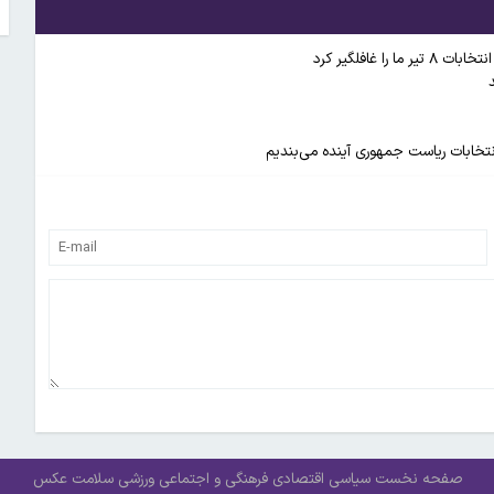
غافلگیر کرد
انتخابات ریاست جمهوری آینده می‌بندیم
صفحه نخست
سیاسی
اقتصادی
فرهنگی و اجتماعی
ورزشی
سلامت
عکس