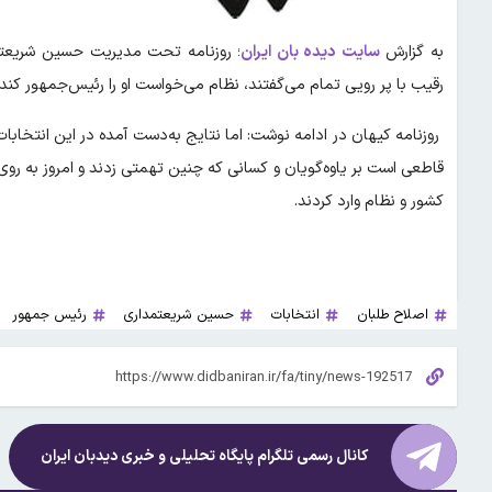
به گزارش
سایت دیده بان ایران
؛ روزنامه تحت مدیریت حسین شریعتم
رقیب با پر رویی تمام می‌گفتند، نظام می‌خواست او را رئیس‌جمهور کند لذا انتخابات ۱۴۰۰ را به ن
روزنامه کیهان در ادامه نوشت: اما نتایج به‌دست آمده در این انتخا
کشور و نظام وارد کردند.
اصلاح طلبان
انتخابات
حسین شریعتمداری
رئیس جمهور
کانال رسمی تلگرام پایگاه تحلیلی و خبری
دیدبان ایران