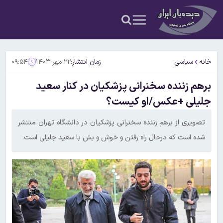
خانه
سیاسی
زمان انتشار:
۲۲ مهر ۱۴۰۳
۰۹:۵۴
برهم زننده سخنرانی پزشکیان در کنار سعید
جلیلی +عکس/او کیست؟
تصویری از برهم زننده سخنرانی پزشکیان در دانشگاه تهران منتشر
شده است که درحال راه رفتن و خوش و بش با سعید جلیلی است.