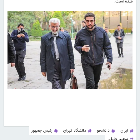
شده است.
ایران
دانشجو
دانشگاه تهران
رئیس جمهور
سعید جلیلی