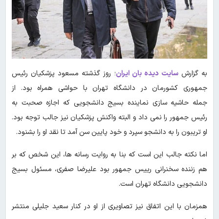
به گزارش
سایت دیده بان ایران
؛ روز گذشته مسعود پزشکیان رئیس
جمهوری کشورمان در دانشگاه تهران با حواشی همراه بود. از
جمله حاشیه سازی نماینده بسیج دانشجویی که اجازه صحبت به
رئیس جمهور را نمی داد و البته واکنش پزشکیان نیز جالب توجه بود.
او تریبون را به دانشجو سپرد و خود پایین سن آمد تا نقد او را بشنود.
اما نکته جالب این است که بنا به روایت رسانه ها، این شخص که بر
هم زننده سخنرانی رییس جمهور بود علیرضا صفری، مسئول بسیج
دانشجویی دانشگاه تهران است.
همزمان با این اتفاق نیز تصاویری از او در کنار سعید جلیلی منتشر