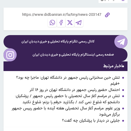
کانال رسمی تلگرام پایگاه تحلیلی و خبری
دیدبان ایران
صفحه رسمی اینستاگرام پایگاه تحلیلی و خبری
دیدبان ایران
اخبار مرتبط
تنش حین سخنرانی رئیس جمهور در دانشگاه تهران؛ ماجرا چه بود؟
+فیلم
احتمال حضور رئیس جمهور در دانشگاه تهران در روز ۱۶ آذر
تنش در مراسم آغاز سال تحصیلی با حضور رئیس جمهور / پزشکیان:
دانشجو که شلوغ نمی کند / بگذارید حرفم را بزنم؛ شلوغ نکنید
وزیر علوم: مراسم آغاز سال تحصیلی هفته آینده با حضور رییس جمهور
برگزار می‌شود
جلیلی در دیدار با پزشکیان چه گفت؟