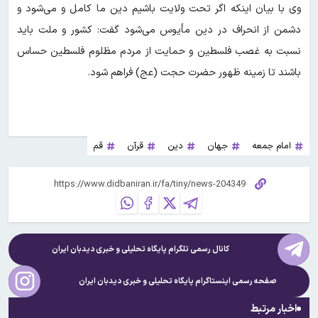
وی با بیان اینکه اگر تحت ولایت باشیم دین ما کامل و می‌شود و
دشمن از انحراف در دین مأیوس می‌شود گفت: کشور و ملت باید
نسبت به غصب فلسطین و حمایت از مردم مظلوم فلسطین حساس
باشند تا زمینه ظهور حضرت حجت (عج) فراهم شود.
امام جمعه
جهان
دین
قرآن
قم
کانال رسمی تلگرام پایگاه تحلیلی و خبری
دیدبان ایران
صفحه رسمی اینستاگرام پایگاه تحلیلی و خبری
دیدبان ایران
اخبار مرتبط