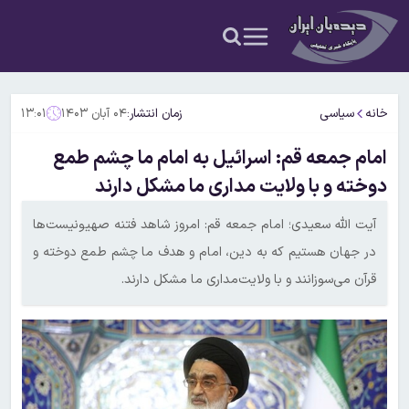
خانه
سیاسی
زمان انتشار:
۰۴ آبان ۱۴۰۳
۱۳:۰۱
امام جمعه قم: اسرائیل به امام ما چشم طمع
دوخته و با ولایت مداری ما مشکل دارند
آیت الله سعیدی؛ امام جمعه قم: امروز شاهد فتنه صهیونیست‌ها
در جهان هستیم که به دین، امام و هدف ما چشم طمع دوخته و
قرآن می‌سوزانند و با ولایت‌مداری ما مشکل دارند.