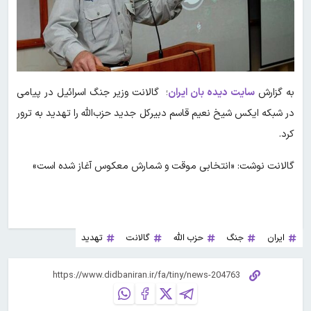
به گزارش
سایت دیده بان ایران
؛ گالانت وزیر جنگ اسرائیل در پیامی
در شبکه ایکس شیخ نعیم قاسم دبیرکل جدید حزب‌الله را تهدید به ترور
کرد.
گالانت نوشت: «انتخابی موقت و شمارش معکوس آغاز شده است»
ایران
جنگ
حزب الله
گالانت
تهدید