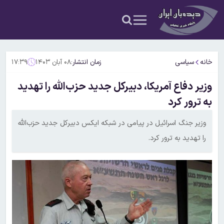
خانه
سیاسی
زمان انتشار:
۰۸ آبان ۱۴۰۳
۱۷:۳۹
وزیر دفاع آمریکا، دبیرکل جدید حزب‌الله را تهدید
به ترور کرد
وزیر جنگ اسرائیل در پیامی در شبکه ایکس دبیرکل جدید حزب‌الله
را تهدید به ترور کرد.