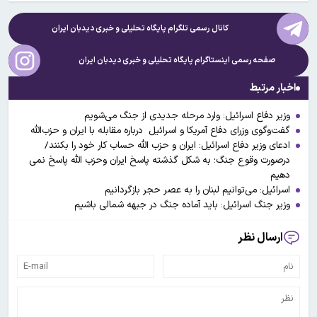
کانال رسمی تلگرام پایگاه تحلیلی و خبری
دیدبان ایران
صفحه رسمی اینستاگرام پایگاه تحلیلی و خبری
دیدبان ایران
اخبار مرتبط
وزیر دفاع اسرائیل: وارد مرحله جدیدی از جنگ می‌شویم
گفت‌وگوی وزرای دفاع آمریکا و اسرائیل درباره مقابله با ایران و حزب‌الله
ادعای وزیر دفاع اسرائیل: ایران و حزب الله حساب کار خود را بکنند/
درصورت وقوع جنگ؛ به شکل گذشته پاسخ ایران وحزب الله پاسخ نمی
دهیم
اسرائیل: می‌توانیم لبنان را به عصر حجر بازگردانیم
وزیر جنگ اسرائیل: باید آماده جنگ در جبهه شمالی باشیم
ارسال نظر