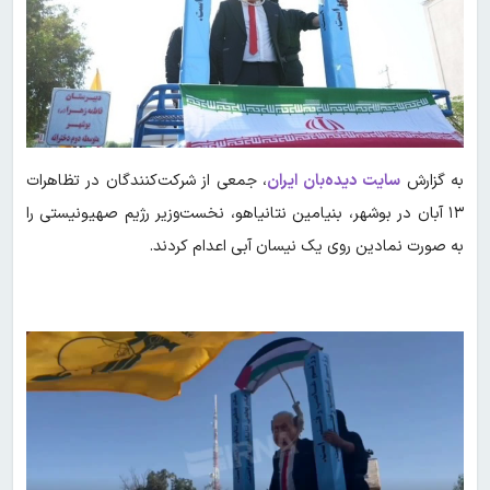
به گزارش
سایت دیده‌بان ایران
، جمعی از شرکت‌کنندگان در تظاهرات
۱۳ آبان در بوشهر، بنیامین نتانیاهو، نخست‌وزیر رژیم صهیونیستی را
به صورت نمادین روی یک نیسان آبی اعدام کردند.