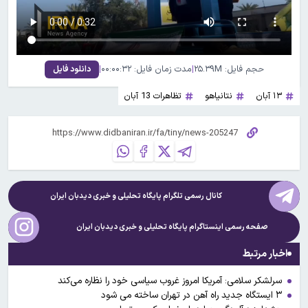
حجم فایل: ۲۵.۳۹M
|
مدت زمان فایل: ۰۰:۰۰:۳۲
|
دانلود فایل
۱۳ آبان
نتانیاهو
تظاهرات 13 آبان
کانال رسمی تلگرام پایگاه تحلیلی و خبری
دیدبان ایران
صفحه رسمی اینستاگرام پایگاه تحلیلی و خبری
دیدبان ایران
اخبار مرتبط
سرلشکر سلامی: آمریکا امروز غروب سیاسی خود را نظاره می‌کند
۳ ایستگاه جدید راه آهن در تهران ساخته می شود