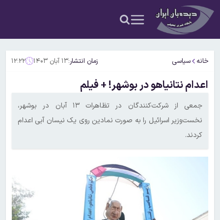
خانه
سیاسی
زمان انتشار:
۱۳ آبان ۱۴۰۳
۱۲:۲۲
اعدام نتانیاهو در بوشهر! + فیلم
جمعی از شرکت‌کنندگان در تظاهرات ۱۳ آبان در بوشهر،
نخست‌وزیر اسرائیل را به صورت نمادین روی یک نیسان آبی اعدام
کردند.