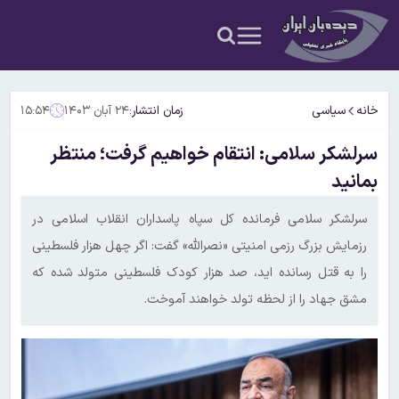
خانه
سیاسی
زمان انتشار:
۲۴ آبان ۱۴۰۳
۱۵:۵۴
سرلشکر سلامی: انتقام خواهیم گرفت؛ منتظر
بمانید
سرلشکر سلامی فرمانده کل سپاه پاسداران انقلاب اسلامی در
رزمایش بزرگ رزمی امنیتی «نصرالله» گفت: اگر چهل هزار فلسطینی
را به قتل رسانده اید، صد هزار کودک فلسطینی متولد شده که
مشق جهاد را از لحظه تولد خواهند آموخت.