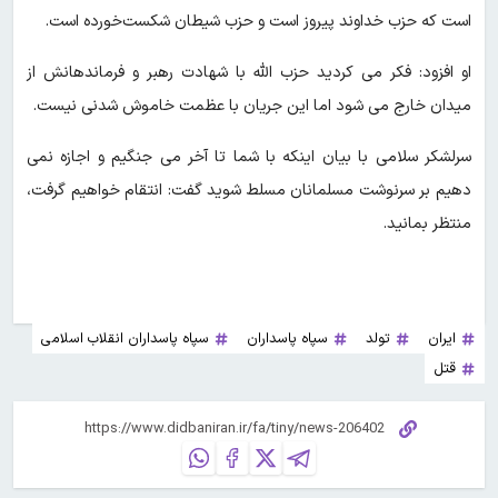
است که حزب خداوند پیروز است و حزب شیطان شکست‌خورده است.
او افزود: فکر می کردید حزب الله با شهادت رهبر و فرماندهانش از
میدان خارج می شود اما این جریان با عظمت خاموش شدنی نیست.
سرلشکر سلامی با بیان اینکه با شما تا آخر می جنگیم و اجازه نمی
دهیم بر سرنوشت مسلمانان مسلط شوید گفت: انتقام خواهیم گرفت،
منتظر بمانید.
ایران
تولد
سپاه پاسداران
سپاه پاسداران انقلاب اسلامی
قتل