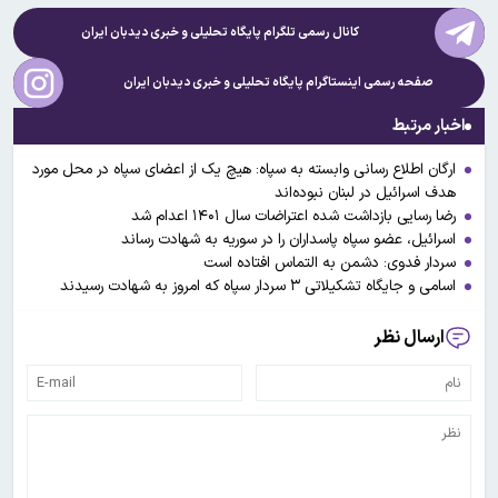
کانال رسمی تلگرام پایگاه تحلیلی و خبری
دیدبان ایران
صفحه رسمی اینستاگرام پایگاه تحلیلی و خبری
دیدبان ایران
اخبار مرتبط
ارگان اطلاع رسانی وابسته به سپاه: هیچ یک از اعضای سپاه در محل مورد
هدف اسرائیل در لبنان نبوده‌اند
رضا رسایی بازداشت شده اعتراضات سال ۱۴۰۱ اعدام شد
اسرائیل، عضو سپاه پاسداران را در سوریه به شهادت رساند
سردار فدوی: دشمن به التماس افتاده است
اسامی و جایگاه تشکیلاتی ۳ سردار سپاه که امروز به شهادت رسیدند
ارسال نظر