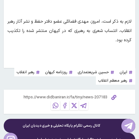
لازم به ذکر است، امروز، مهدی فضائلی عضو دفتر حفظ و نشر آثار رهبر
انقلاب، انتساب شعری به رهبری که در کیهان منتشر شده را تکذیب
کرده بود.
ایران
حسین شریعتمداری
روزنامه کیهان
رهبر انقلاب
رهبر معظم انقلاب
کانال رسمی تلگرام پایگاه تحلیلی و خبری
دیدبان ایران