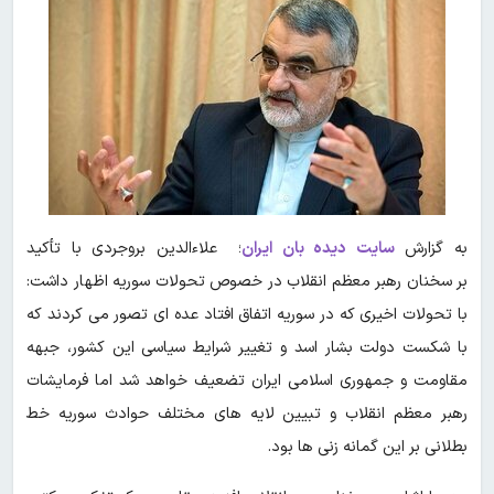
به گزارش
سایت دیده بان ایران
؛ علاءالدین بروجردی با تأکید
بر سخنان رهبر معظم انقلاب در خصوص تحولات سوریه اظهار داشت:
با تحولات اخیری که در سوریه اتفاق افتاد عده ای تصور می کردند که
با شکست دولت بشار اسد و تغییر شرایط سیاسی این کشور، جبهه
مقاومت و جمهوری اسلامی ایران تضعیف خواهد شد اما فرمایشات
رهبر معظم انقلاب و تبیین لایه های مختلف حوادث سوریه خط
بطلانی بر این گمانه زنی ها بود.