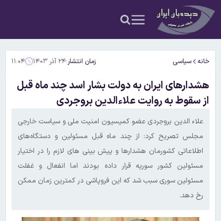
خانه
سیاسی
زمان انتشار:
۲۴ آذر ۱۴۰۳
۱۱:۰۴
هشدارهای ایران به دولت بشار اسد چند ماه قبل
از سقوط به روایت علاءالدین بروجردی
علاء الدین بروجردی عضو کمیسیون امنیت ملی و سیاست خارجی
مجلس تصریح کرد: از چند ماه قبل مسئولین و دستگاه‌های
اطلاعاتی کشورمان هشدارها و پیش بینی های لازم را در اختیار
مسئولین کشور سوریه قرار داده بودند اما انفعال و غفلت
مسئولین سوری سبب شد که این فروپاشی در کمترین زمان ممکن
رخ دهد.