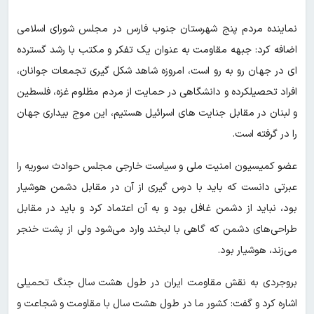
نماینده مردم پنج شهرستان جنوب فارس در مجلس شورای اسلامی
اضافه کرد: جبهه مقاومت به عنوان یک تفکر ‌و مکتب با رشد گسترده
ای در جهان رو به رو است، امروزه شاهد شکل گیری تجمعات جوانان،
افراد تحصیلکرده و دانشگاهی در حمایت از مردم مظلوم غزه، فلسطین
و لبنان در مقابل جنایت های اسرائیل هستیم، این موج بیداری جهان
را در گرفته است.
عضو کمیسیون امنیت ملی و سیاست خارجی مجلس حوادث سوریه را
عبرتی دانست که باید با درس گیری از آن در مقابل دشمن هوشیار
بود، نباید از دشمن غافل بود و به آن اعتماد کرد و باید در مقابل
طراحی‌های دشمن که گاهی با لبخند وارد می‌شود ولی از پشت خنجر
می‌زند، هوشیار بود.
بروجردی به نقش مقاومت ایران در طول هشت سال جنگ تحمیلی
اشاره کرد و گفت: کشور ما در طول هشت سال با مقاومت و شجاعت و