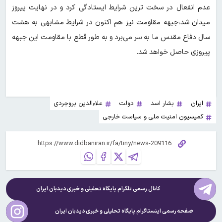
عدم انفعال در سخت ترین شرایط ایستادگی کرد و در نهایت پیروز
میدان شد،جبهه مقاومت نیز هم اکنون در شرایط مشابهی به هشت
سال دفاع مقدس ما به سر می‌برد و به طور قطع با مقاومت این جبهه
پیروزی حاصل خواهد شد.
ایران
بشار اسد
دولت
علاءالدین بروجردی
کمیسیون امنیت ملی و سیاست خارجی
کانال رسمی تلگرام پایگاه تحلیلی و خبری
دیدبان ایران
صفحه رسمی اینستاگرام پایگاه تحلیلی و خبری
دیدبان ایران