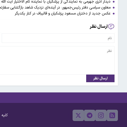
دیدار آذری جهرمی به نمایندگی از پزشکیان با نماینده تام الاختیار آیت الله
معاون سیاسی دفتر رئیس‌جمهور: در آینده‌ای نزدیک شاهد بازگشایی سفارتخا
عکس جدید از دختران مسعود پزشکیان و قالیباف در کنار یکدیگر
ارسال نظر
ارسال نظر
کلیه 