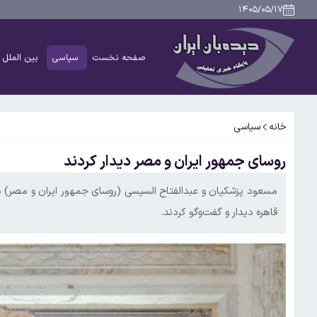
۱۴۰۵/۰۵/۱۷
صفحه نخست
سیاسی
بین الملل
خانه
سیاسی
روسای جمهور ایران و مصر دیدار کردند
قاهره دیدار و گفت‌وگو کردند.