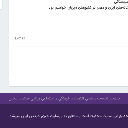
 سیستانی
نه‌های ایران و مصر در کشورهای میزبان خواهیم بود
صفحه نخست
سیاسی
اقتصادی
فرهنگی و اجتماعی
ورزشی
سلامت
عکس
حقوق این سایت محفوظ است و متعلق به وبسایت خبری دیدبان ایران میباشد