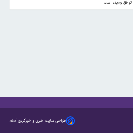
توافق رسیده است
طراحی سایت خبری و خبرگزاری آسام