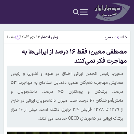
خانه
سیاسی
زمان انتشار:
۱۲ دی ۱۴۰۳
۱۰:۵۰
مصطفی معین: فقط ۱۶ درصد از ایرانی‌ها به
مهاجرت فکر نمی‌کنند
معین، رئیس انجمن ایرانی اخلاق در علوم و فناوری و رئیس
همایش مهاجرت نخبگان علمی: دتمایل استادان به مهاجرت؛ ۵۳
درصد، پزشکان و پرستاران ۴۵ درصد، دانشجویان و
دانش‌آموختگان ۴۰ درصد است. میزان دانشجویان ایرانی در خارج
از ۱۳۷۹ تا ۱۳۷۸ افزایش ۳.۴ برابری داشته است. بیش از ۱۰ هزار
پزشک ایرانی در کشورهای OECD خدمت می کنند.