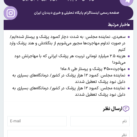
صفحه رسمی اینستاگرام پایگاه تحلیلی و خبری
دیدبان ایران
اخبار مرتبط
سعیدی، نماینده مجلس: به شدت دچار کمبود پزشک و پرستار شده‌ایم/
در صورت تداوم مهاجرت‌ها مجبور می‌شویم از بنگلادش و هند پزشک وارد
کنیم
هزینه ۲.۵ میلیارد تومانی تربیت هر پزشک ایرانی که با مهاجرتش دود
می‌شود!
مهاجرت۴۵۰۰ پزشک و پرستار طی ۸ ماه!
نماینده مجلس: کمبود ۱۲ هزار پزشک در کشور/ درمانگاه‌های بسیاری به
دلیل نبود پزشک تعطیل شدند
نماینده مجلس: کمبود ۱۲ هزار پزشک در کشور/ درمانگاه‌های بسیاری به
دلیل نبود پزشک تعطیل شدند
ارسال نظر