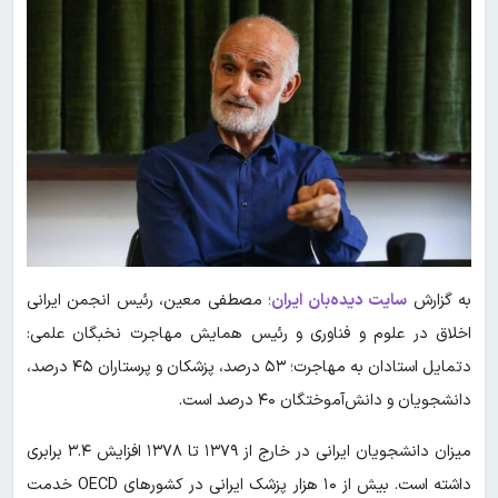
به گزارش
سایت دیده‌بان ایران
؛ مصطفی معین، رئیس انجمن ایرانی
اخلاق در علوم و فناوری و رئیس همایش مهاجرت نخبگان علمی:
دتمایل استادان به مهاجرت؛ ۵۳ درصد، پزشکان و پرستاران ۴۵ درصد،
دانشجویان و دانش‌آموختگان ۴۰ درصد است.
میزان دانشجویان ایرانی در خارج از ۱۳۷۹ تا ۱۳۷۸ افزایش ۳.۴ برابری
داشته است. بیش از ۱۰ هزار پزشک ایرانی در کشورهای OECD خدمت