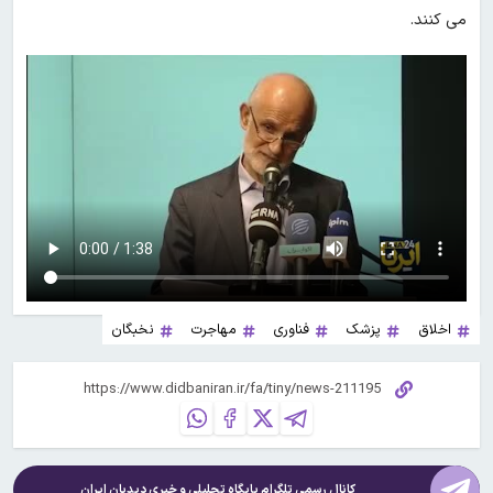
می کنند.
اخلاق
پزشک
فناوری
مهاجرت
نخبگان
کانال رسمی تلگرام پایگاه تحلیلی و خبری
دیدبان ایران