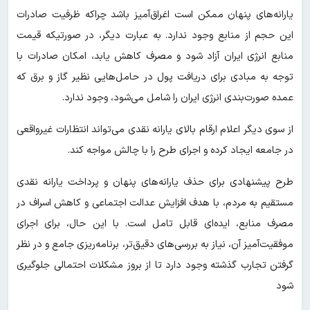
یارانه‌های پنهان ممکن است اغراق‌آمیز باشد چراکه ظرفیت صادرات
این حجم از منابع وجود ندارد. به عبارت دیگر، در صورتیکه قیمت
منابع انرژی ایران آزاد شود و مصرف کاهش یابد، امکان صادرات با
توجه به مبادی برای دریافت پول در حامل‌هایی نظیر گاز و برق که
عمده صورت‌بندی انرژی ایران را شامل می‌شود، وجود ندارد.
از سوی دیگر اعلام ارقام بالای یارانه نقدی می‌تواند انتظارات غیرواقعی
در جامعه ایجاد کرده و اجرای طرح را با چالش مواجه کند.
طرح پیشنهادی برای حذف یارانه‌های پنهان و پرداخت یارانه نقدی
مستقیم به مردم، با هدف افزایش عدالت اجتماعی و کاهش اسراف در
مصرف منابع، ایده‌ای قابل تامل است. با این حال، برای اجرای
موفقیت‌آمیز آن، نیاز به بررسی‌های دقیق‌تر، برنامه‌ریزی جامع و در نظر
گرفتن تجارب گذشته وجود دارد تا از بروز مشکلات احتمالی جلوگیری
شود