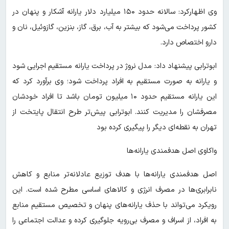
وی اظهارکرد: سالانه حدود ۱۵۰ میلیارد دلار یارانه آشکار و پنهان در
کشور پرداخت می‌شود که بیشتر به آب، برق، گاز، بنزین، گازوئیل، نان و
دارو اختصاص دارد.
ابوترابی پیشنهاد داد: مدل نروژ در پرداخت یارانه مستقیم اجرایی شود
و یارانه به صورت مستقیم به افراد پرداخت شود؛ وی برآورد کرد که
این یارانه مستقیم حدود ۱۰ میلیون تومان باشد تا افراد خودشان
مصرفشان را مدیریت کنند. ابوترابی پیش‌تر طرح‌ انتقال پایتخت از
تهران به نقطه‌ای دیگر را پیگیری کرده بود
واکاوی اصل هدفمندی یارانه‌ها
اصل هدفمندی یارانه‌ها با هدف توزیع عادلانه‌تر منابع و کاهش
نابرابری‌ها در مصرف انرژی و کالاهای اساسی مطرح شده است. این
رویکرد می‌تواند با حذف یارانه‌های پنهان و تخصیص مستقیم منابع
به افراد، از اسراف و مصرف بی‌رویه جلوگیری کرده و عدالت اجتماعی را