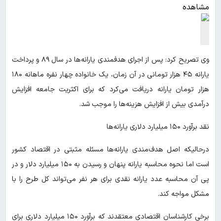
مشاهده
وی تصریح کرد: پس از اجرای هدفمندی یارانه‌ها در سال ۸۹ و پرداخت
یارانه ۴۵ هزار تومانی در آن زمان، یک خانواده چهار نفره ماهانه ۱۸۰
هزار تومان یارانه دریافت می‌کرد که برای اکثریت جامعه افزایش
درآمدی بیش از افزایش هزینه‌ها را موجب شد.
نقد برآورد ۱۵۰ میلیارد دلاری یارانه‌ها
درحالیکه اصل هدف‌مندی یارانه‌ها مسئله مثبتی در اقتصاد کشور
است اما نحوه محاسبه یارانه پنهان و رسیدن به ۱۵۰ میلیارد دلار و در
پی آن محاسبه عدد یارانه نقدی برای هر نفر می‌تواند کل طرح را با
مشکل مواجه کند.
برخی کارشناسان اقتصادی معتقدند که برآورد ۱۵۰ میلیارد دلاری برای