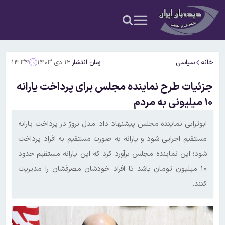
خانه
سیاسی
زمان انتشار:
۱۲ دی ۱۴۰۳
۱۴:۳۴
جزئیات طرح نماینده مجلس برای پرداخت یارانه
۱۰ میلیونی به مردم
ابوترابی نماینده مجلس پیشنهاد داد: مدل نروژ در پرداخت یارانه
مستقیم اجرایی شود و یارانه به صورت مستقیم به افراد پرداخت
شود؛ این نماینده مجلس برآورد کرد که این یارانه مستقیم حدود
۱۰ میلیون تومان باشد تا افراد خودشان مصرفشان را مدیریت
کنند.