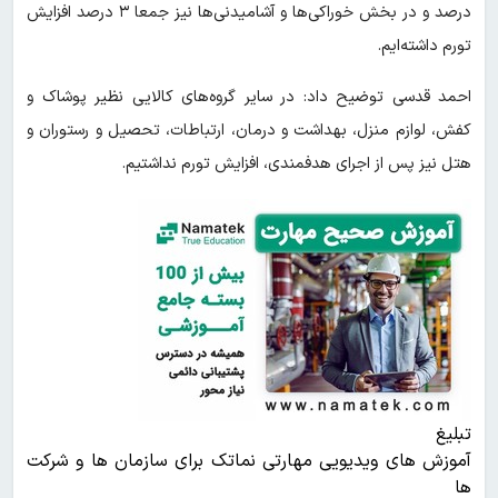
درصد و در بخش خوراکی‌ها و آشامیدنی‌ها نیز جمعا ۳ درصد افزایش
تورم داشته‌ایم.
احمد قدسی توضیح داد: در سایر گروه‌های کالایی نظیر پوشاک و
کفش، لوازم منزل، بهداشت و درمان، ارتباطات، تحصیل و رستوران و
هتل نیز پس از اجرای هدفمندی، افزایش تورم نداشتیم.
تبلیغ
آموزش های ویدیویی مهارتی نماتک برای سازمان ها و شرکت
ها