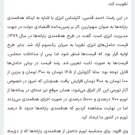
تقویت کند.
در این راستا، احمد قدسی، کارشناس انرژی با اشاره به اینکه هدفمندی
یارانه‌ها به‌ عنوان مهم‌ترین کار بر زمین‌مانده اقتصادی دولت در جهت
مدیریت انرژی است، گفت: در طرح هدفمندی یارانه‌ها در سال ۱۳۸۹،
قیمت حامل‌های انرژی تقریبا به میزان یک‌سوم آزاد شد. بنابر طرح
اولیه قرار بود که قیمت‌ها شناور شود اما پس از مداخلات مجلس،
قیمت‌ها به‌ صورت ثابت تعیین شد. رشد قیمت در برخی حامل‌ها
قابل‌ توجه بود؛ مثلا گازوئیل از ۱۶.۵ تومان به ۳۰۰ تومان و بنزین از
۱۰۰ تومان به ۴۰۰ تومان افزایش یافت. همچنان‌ که امروز در خصوص
آثار تورمی این کار اغراق می‌شود، همان موقع نیز عده‌ای در رسانه‌ها از
تورم ۷۰۰ درصدی و ۵۰۰۰ درصدی در صورت اجرای هدفمندی می‌زدند
اما در نهایت مشاهده کردیم که هدفمندی یارانه‌ها حدود ۵ درصد
تورم در کشور ما ایجاد کرد.
وی افزود: برای محاسبه تورم حاصل از هدفمندی یارانه‌ها که از دی‌ماه