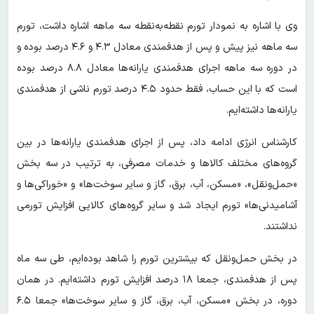
وی با اشاره به نمودار تورم نقطه‌به‌نقطه سه‌ ماهه اشاره داشت، تورم
سه‌ ماهه نیز پیش و پس از هدفمندی معادل ۴.۳ و ۴.۶ درصد بوده و
در دوره سه‌ ماهه اجرای هدفمندی یارانه‌ها معادل ۸.۸ درصد بوده
است که با این حساب، فقط حدود ۴.۵ درصد تورم ناشی از هدفمندی
یارانه‌ها داشته‌ایم.
کارشناس انرژی ادامه داد، پس از اجرای هدفمندی یارانه‌ها در بین
گروه‌های مختلف کالاها و خدمات مصرفی، به‌ ترتیب در سه بخش
«حمل‌ونقل»، «مسکن، آب، برق، گاز و سایر سوخت‌ها» و «خوراکی‌ها و
آشامیدنی‌ها» تورم ایجاد شد و سایر گروه‌های کالایی افزایش تورمی
نداشتند.
در بخش حمل‌ونقل که بیشترین تورم را شاهد بوده‌ایم، طی سه ماه
پس از هدفمندی، جمعا ۱۸ درصد افزایش تورم داشته‌ایم. در همان
دوره، در بخش «مسکن، آب، برق، گاز و سایر سوخت‌ها» جمعا ۶.۵