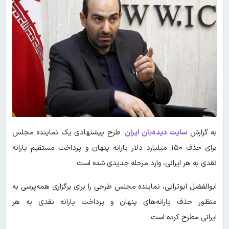
به گزارش
سایت دیده‌بان ایران
؛ طرح پیشنهادی یک نماینده مجلس
برای حذف ۱۵۰ میلیارد دلار یارانه پنهان و پرداخت مستقیم یارانه
نقدی به هر ایرانی، وارد مرحله جدیدی شده است.
ابوالفضل ابوترابی، نماینده مجلس طرحی را برای برگزاری همه‌پرسی به
منظور حذف یارانه‌های پنهان و پرداخت یارانه نقدی به هر
ایرانی مطرح کرده است.