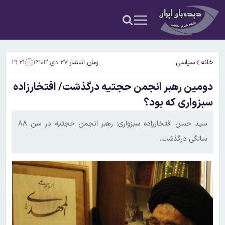
خانه
سیاسی
زمان انتشار:
۲۷ دی ۱۴۰۳
۱۹:۲۱
دومین رهبر انجمن حجتیه درگذشت/ افتخارزاده
سبزواری که بود؟
سید حسن افتخارزاده سبزواری؛ رهبر انجمن حجتیه در سن ۸۸
سالگی درگذشت.