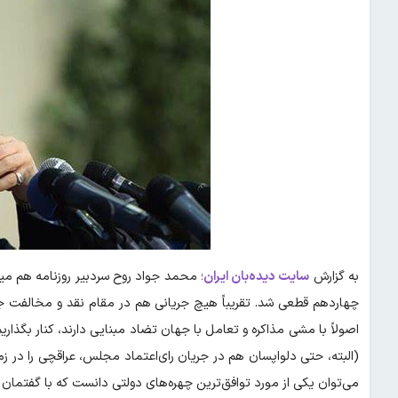
به گزارش
سایت دیده‌بان ایران
؛ محمد جواد روح سردبیر روزنامه هم 
چهاردهم قطعی شد. تقریباً هیچ جریانی هم در مقام نقد و مخالفت جدی
اصولاً با مشی مذاکره و تعامل با جهان تضاد مبنایی دارند، کنار بگذاری
(البته، حتی دلواپسان هم در جریان رای‌اعتماد مجلس، عراقچی را در زم
می‌توان یکی از مورد توافق‌ترین چهره‌های دولتی دانست که با گفتمان و 