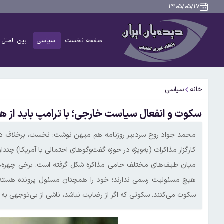
۱۴۰۵/۰۵/۱۷
صفحه نخست
سیاسی
بین الملل
خانه
سیاسی
سکوت و انفعال سیاست خارجی؛ با ترامپ باید از ه
محمد جواد روح سردبیر روزنامه هم میهن نوشت: نخست، برخلاف 
کارگزار مذاکرات (به‌ویژه در حوزه گفت‌وگوهای احتمالی با آمریکا) 
میان طیف‌های مختلف حامی مذاکره شکل گرفته است. برخی چهره‌ها
هیچ مسئولیت رسمی ندارند؛ خود را همچنان مسئول پرونده هسته‌ای 
سکوت می‌کنند. سکوتی که اگر از رضایت نباشد، ناشی از بی‌توجهی به