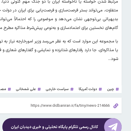
مرتبط شدن خواسته یا ناخواسته ایران با دو جنگ مهم کنونی دنیا
متفاوت، می‌تواند بستر فرصت‌سازی و فرصت‌یابی برای ایران در دولت ج
بدیهیاتی بی‌توجهی نشان می‌دهد و موضوعی را که احتمالاً می‌تواند
گام‌های نخستین برای اعتمادسازی و به‌نوعی پیش‌شرط مذاکره مطرح می‌
با مجموعه این موارد است که به نظر می‌رسد وزیر امورخارجه نیاز به
یا مذاکره‌ای، جا دارد رفتارهای شتابزده و نمایشی و گفتارهای شعاری و ف
شود...
چین
دولت آمریکا
سیاست خارجی
علی شمخانی
مصر
کانال رسمی تلگرام پایگاه تحلیلی و خبری
دیدبان ایران