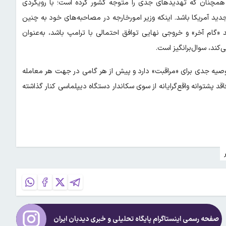
، همچنان که تهدیدهای جدی را متوجه کشور کرده است؛ با رویکردی
دید آمریکا باشد. اینکه وزیر امورخارجه در مصاحبه‌های خود به چنین
 «گام آخر» و خروجی نهایی توافق احتمالی با ترامپ باشد، به‌عنوان
کند، سوال‌برانگیز است.
 توصیه جدی برای «مراقبت» دارد و پیش از هر گامی در جهت هر معامله
اقد پشتوانه واقع‌گرایانه از سوی سکاندار دستگاه دیپلماسی کنار گذاشته
صفحه رسمی اینستاگرام پایگاه تحلیلی و خبری
دیدبان ایران