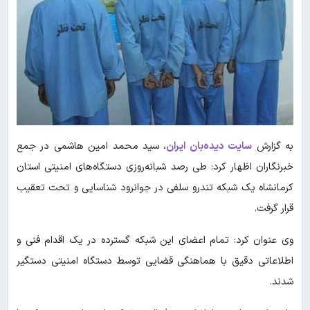
به گزارش
سایت دیده‌بان ایران
، سید محمد امین هاشمی در جمع
خبرنگاران اظهار کرد: طی رصد شبانه‌روزی دستگاه‌های امنیتی استان
کرمانشاه یک شبکه تندرو سلفی در جوانرود شناسایی و تحت تعقیب
قرار گرفت.
وی عنوان کرد: تمام اعضای این شبکه گسترده در یک اقدام فنی و
اطلاعاتی دقیق با هماهنگی قضایی توسط دستگاه امنیتی دستگیر
شدند.