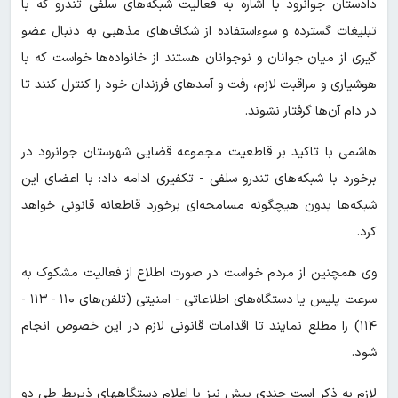
دادستان جوانرود با اشاره به فعالیت شبکه‌های سلفی تندرو که با
تبلیغات گسترده و سوءاستفاده از شکاف‌های مذهبی به دنبال عضو
گیری از میان جوانان و نوجوانان هستند از خانواده‌ها خواست که با
هوشیاری و مراقبت لازم، رفت و آمدهای فرزندان خود را کنترل کنند تا
در دام آن‌ها گرفتار نشوند.
هاشمی با تاکید بر قاطعیت مجموعه قضایی شهرستان جوانرود در
برخورد با شبکه‌های تندرو سلفی - تکفیری ادامه داد: با اعضای این
شبکه‌ها بدون هیچگونه مسامحه‌ای برخورد قاطعانه قانونی خواهد
کرد.
وی همچنین از مردم خواست در صورت اطلاع از فعالیت مشکوک به
سرعت پلیس یا دستگاه‌های اطلاعاتی - امنیتی (تلفن‌های ۱۱۰ - ۱۱۳ -
۱۱۴) را مطلع نمایند تا اقدامات قانونی لازم در این خصوص انجام
شود.
لازم به ذکر است چندی پیش نیز با اعلام دستگاههای ذیربط طی دو