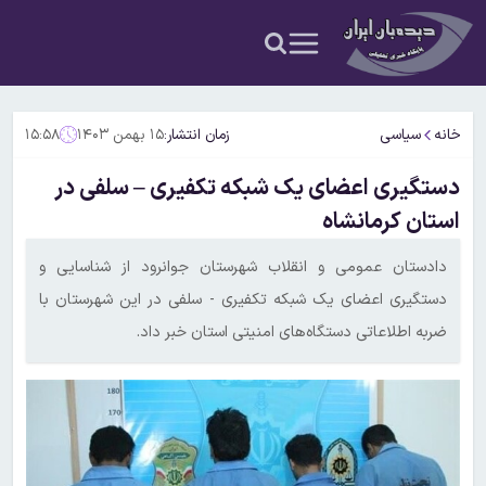
خانه
سیاسی
زمان انتشار:
۱۵ بهمن ۱۴۰۳
۱۵:۵۸
دستگیری اعضای یک شبکه تکفیری – سلفی در
استان کرمانشاه
دادستان عمومی و انقلاب شهرستان جوانرود از شناسایی و
دستگیری اعضای یک شبکه تکفیری - سلفی در این شهرستان با
ضربه اطلاعاتی دستگاه‌های امنیتی استان خبر داد.