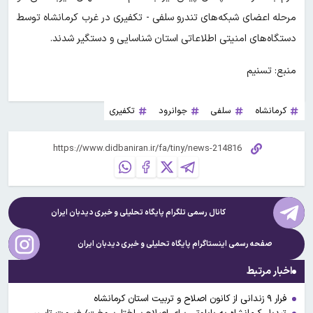
مرحله اعضای شبکه‌های تندرو سلفی - تکفیری در غرب کرمانشاه توسط
دستگاه‌های امنیتی اطلاعاتی استان شناسایی و دستگیر شدند.
منبع: تسنیم
کرمانشاه
سلفی
جوانرود
تکفیری
کانال رسمی تلگرام پایگاه تحلیلی و خبری
دیدبان ایران
صفحه رسمی اینستاگرام پایگاه تحلیلی و خبری
دیدبان ایران
اخبار مرتبط
فرار ۹ زندانی از کانون اصلاح و تربیت استان کرمانشاه