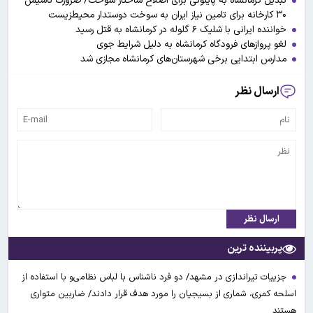
تبدیل کرمانشاه به پایلوتی برای اصلاح ساختار سوخت/ ضرورت تاسیس
۳۰ کارخانه برای تامین نیاز ایران به سوخت دوستدار محیط‌زیست
خواننده ایرانی با شلیک ۶ گلوله در کرمانشاه به قتل رسید
لغو پروازهای فرودگاه کرمانشاه به دلیل شرایط جوی
مدارس ابتدایی برخی شهرستان‌های کرمانشاه مجازی شد
ارسال نظر
ارسال نظر
پربیننده ترین
جزییات تیراندازی در مشهد/ دو فرد ناشناس با لباس نظامی‌و با استفاده از
اسلحه کمری، شماری از بسیجیان را مورد هدف قرار دادند/ ضاربین متواری
هستند