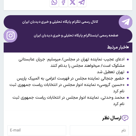
کانال رسمی تلگرام پایگاه تحلیلی و خبری
دیدبان ایران
صفحه رسمی اینستاگرام پایگاه تحلیلی و خبری
دیدبان ایران
اخبار مرتبط
ادعای عجیب نماینده تهران در مجلس/ میرسلیم: جریان عنابستانی
مشکوک است/ میخواهند مجلس را بدنام کنند
تهران تعطیل شد
حضور جنجالی نماینده مجلس در فهرست اعزامی به المپیک پاریس
«حسین گروسی» نماینده ادوار مجلس در انتخابات ریاست جمهوری ثبت
نام کرد
محمد وحدتی، نماینده ادوار مجلس در انتخابات ریاست جمهوری ثبت
نام کرد
ارسال نظر