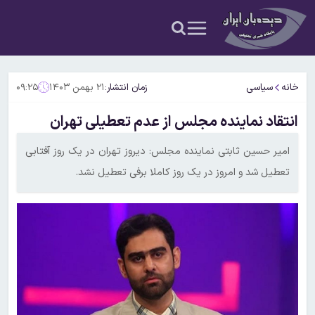
خانه
سیاسی
زمان انتشار:
۲۱ بهمن ۱۴۰۳
۰۹:۲۵
انتقاد نماینده مجلس از عدم تعطیلی تهران
امیر حسین ثابتی نماینده مجلس: دیروز تهران در یک روز آفتابی
تعطیل شد و امروز در یک روز کاملا برفی تعطیل نشد.