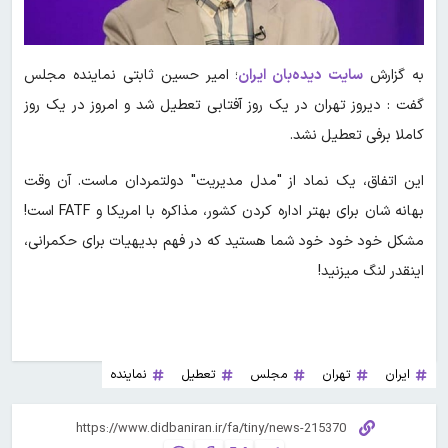
به گزارش
سایت دیده‌بان ایران
؛ امیر حسین ثابتی نماینده مجلس
گفت : دیروز تهران در یک روز آفتابی تعطیل شد و امروز در یک روز
کاملا برفی تعطیل نشد.
این اتفاق، یک نماد از "مدل مدیریت" دولتمردان ماست. آن وقت
بهانه شان برای بهتر اداره کردن کشور، مذاکره با امریکا و FATF است!
مشکل خود خود خود شما هستید که در فهم بدیهیات برای حکمرانی،
اینقدر لنگ میزنید!
ایران
تهران
مجلس
تعطیل
نماینده