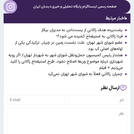
صفحه رسمی اینستاگرام پایگاه تحلیلی و خبری
دیدبان ایران
اخبار مرتبط
پشت‌پرده هدف زاکانی از پست‌دادن به مدیران بیکار
فردا زاکانی به استیضاح کشیده می شود؟!
عضو شورای شهر تهران: علت نشست زمین در چیذر، ترکیدگی یکی از
لوله‌های اصلی آب بود
هشدار رئیس کمیسیون حمل‌ونقل شورای شهر به شهردار تهران/ اگر رویه
شهرداری درباره موضوع ون‌ها اصلاح نشود، طرح استیضاح زاکانی را کلید
می‌زنیم + فیلم
چمران: زاکانی فعلاً به شورای شهر تهران نمی‌آید
ارسال نظر