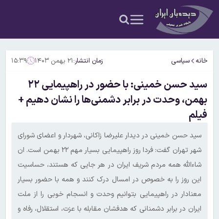
خانه
سیاسی
زمان انتشار:
۲۱ بهمن ۱۴۰۳
۱۵:۳۹
سید حسن خمینی: با حضور در راهپیمایی ۲۲
بهمن، وحدت در برابر دشمنی‌ها را نشان دهیم +
فیلم
سید حسن خمینی در دیدار علیرضا زاکانی، شهردار و اعضای شورای
شهر تهران گفت: فردا روز راهپیمایی بسیار مهم ۲۲ بهمن‌ است. ان
شاءالله همه‌ مردم شریف ایران در هر جایی که هستند، حساسیت
این روز را به خصوص در امسال‌ درک کنند و همه با حضور بسیار
معنادار در راهپیمایی بتوانیم وحدت‌ و انسجام خوبی را از ملت‌
ایران در برابر دشمنانی که هدفشان مقابله با عزت، استقلال، رفاه و