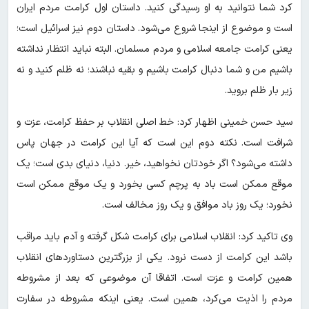
کرد شما نتوانید به او رسیدگی کنید. داستان اول کرامت‌ مردم‌ ایران
است و موضوع از اینجا شروع می‌شود. داستان دوم نیز اسرائیل است؛
یعنی کرامت‌ جامعه اسلامی و مردم‌ مسلمان. البته‌ نباید انتظار نداشته
باشیم من و شما دنبال‌ کرامت‌ باشیم و بقیه نباشند؛ نه ظلم‌ کنید و نه
زیر بار ظلم‌ بروید.
سید حسن خمینی اظهار کرد: خط اصلی انقلاب بر حفظ کرامت، عزت و
شرافت است. نکته دوم‌ این است که آیا این کرامت در جهان پاس
داشته می‌شود؟ اگر خودتان‌ نخواهید، خیر. دنیا، دنیای بدی است؛ یک
موقع ممکن‌ است باد به پرچم کسی‌ بخورد و یک موقع ممکن‌ است
نخورد؛ یک روز باد موافق و یک روز مخالف است.
وی تاکید کرد: انقلاب اسلامی برای کرامت‌ شکل گرفته و آدم باید مراقب
باشد این کرامت‌ از دست نرود. یکی از بزرگترین دستاوردهای انقلاب
همین کرامت‌ و عزت است. اتفاقا آن موضوعی که بعد از مشروطه‌
مردم‌ را اذیت می‌کرد، همین است. یعنی اینکه مشروطه‌ در سفارت