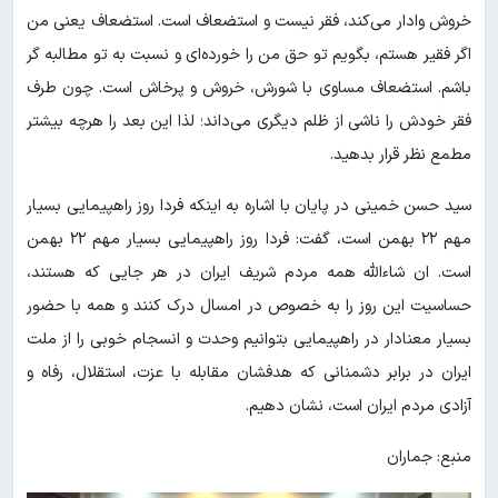
خروش وادار می‌کند، فقر نیست و استضعاف است. استضعاف یعنی من
اگر فقیر هستم، بگویم تو حق من را خورده‌ای و نسبت‌ به‌ تو مطالبه‌ گر
باشم. استضعاف مساوی با شورش، خروش و پرخاش است. چون طرف
فقر خودش را ناشی از ظلم‌ دیگری می‌داند؛ لذا این بعد را هرچه‌ بیشتر
مطمع نظر قرار بدهید.
سید حسن خمینی در پایان با اشاره به اینکه فردا روز راهپیمایی بسیار
مهم ۲۲ بهمن‌ است، گفت: فردا روز راهپیمایی بسیار مهم ۲۲ بهمن‌
است. ان شاءالله همه‌ مردم شریف ایران در هر جایی که هستند،
حساسیت این روز را به خصوص در امسال‌ درک کنند و همه با حضور
بسیار معنادار در راهپیمایی بتوانیم وحدت‌ و انسجام خوبی را از ملت‌
ایران در برابر دشمنانی که هدفشان مقابله با عزت، استقلال، رفاه و
آزادی مردم‌ ایران است، نشان‌ دهیم.
منبع: جماران