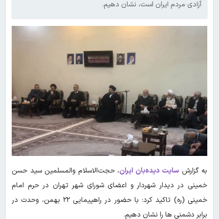
آزادی مردم‌ ایران است، نشان‌ دهیم.
به گزارش
سایت دیده‌بان ایران
، حجت‌الاسلام والمسلمین سید حسن
خمینی در دیدار شهردار و اعضای شورای شهر تهران در حرم امام
خمینی (ره) تاکید کرد: با حضور در راهپیمایی ۲۲ بهمن، وحدت در
برابر دشمنی ها را نشان دهیم.