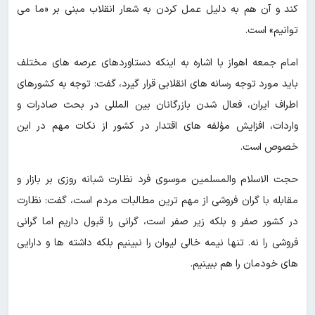
کند و آن هم به دلیل عمل کردن به شعار انقلاب مبنی بر «ما می
توانیم» است.
امام جمعه اهواز با اشاره به اینکه دستاوردهای عرصه های مختلف
باید مورد توجه رسانه های انقلابی قرار گیرد، گفت: توجه به کشورهای
اطراف ایران، فعال شدن بازرگانان بین المللی در بحث صادرات و
واردات، افزایش مؤلفه های اقتدار در کشور از نکات مهم در این
خصوص است.
حجت الاسلام والمسلمین موسوی فرد نظارت شبانه روزی بر بازار و
مقابله با گران فروشی از مهم ترین مطالبات مردم است، گفت: نظارت
در کشور صفر و بلکه زیر صفر است، گرانی را قبول داریم اما گرانی
فروشی را نه. تنها نیمه خالی لیوان را نبینیم بلکه داشته ها و دارایی
های خودمان را هم ببینیم.