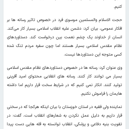
کنیم.
حجت الاسلام والمسلمین موسوی فرد در خصوص تاثیر رسانه ها بر
افکار عمومی، بیان کرد: دشمن علیه انقلاب اسلامی بسیار کار می‌کند.
انسان از خداوند یک چشم نعمت بین درخواست کند. دستاوردهای
نظام مقدس اسلامی بسیار هستند اما چون سفره مردم تنگ شده
کسی متوجه این دستاوردها نیست.
وی عنوان کرد: رسانه ها در خصوص دستاوردهای نظام مقدس اسلامی
بسیار می توانند کار کنند. رسانه های انقلابی محتوای امید آفرینی
تولید کنند. انکار نمی کنیم که در شرایط سخت قرار داریم اما داشته
هایمان را فراموش نکنیم.
نماینده ولی فقیه در استان خوزستان با بیان اینکه هرکجا که در سختی
قرار داریم به دلیل عمل نکردن به شعارهای انقلاب است، گفت: در
تقویت بنیه دفاعی و پزشکی، انقلاب توانسته به قله هایی دست پیدا