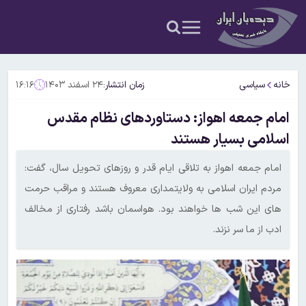
خانه
سیاسی
زمان انتشار:
۲۴ اسفند ۱۴۰۳
۱۶:۱۶
امام جمعه اهواز: دستاوردهای نظام مقدس
اسلامی بسیار هستند
امام جمعه اهواز به تلاقی ایام قدر و روزهای تحویل سال، گفت:
مردم ایران اسلامی به ولایتمداری معروف هستند و مراقب حرمت
های این شب ها خواهند بود. هواسمان باشد رفتاری از مخالف
ادب از ما سر نزند.