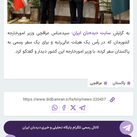
به گزارش
سایت دیده‌بان ایران
؛ سیدعباس عراقچی وزیر امورخارجه
کشورمان که در رأس یک هیئت عالی‌رتبه و برای یک سفر رسمی به
پاکستان سفر کرده، با وزیر امورخارجه این کشور دیدار و گفتگو کرد.
پاکستان
عراقچی
کانال رسمی تلگرام پایگاه تحلیلی و خبری
دیدبان ایران