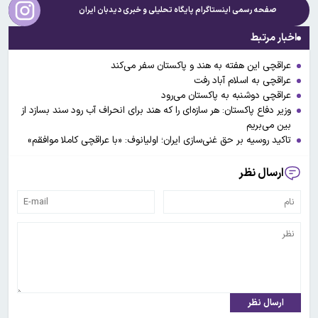
صفحه رسمی اینستاگرام پایگاه تحلیلی و خبری
دیدبان ایران
اخبار مرتبط
عراقچی این هفته به هند و پاکستان سفر می‌کند
عراقچی به اسلام آباد رفت
عراقچی دوشنبه به پاکستان می‌رود
وزیر دفاع پاکستان: هر سازه‌ای را که هند برای انحراف آب رود سند بسازد از
بین می‌بریم
تاکید روسیه بر حق غنی‌سازی ایران؛ اولیانوف: «با عراقچی کاملا موافقم»
ارسال نظر
ارسال نظر