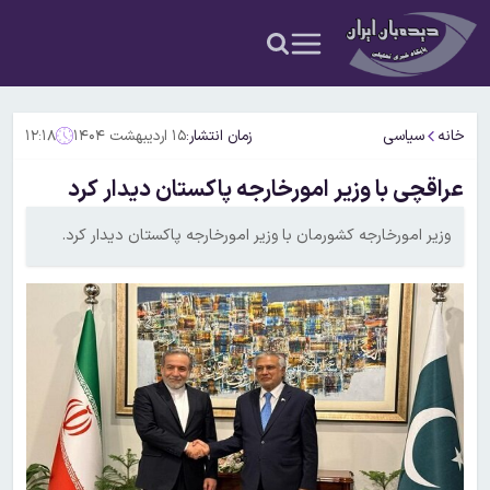
خانه
سیاسی
زمان انتشار:
۱۵ اردیبهشت ۱۴۰۴
۱۲:۱۸
عراقچی با وزیر امورخارجه پاکستان دیدار کرد
وزیر امورخارجه کشورمان با وزیر امورخارجه پاکستان دیدار کرد.