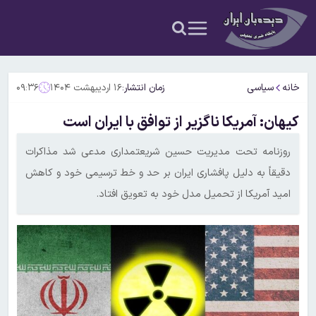
خانه
سیاسی
زمان انتشار:
۱۶ اردیبهشت ۱۴۰۴
۰۹:۳۶
کیهان: آمریکا ناگزیر از توافق با ایران است
روزنامه تحت مدیریت حسین شریعتمداری مدعی شد مذاکرات
دقیقاً به دلیل پافشاری ایران بر حد و خط ترسیمی خود و کاهش
امید آمریکا از تحمیل مدل خود به تعویق افتاد.