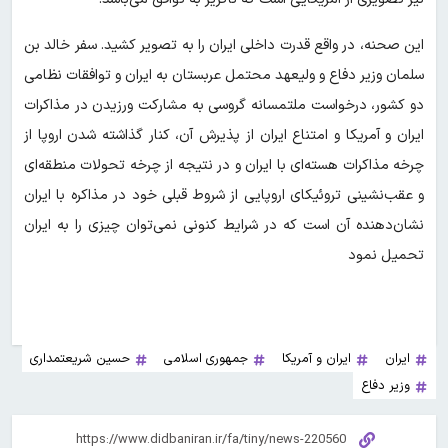
این صحنه، در واقع قدرت داخلی ایران را به تصویر کشید. سفر خالد بن
سلمان وزیر دفاع و ولیعهد محتمل عربستان به ایران و توافقات نظامی
دو کشور، درخواست ملتمسانه‌ گروسی به مشارکت ورزیدن در مذاکرات
ایران و آمریکا و امتناع ایران از پذیرش آن، کنار گذاشته شدن اروپا از
چرخه مذاکرات هسته‌ای با ایران و در نتیجه از چرخه تحولات منطقه‌ای
و عقب‌نشینی تروئیکای اروپایی از شروط قبلی خود در مذاکره با ایران
نشان‌دهنده آن است که در شرایط کنونی نمی‌توان چیزی را به ایران
تحمیل نمود
ایران
ایران و آمریکا
جمهوری اسلامی
حسین شریعتمداری
وزیر دفاع