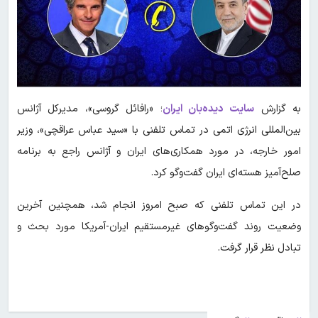
به گزارش
سایت دیده‌بان ایران
؛ «رافائل گروسی»، مدیرکل آژانس
بین‌المللی انرژی اتمی در تماس تلفنی با «سید عباس عراقچی»، وزیر
امور خارجه، در مورد همکاری‌های ایران و آژانس راجع به برنامه
صلح‌آمیز هسته‌ای ایران گفت‌وگو کرد.
در این تماس تلفنی که صبح امروز انجام شد، همچنین آخرین
وضعیت روند گفت‌وگوهای غیرمستقیم ایران-آمریکا مورد بحث و
تبادل نظر قرار گرفت.