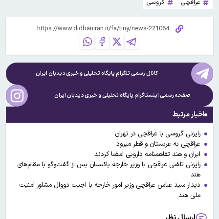
عراقچی
گروسی
کانال رسمی تلگرام پایگاه تحلیلی و خبری
دیدبان ایران
صفحه رسمی اینستاگرام پایگاه تحلیلی و خبری
دیدبان ایران
اخبار مرتبط
رایزنی گروسی با عراقچی در تهران
عراقچی به عربستان و قطر میرود
ایران و هند تفاهمنامه دارویی امضا کردند
رایزنی تلفنی عراقچی با وزیر خارجه پاکستان پس از گفت‌وگو با مقام‌های
هند
دیدار سید عباس عراقچی وزیر امور خارجه با آجیت دووال مشاور امنیت
ملی هند
ارسال نظر