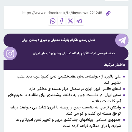
کانال رسمی تلگرام پایگاه تحلیلی و خبری
دیدبان ایران
صفحه رسمی اینستاگرام پایگاه تحلیلی و خبری
دیدبان ایران
اخبار مرتبط
علی باقری: از خواسته‌هایمان عقب‌نشینی نمی کنیم؛ غرب باید عقب
نشینی کند
ادعای فاکس نیوز: ایران در سمنان مرکز هسته‌ای مخفی دارد
سفیر ایران: در نشست چین به تفاهم ارزشمندی برای مقابله با تحریم‌های
آمریکا دست یافتیم
واکنش ترامپ به نشست چین و روسیه با ایران؛ شاید می خواهند درباره
توافق هسته ای گفت و گو می کنند
جمهوری اسلامی: پیغامهای چندکشور عربی و تغییر لحن امریکایی ها،
شرایط را برای مذاکره فراهم کرده است