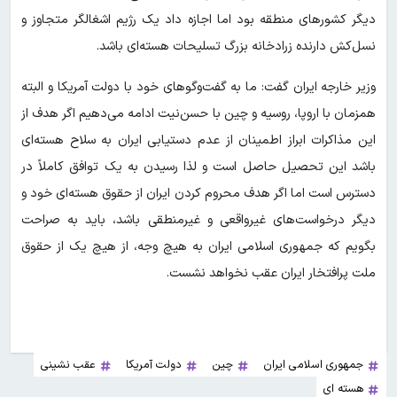
دیگر کشورهای منطقه بود اما اجازه داد یک رژیم اشغالگر متجاوز و
نسل‌کش دارنده زرادخانه بزرگ تسلیحات هسته‌ای باشد.
وزیر خارجه ایران گفت: ما به گفت‌وگوهای خود با دولت آمریکا و البته
همزمان با اروپا، روسیه و چین با حسن‌نیت ادامه می‌دهیم اگر هدف از
این مذاکرات ابراز اطمینان از عدم دستیابی ایران به سلاح هسته‌ای
باشد این تحصیل حاصل است و لذا رسیدن به یک توافق کاملاً در
دسترس است اما اگر هدف محروم کردن ایران از حقوق هسته‌ای خود و
دیگر درخواست‌های غیرواقعی و غیرمنطقی باشد، باید به صراحت
بگویم که جمهوری اسلامی ایران به هیچ وجه، از هیچ یک از حقوق
ملت پرافتخار ایران عقب نخواهد نشست.
جمهوری اسلامی ایران
چین
دولت آمریکا
عقب نشینی
هسته ای