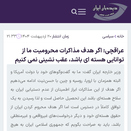
خانه
سیاسی
زمان انتشار:
۲۰ اردیبهشت ۱۴۰۴
۲۱:۳۳
عراقچی: اگر هدف مذاکرات محرومیت ما از
توانایی هسته ای باشد، عقب نشینی نمی کنیم
وزیر خارجه ایران گفت: ما به گفت‌وگوهای خود با دولت آمریکا و
البته همزمان با اروپا، روسیه و چین با حسن‌نیت ادامه می‌دهیم
اگر هدف از این مذاکرات ابراز اطمینان از عدم دستیابی ایران به
سلاح هسته‌ای باشد این تحصیل حاصل است و لذا رسیدن به یک
توافق کاملاً در دسترس است اما اگر هدف محروم کردن ایران از
حقوق هسته‌ای خود و دیگر درخواست‌های غیرواقعی و غیرمنطقی
باشد، باید به صراحت بگویم که جمهوری اسلامی ایران به هیچ