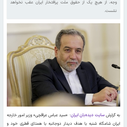
وجه، از هیچ یک از حقوق ملت پرافتخار ایران عقب نخواهد
نشست.
به گزارش
سایت دیده‌بان ایران
؛ «سید عباس عراقچی» وزیر امور خارجه
ایران شامگاه شنبه با هدف دیدار دوجانبه با همتای قطری خود و