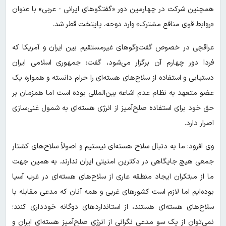
همچنین شرکت در چهارمین دور «گفتگوهای ایرانی - عربی» با عنوان
«روابط قوی ‌منافع مشترک» وارد دوحه، پایتخت قطر شد.
عراقچی در خصوص گفت‌وگوهای غیرمستقیم بین ایران و آمریکا که
فردا دور چهارم آن برگزار می‌شود، گفت: جمهوری اسلامی ایران
دستیابی و استفاده از سلاح‌های هسته‌ای را حرام دانسته و همواره یک
عضو متعهد به نظام عدم اشاعه بین‌المللی بوده است اما همزمان بر
حق خود برای استفاده صلح‌آمیز از انرژی هسته‌ای به شمول غنی‌سازی
اصرار دارد.
وی افزود: ما به دنبال سلاح هسته‌ای نیستیم و اصولاً سلاح‌های کشتار
جمعی هیچ جایگاهی در دکترین امنیتی ایران ندارند. به همین جهت
ما از مبتکران ایجاد منطقه عاری از سلاح‌های هسته‌ای در غرب آسیا
بوده‌ایم اما لازم است کشورهای غربی و همه آنان که مدعی مقابله با
سلاح‌های هسته‌ای هستند، از استانداردهای دوگانه خودداری کنند؛
نمی‌توان از یک سو مدعی نگرانی از انرژی صلح‌آمیز هسته‌ای ایران و