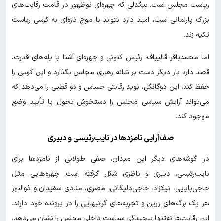
ریاست مجلس است. بیگدلی که چهره‌ای نوظهور در قامت رقابت‌های
بزرگ پارلمانی است، امید دارد بتواند با موج تازه‌ای به کرسی ریاست
تکیه زند.
اما محمدباقر قالیباف، رئیس کنونی و چهره‌ای آشنا با پله‌های قدرت،
قصد دارد بار دیگر دست بر شانه رهبری مجلس بگذارد و این کرسی را
حفظ کند، این دوگانگی، نوید رقابتی حساس و دو قطبی را می‌دهد که
می‌تواند آرایش سیاسی مجلس را دستخوش تحول یا تأیید وضع
موجود کند.
صف‌آرایی نامزدها در نایب‌رئیسی و دبیری
در گوشه‌های دیگر این میدان، صفی طولانی از نامزدها برای
نایب‌رئیسی، دبیری و ناظری شکل گرفته است. چهره‌هایی مثل
حاجی‌بابایی، نیکزاد، حاجی‌دلیگانی، مصری، منادی سفیدان و ذوالنور
هر یک برگ‌های زرین و تجربه‌های گرانبهایی را در پرونده خود دارند.
این رقابت‌ها نه‌تنها پیچیدگی سیاست داخلی مجلس را نشان می‌دهد،