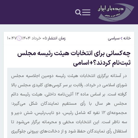
خانه
سیاسی
زمان انتشار:
۰۵ خرداد ۱۴۰۴
۱۰:۴۷
چه‌کسانی برای انتخابات هیئت رئیسه مجلس
ثبت‌نام کردند؟+اسامی
در آستانه برگزاری انتخابات هیئت رئیسه دومین اجلاسیه مجلس
شورای اسلامی در خرداد، رقابت بر سر کرسی‌های کلیدی مجلس بالا
گرفته است. بر اساس ماده ۱۲ آئین‌نامه داخلی، هیئت رئیسه دائم
مجلس هر سال با رأی مستقیم نمایندگان شکل می‌گیرد؛
مجموعه‌ای ۱۲ نفره که شامل رئیس، دو نایب‌رئیس، شش دبیر و
سه ناظر است. این انتخابات مخفی و محرمانه برگزار می‌شود تا
استقلال رأی نمایندگان حفظ شود و از دخالت‌های بیرونی جلوگیری