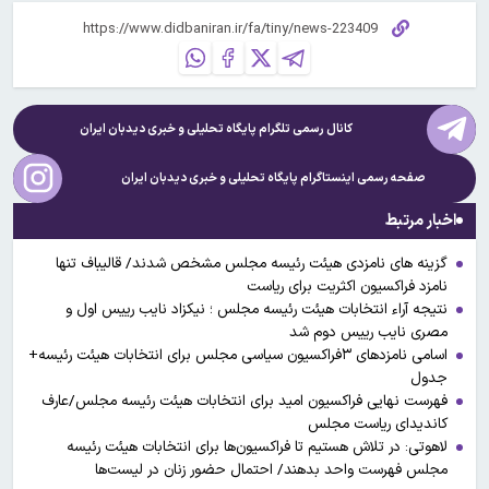
کانال رسمی تلگرام پایگاه تحلیلی و خبری
دیدبان ایران
صفحه رسمی اینستاگرام پایگاه تحلیلی و خبری
دیدبان ایران
اخبار مرتبط
گزینه های نامزدی هیئت رئیسه مجلس مشخص شدند/ قالیباف تنها
نامزد فراکسیون اکثریت برای ریاست
نتیجه آراء انتخابات هیئت رئیسه مجلس ؛ نیکزاد نایب رییس اول و
مصری نایب رییس دوم شد
اسامی نامزدهای ۳فراکسیون سیاسی مجلس برای انتخابات هیئت رئیسه+
جدول
فهرست نهایی فراکسیون امید برای انتخابات هیئت رئیسه مجلس/عارف‬
کاندیدای ریاست مجلس
لاهوتی: در تلاش هستیم تا فراکسیون‌ها برای انتخابات هیئت رئیسه
مجلس فهرست واحد بدهند/ احتمال حضور زنان در لیست‌ها