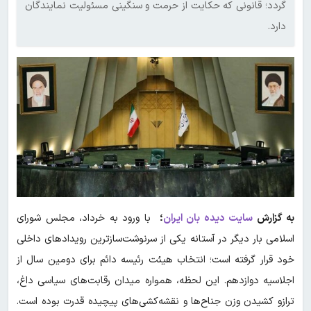
گردد؛ قانونی که حکایت از حرمت و سنگینی مسئولیت نمایندگان
دارد.
به گزارش
سایت دیده بان ایران
؛
با ورود به خرداد، مجلس شورای
اسلامی بار دیگر در آستانه یکی از سرنوشت‌سازترین رویدادهای داخلی
خود قرار گرفته است؛ انتخاب هیئت رئیسه دائم برای دومین سال از
اجلاسیه دوازدهم. این لحظه، همواره میدان رقابت‌های سیاسی داغ،
ترازو کشیدن وزن جناح‌ها و نقشه‌کشی‌های پیچیده قدرت بوده است.