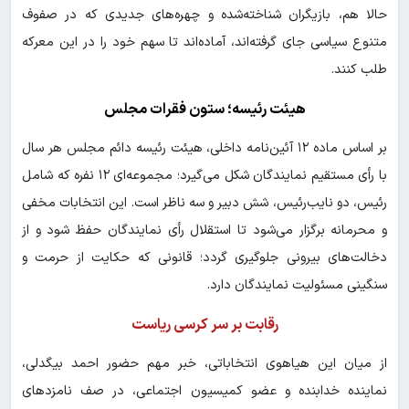
حالا هم، بازیگران شناخته‌شده و چهره‌های جدیدی که در صفوف
متنوع سیاسی جای گرفته‌اند، آماده‌اند تا سهم خود را در این معرکه
طلب کنند.
هیئت رئیسه؛ ستون فقرات مجلس
بر اساس ماده ۱۲ آئین‌نامه داخلی، هیئت رئیسه دائم مجلس هر سال
با رأی مستقیم نمایندگان شکل می‌گیرد؛ مجموعه‌ای ۱۲ نفره که شامل
رئیس، دو نایب‌رئیس، شش دبیر و سه ناظر است. این انتخابات مخفی
و محرمانه برگزار می‌شود تا استقلال رأی نمایندگان حفظ شود و از
دخالت‌های بیرونی جلوگیری گردد؛ قانونی که حکایت از حرمت و
سنگینی مسئولیت نمایندگان دارد.
رقابت بر سر کرسی ریاست
از میان این هیاهوی انتخاباتی، خبر مهم حضور احمد بیگدلی،
نماینده خدابنده و عضو کمیسیون اجتماعی، در صف نامزدهای