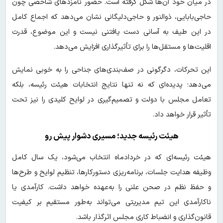
در میان خود آن‌ها شکل گرفته است. حضور نامزدهای شاخصی چون
حاجی‌بابایی، ذوالنور و حاجی‌دلیگانی نشان می‌دهد که اجماع کامل
در این طیف به آسانی دست یافتنی نیست و این موضوع، قدرت
اقلیت‌ها و مستقل‌ها را برای تأثیرگذاری افزایش می‌دهد.
این تحرکات، دگرگونی در صف‌بندی‌های جناحی را به خوبی نمایش
می‌دهد؛ پدیده‌ای که نه تنها نتایج انتخابات هیئت رئیسه، بلکه
تعامل مجلس با دولت و تصمیم‌گیری در لوایح کلیدی را نیز تحت
تأثیر قرار خواهد داد.
هیئت رئیسه جدید؛ مسیری دشوار پیش رو
هیئت رئیسه‌ای که در خردادماه انتخاب می‌شود، یک سال کامل
وظیفه هدایت جلسات، برنامه‌ریزی دستورکارها، تنظیم لوایح و طرح‌ها
و حفظ نظم در صحن علنی را به‌عهده خواهد داشت. کارآمدی یا
ناکارآمدی این تیم مدیریتی می‌تواند به‌طور مستقیم بر کیفیت
قانون‌گذاری و انضباط کاری مجلس اثرگذار باشد.