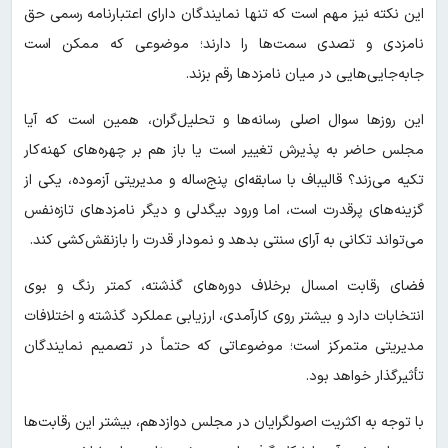
این نکته نیز مهم است که تنها نمایندگان دارای اعتبارنامه رسمی حق
نامزدی و تصدی سمت‌ها را دارند؛ موضوعی که ممکن است
جابه‌جایی‌هایی در میان نامزدها رقم بزند.
این روزها سوال اصلی رسانه‌ها و تحلیل‌گران، همین است که آیا
مجلس حاضر به پذیرش تغییر است یا باز هم بر چهره‌های کهنه‌کار
تکیه می‌زند؟ قالیباف با سابقه‌ای پنج‌ساله و مدیریتی آزموده، یکی از
گزینه‌های پرقدرت است، اما ورود بیگدلی و دیگر نامزدهای تازه‌نفس
می‌تواند تکانی به آرای سنتی بدهد و نمودار قدرت را بازنقش‌کشی کند.
فضای رقابت امسال برخلاف دوره‌های گذشته، کمتر رنگ و بوی
انتخابات دارد و بیشتر روی کارآمدی، ارزیابی عملکرد گذشته و اختلافات
مدیریتی متمرکز است؛ موضوعاتی که حتماً در تصمیم نمایندگان
تأثیرگذار خواهد بود.
با توجه به اکثریت اصولگرایان در مجلس دوازدهم، بیشتر این رقابت‌ها