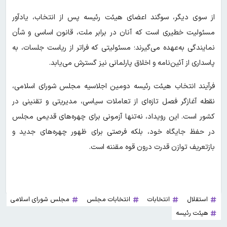
از سوی دیگر، سوگند اعضای هیئت رئیسه پس از انتخاب، یادآور
مسئولیت خطیری است که آنان در برابر ملت، قانون اساسی و شأن
نمایندگی به‌عهده می‌گیرند؛ مسئولیتی که فراتر از ریاست جلسات، به
پاسداری از آئین‌نامه و اخلاق پارلمانی نیز گسترش می‌یابد.
فرآیند انتخاب هیئت رئیسه دومین اجلاسیه مجلس شورای اسلامی،
نقطه آغازگر فصل تازه‌ای از تعاملات سیاسی، مدیریتی و تقنینی در
کشور است. این رویداد، نه‌تنها آزمونی برای چهره‌های قدیمی مجلس
در حفظ جایگاه خود، بلکه فرصتی برای ظهور چهره‌های جدید و
بازتعریف توازن قدرت درون قوه مقننه است.
استقلال
انتخابات
انتخابات مجلس
مجلس شورای اسلامی
هیئت رئیسه